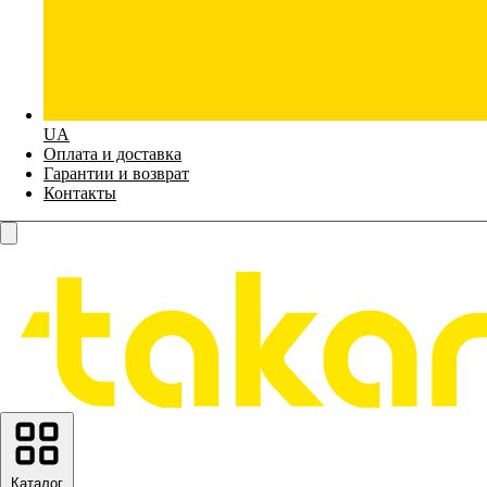
UA
Оплата и доставка
Гарантии и возврат
Контакты
Каталог