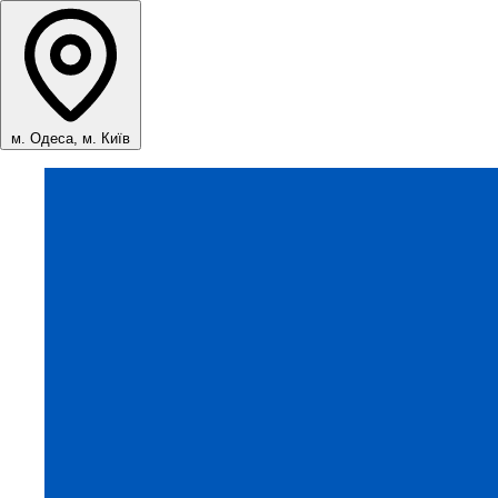
м. Одеса, м. Київ