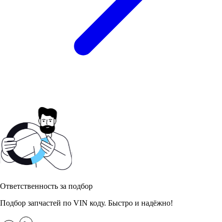
Ответственность за подбор
Подбор запчастей по VIN коду. Быстро и надёжно!