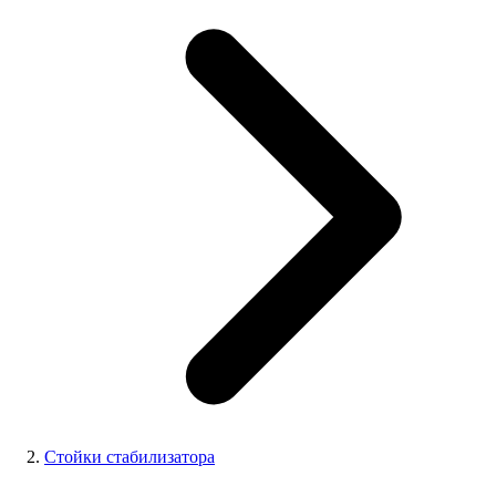
Стойки стабилизатора