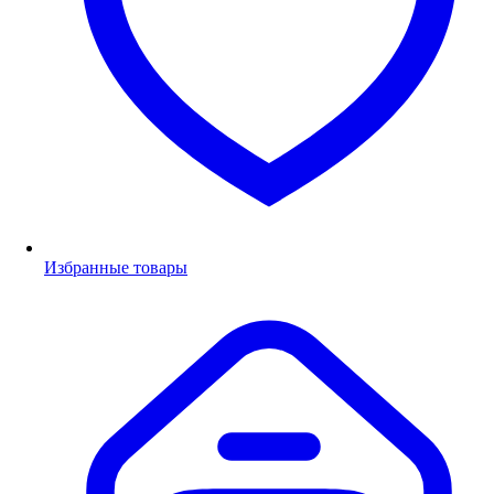
Избранные товары