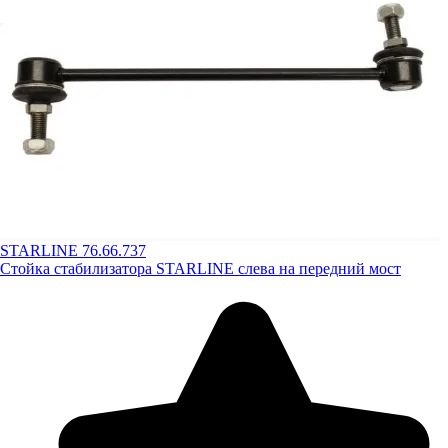
STARLINE 76.66.737
Стойка стабилизатора STARLINE слева на передний мост