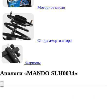
Моторное масло
Опора амортизатора
Фаркопы
Аналоги «MANDO SLH0034»