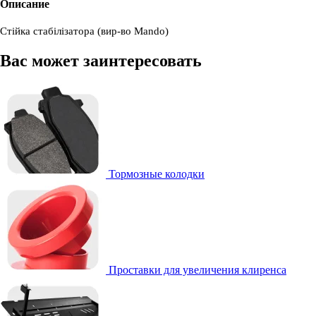
Описание
Стійка стабілізатора (вир-во Mando)
Вас может заинтересовать
Тормозные колодки
Проставки для увеличения клиренса