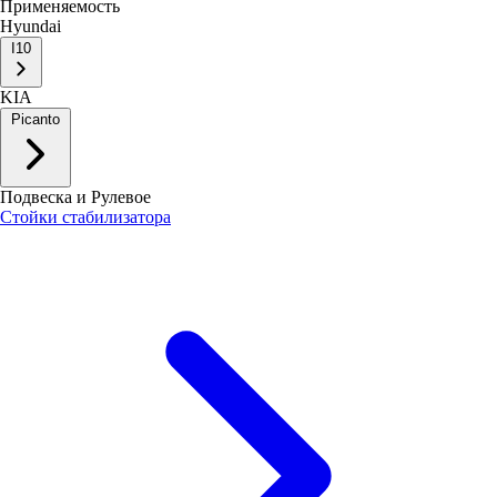
Применяемость
Hyundai
I10
KIA
Picanto
Подвеска и Рулевое
Стойки стабилизатора