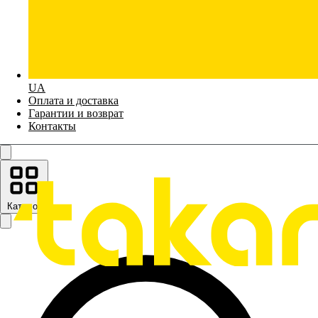
UA
Оплата и доставка
Гарантии и возврат
Контакты
Каталог