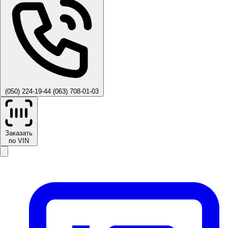
(050) 224-19-44
(063) 708-01-03
Заказать
по VIN