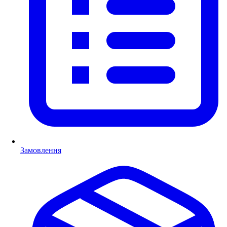
Замовлення