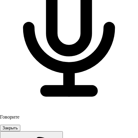
Говорите
Закрыть