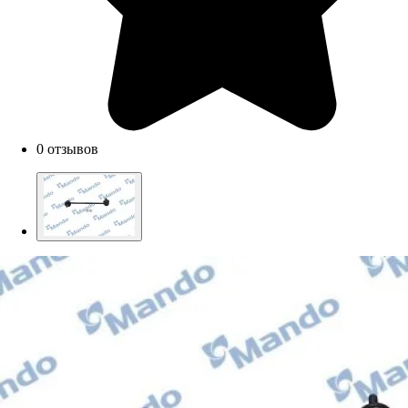
0 отзывов