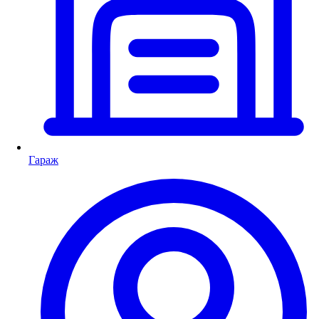
Гараж