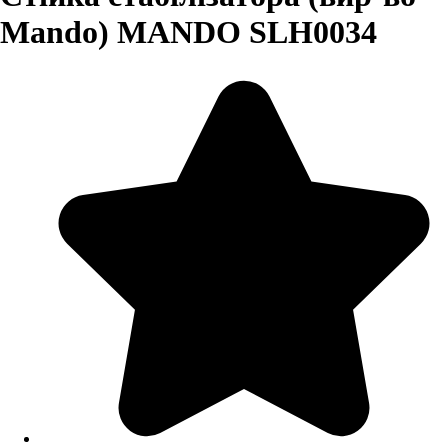
Mando) MANDO SLH0034