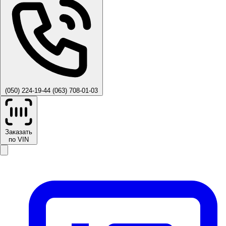
(050) 224-19-44
(063) 708-01-03
Заказать
по VIN