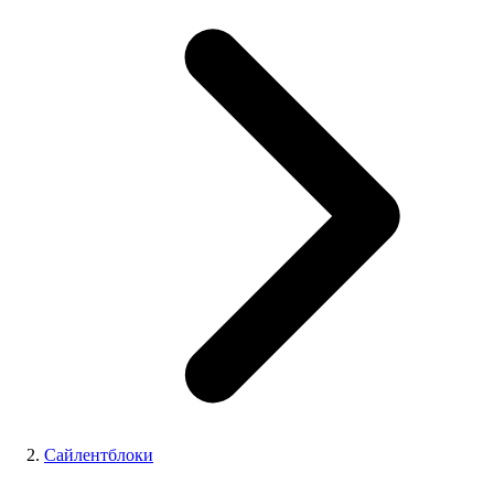
Сайлентблоки