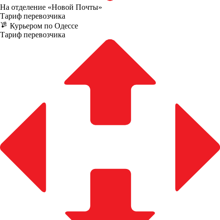
На отделение «Новой Почты»
Тариф перевозчика
Курьером по Одессе
Тариф перевозчика