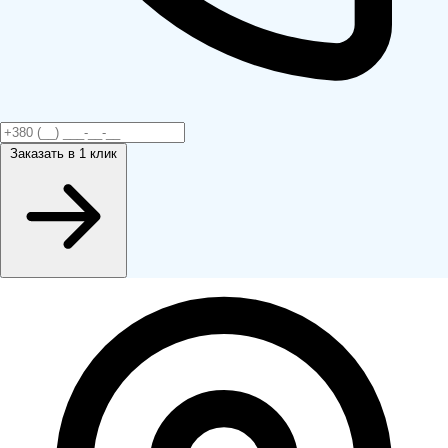
Заказать
в 1 клик