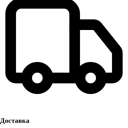
Доставка