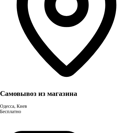
Самовывоз из магазина
Одесса, Киев
Бесплатно