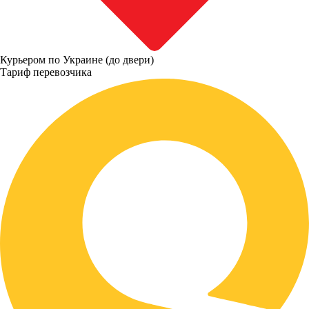
Курьером по Украине (до двери)
Тариф перевозчика