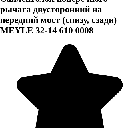
рычага двусторонний на
передний мост (снизу, сзади)
MEYLE 32-14 610 0008