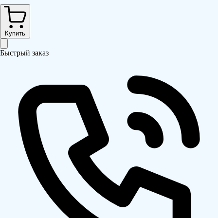
Купить
Быстрый заказ