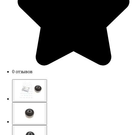
0 отзывов