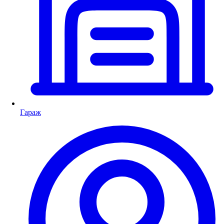
Гараж