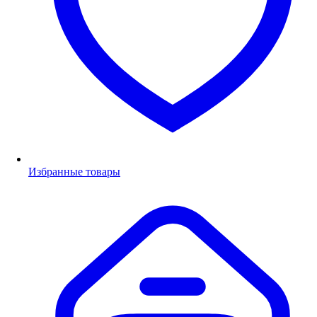
Избранные товары