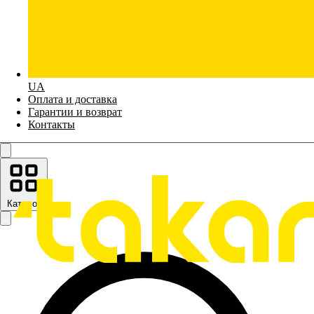
UA
Оплата и доставка
Гарантии и возврат
Контакты
Каталог