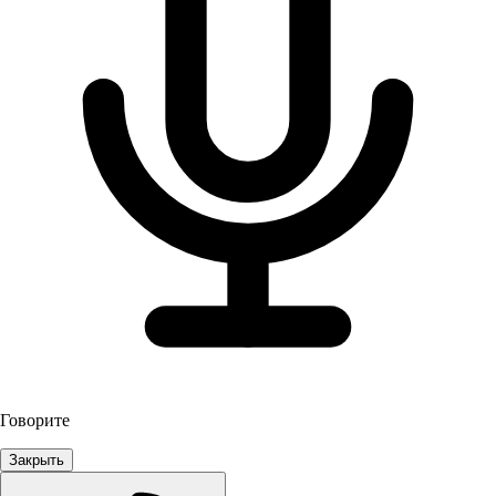
Говорите
Закрыть