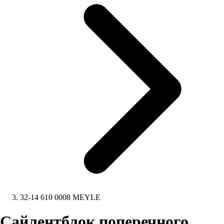
32-14 610 0008 MEYLE
Сайлентблок поперечного