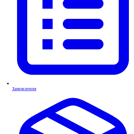
Замовлення