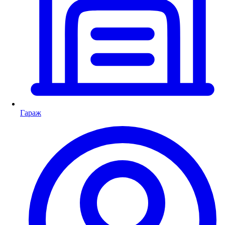
Гараж