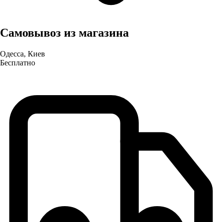
Самовывоз из магазина
Одесса, Киев
Бесплатно