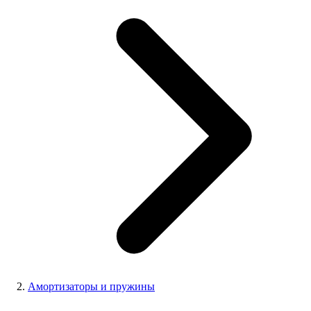
Амортизаторы и пружины