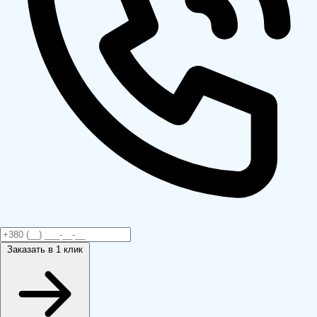
Заказать
в 1 клик