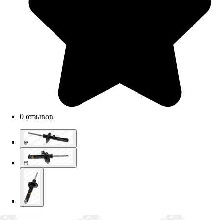
0 отзывов