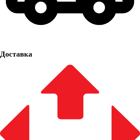
Доставка