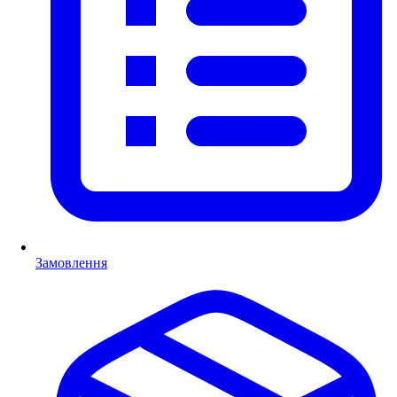
Замовлення