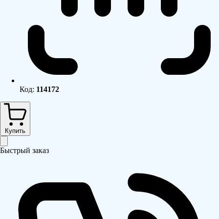
Код:
114172
Купить
Быстрый заказ