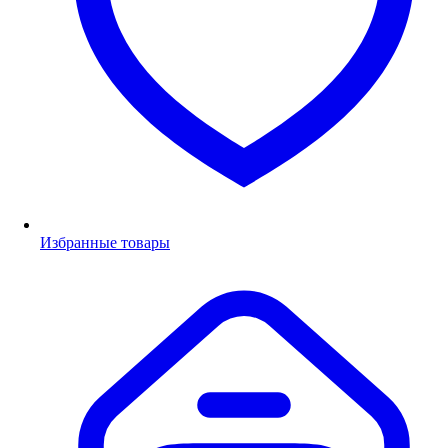
Избранные товары