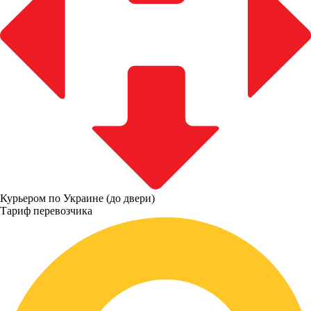
Курьером по Украине (до двери)
Тариф перевозчика