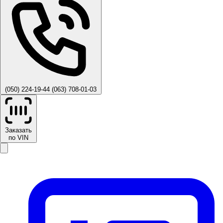
(050) 224-19-44
(063) 708-01-03
Заказать
по VIN