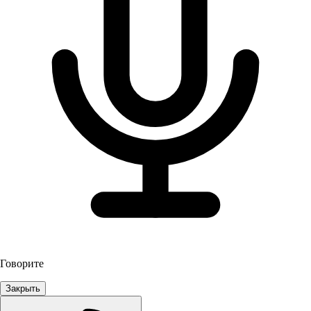
Говорите
Закрыть