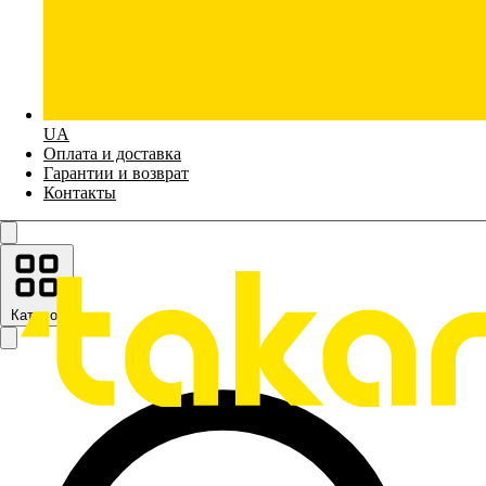
UA
Оплата и доставка
Гарантии и возврат
Контакты
Каталог