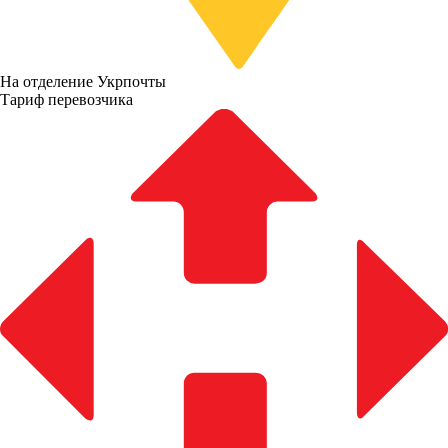
На отделение Укрпочты
Тариф перевозчика