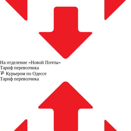
На отделение «Новой Почты»
Тариф перевозчика
Курьером по Одессе
Тариф перевозчика