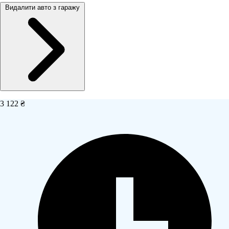
Видалити авто з гаражу
3 122 ₴