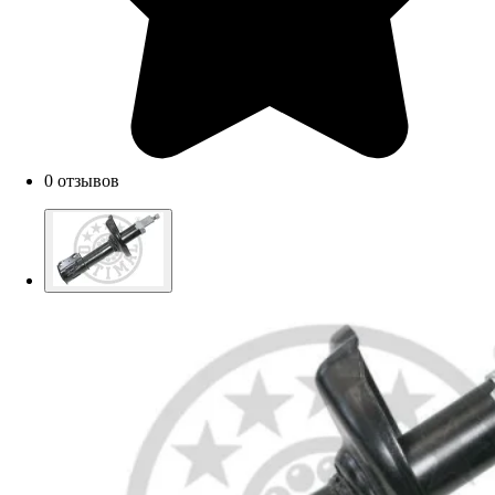
0 отзывов