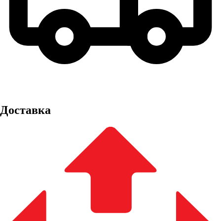
Доставка