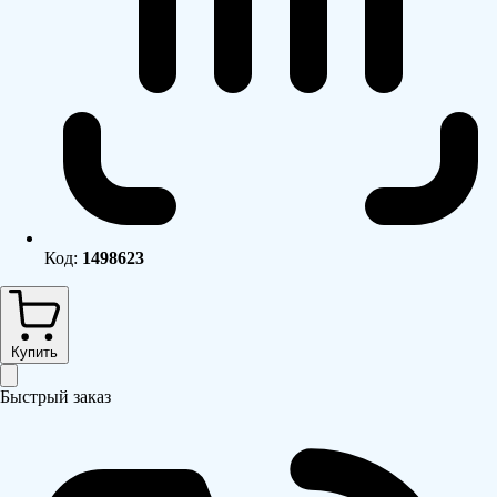
Код:
1498623
Купить
Быстрый заказ