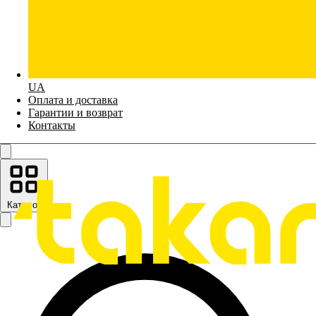
UA
Оплата и доставка
Гарантии и возврат
Контакты
Каталог