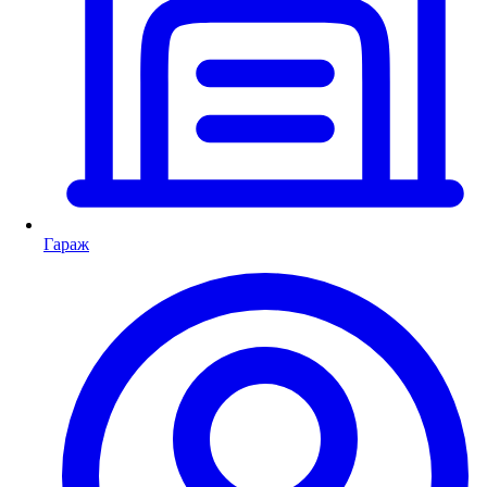
Гараж