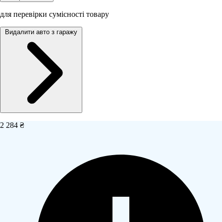
для перевірки сумісності товару
Видалити авто з гаражу
2 284 ₴