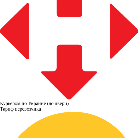
Курьером по Украине (до двери)
Тариф перевозчика