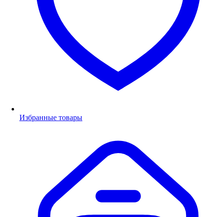
Избранные товары