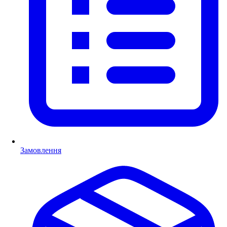
Замовлення