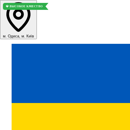
💎 ВЫСОКОЕ КАЧЕСТВО
м. Одеса, м. Київ