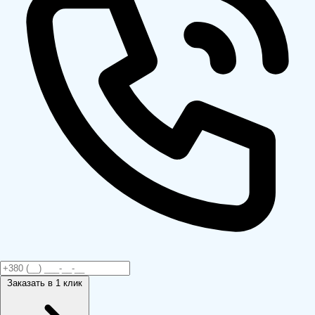
Заказать
в 1 клик