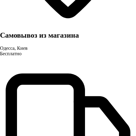
Самовывоз из магазина
Одесса, Киев
Бесплатно