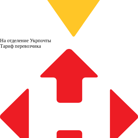
На отделение Укрпочты
Тариф перевозчика