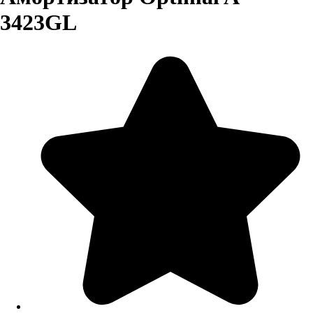
3423GL