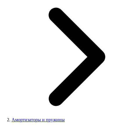
Амортизаторы и пружины