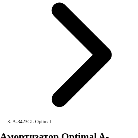
A-3423GL Optimal
Амортизатор Optimal A-