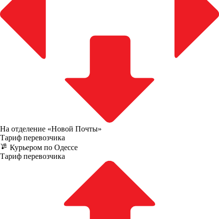
На отделение «Новой Почты»
Тариф перевозчика
Курьером по Одессе
Тариф перевозчика