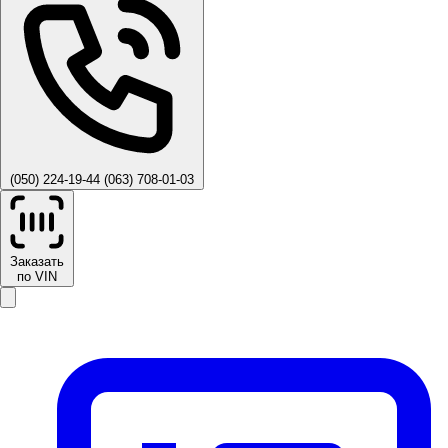
(050) 224-19-44
(063) 708-01-03
Заказать
по VIN