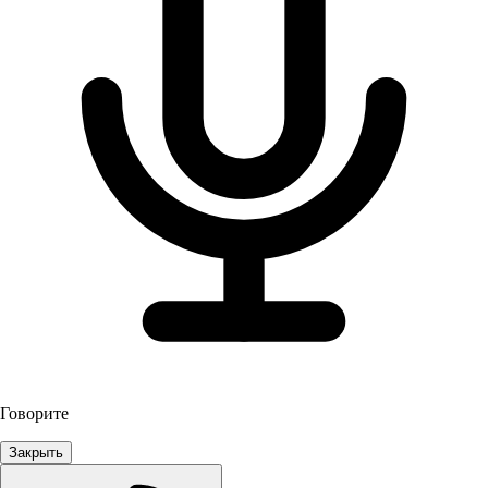
Говорите
Закрыть