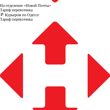
На отделение «Новой Почты»
Тариф перевозчика
Курьером по Одессе
Тариф перевозчика