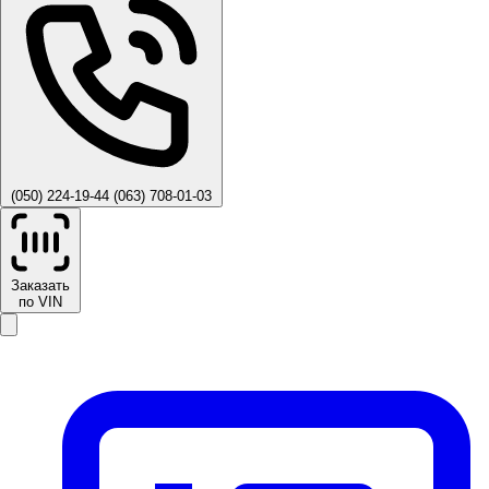
(050) 224-19-44
(063) 708-01-03
Заказать
по VIN