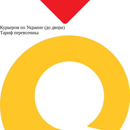
Курьером по Украине (до двери)
Тариф перевозчика