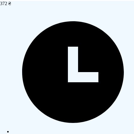
372 ₴