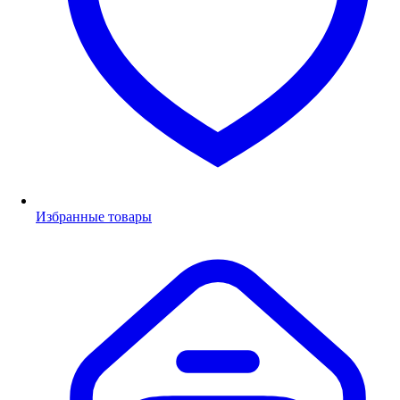
Избранные товары