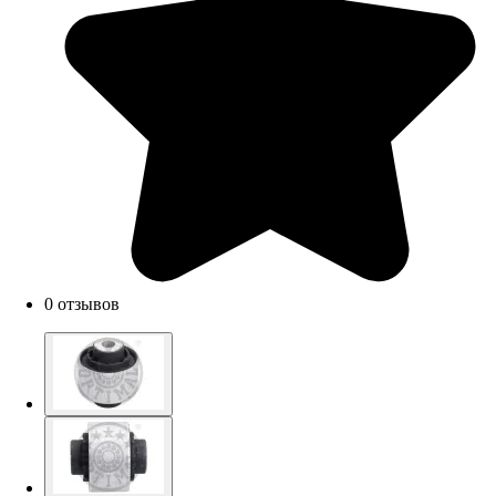
0 отзывов