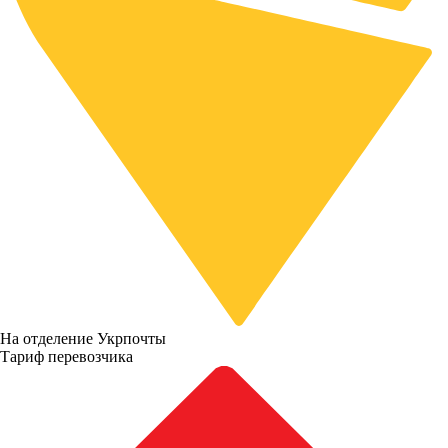
На отделение Укрпочты
Тариф перевозчика