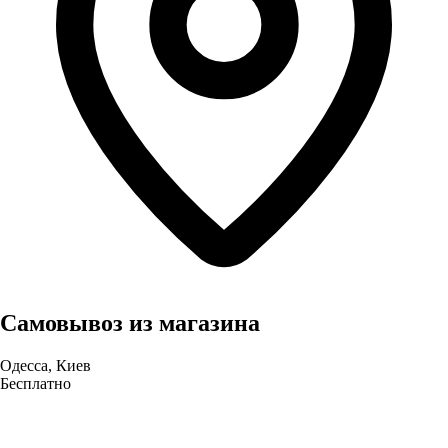
Самовывоз из магазина
Одесса, Киев
Бесплатно