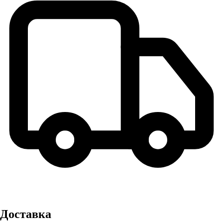
Доставка