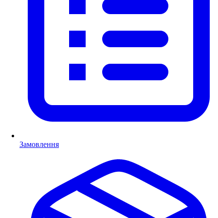
Замовлення