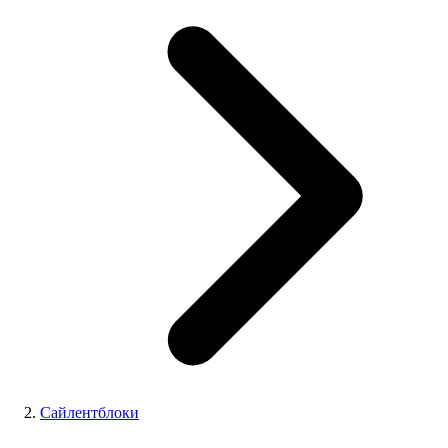
Сайлентблоки