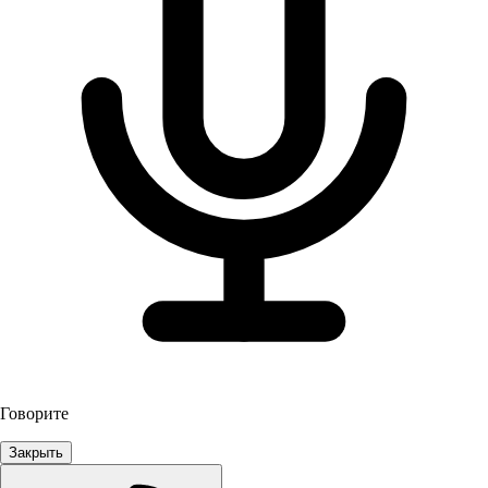
Говорите
Закрыть