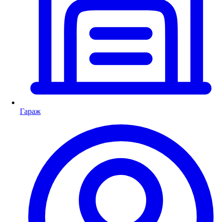
Гараж