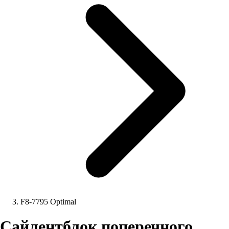
F8-7795 Optimal
Сайлентблок поперечного