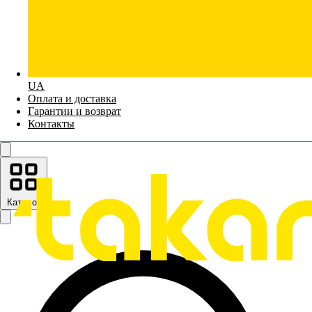
UA
Оплата и доставка
Гарантии и возврат
Контакты
Каталог