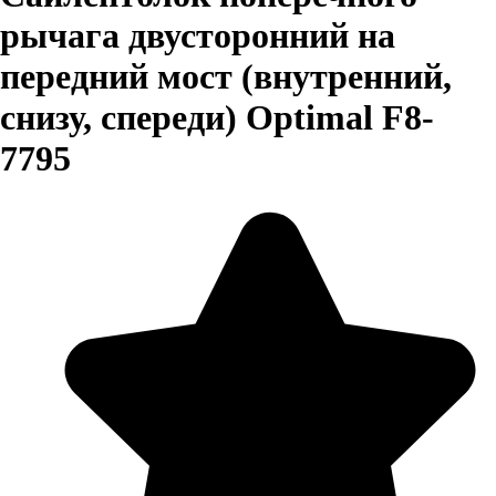
рычага двусторонний на
передний мост (внутренний,
снизу, спереди) Optimal F8-
7795