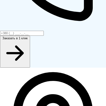
Заказать
в 1 клик