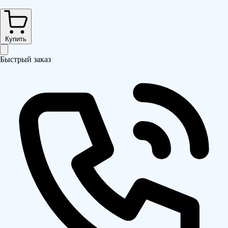
Купить
Быстрый заказ