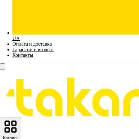
UA
Оплата и доставка
Гарантии и возврат
Контакты
Каталог