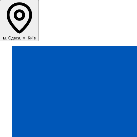
м. Одеса, м. Київ