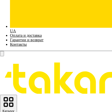
UA
Оплата и доставка
Гарантии и возврат
Контакты
Каталог