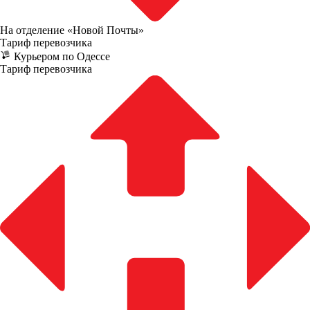
На отделение «Новой Почты»
Тариф перевозчика
Курьером по Одессе
Тариф перевозчика