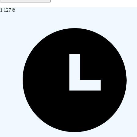
1 127 ₴