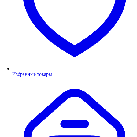
Избранные товары