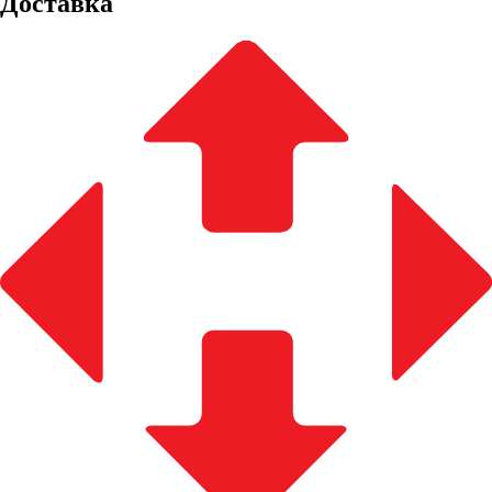
Доставка