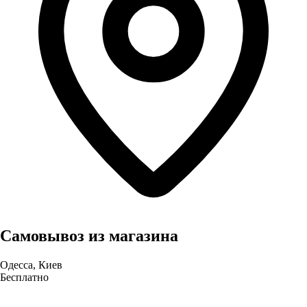
Самовывоз из магазина
Одесса, Киев
Бесплатно