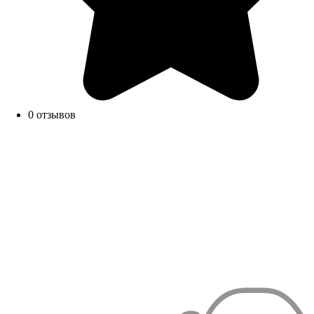
0 отзывов