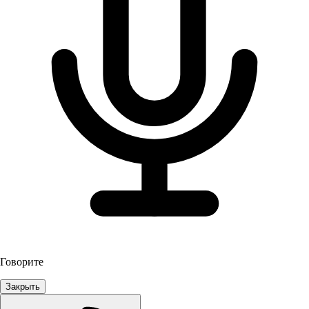
Говорите
Закрыть