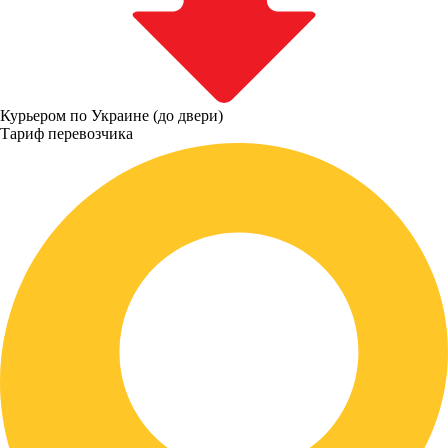
Курьером по Украине (до двери)
Тариф перевозчика