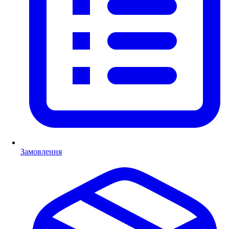
Замовлення