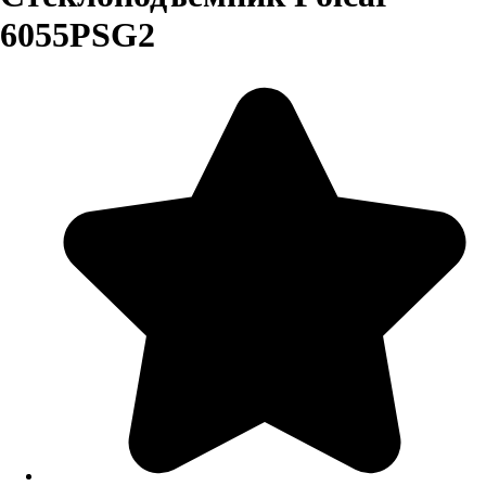
6055PSG2