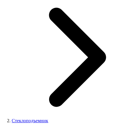
Стеклоподъемник