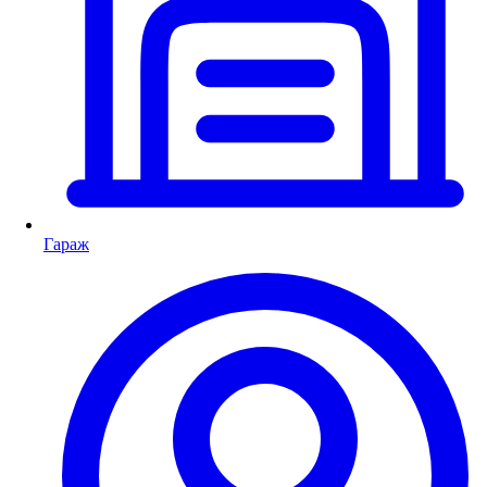
Гараж