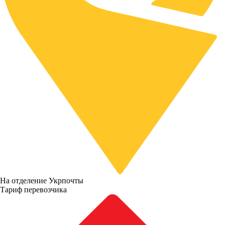
На отделение Укрпочты
Тариф перевозчика