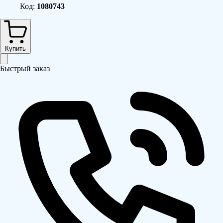
Код:
1080743
Купить
Быстрый заказ