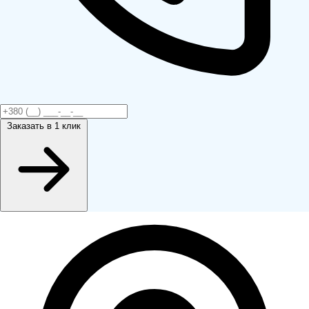
Заказать
в 1 клик