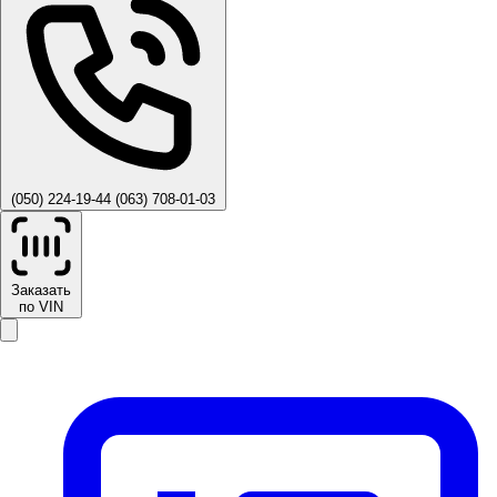
(050) 224-19-44
(063) 708-01-03
Заказать
по VIN