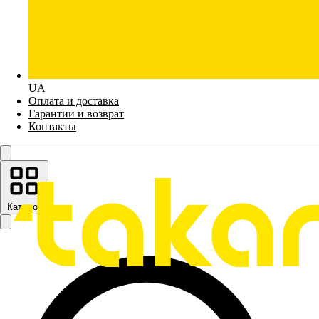
UA
Оплата и доставка
Гарантии и возврат
Контакты
Каталог