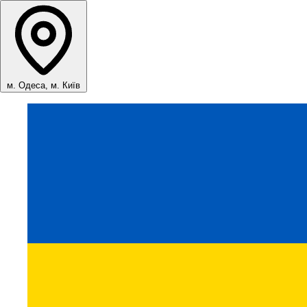
м. Одеса, м. Київ