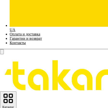
UA
Оплата и доставка
Гарантии и возврат
Контакты
Каталог