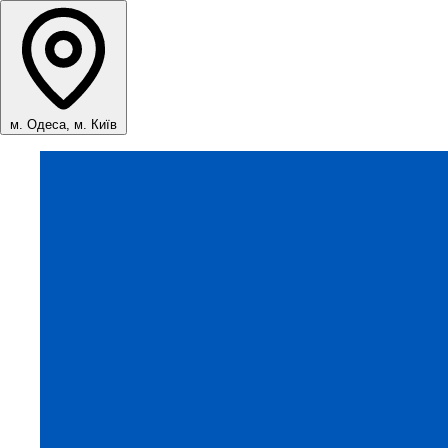
м. Одеса, м. Київ