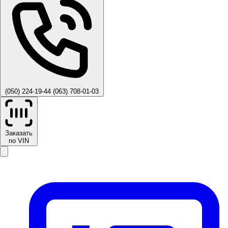
(050) 224-19-44
(063) 708-01-03
Заказать
по VIN