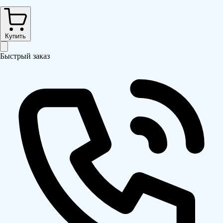
Купить
Быстрый заказ