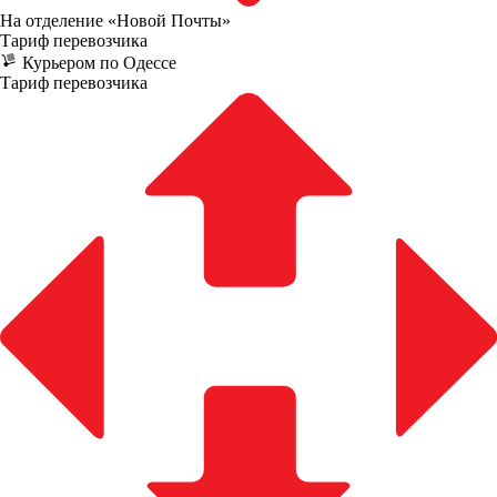
На отделение «Новой Почты»
Тариф перевозчика
Курьером по Одессе
Тариф перевозчика