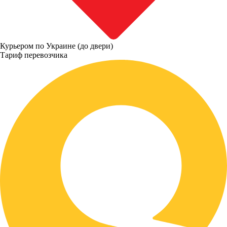
Курьером по Украине (до двери)
Тариф перевозчика