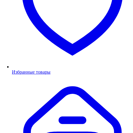
Избранные товары