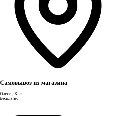
Самовывоз из магазина
Одесса, Киев
Бесплатно