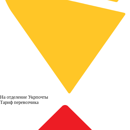
На отделение Укрпочты
Тариф перевозчика