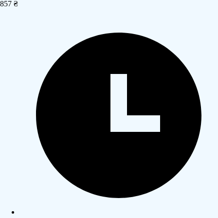
857 ₴