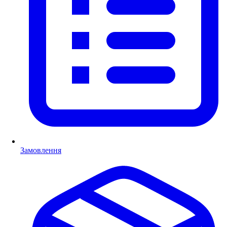
Замовлення