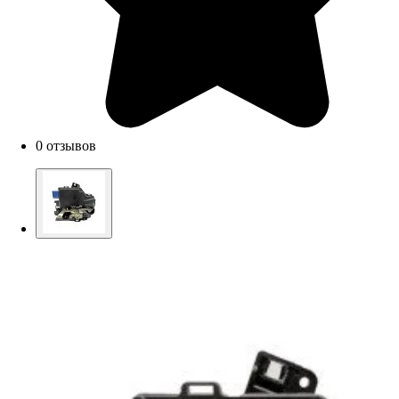
0 отзывов