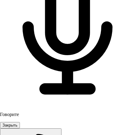
Говорите
Закрыть