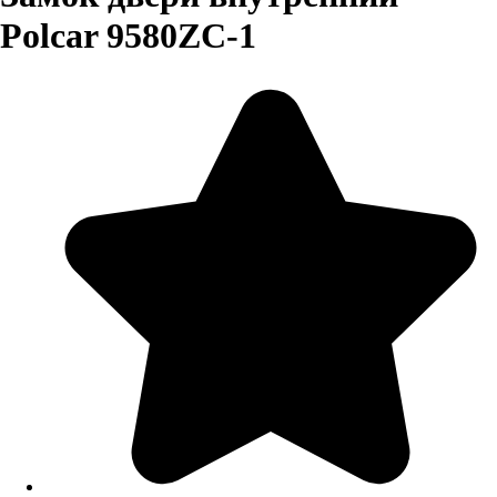
Polcar 9580ZC-1