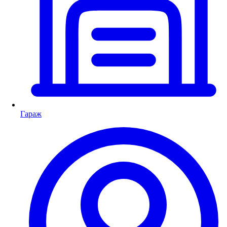
Гараж