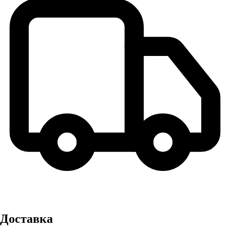
Доставка