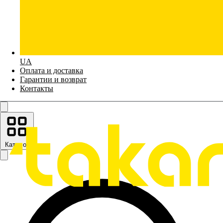
UA
Оплата и доставка
Гарантии и возврат
Контакты
Каталог