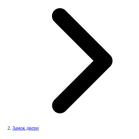
Замок двери