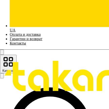
UA
Оплата и доставка
Гарантии и возврат
Контакты
Каталог