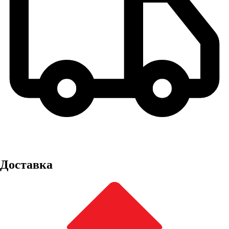
Доставка