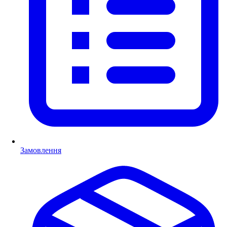
Замовлення