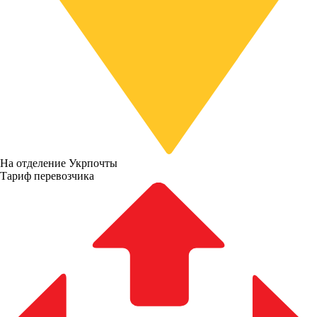
На отделение Укрпочты
Тариф перевозчика