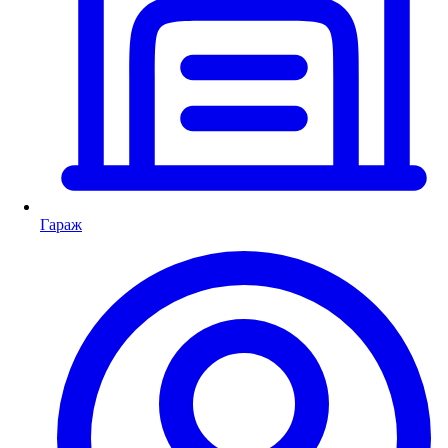
Гараж