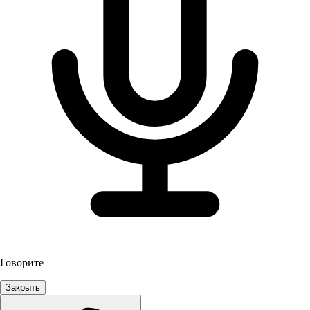
Говорите
Закрыть