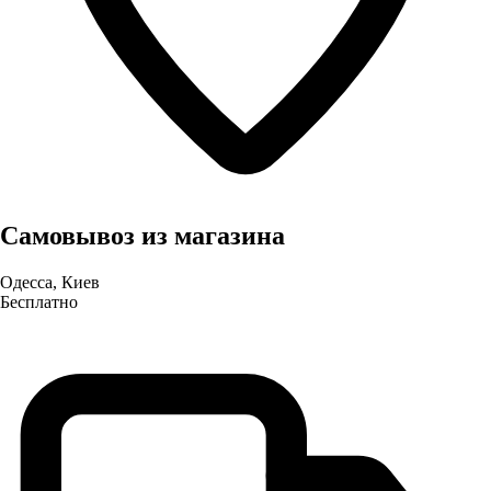
Самовывоз из магазина
Одесса, Киев
Бесплатно