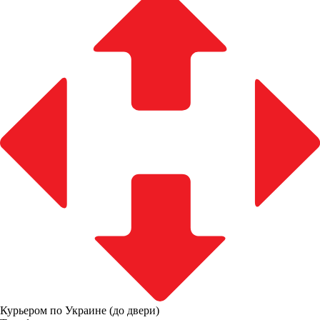
Курьером по Украине (до двери)