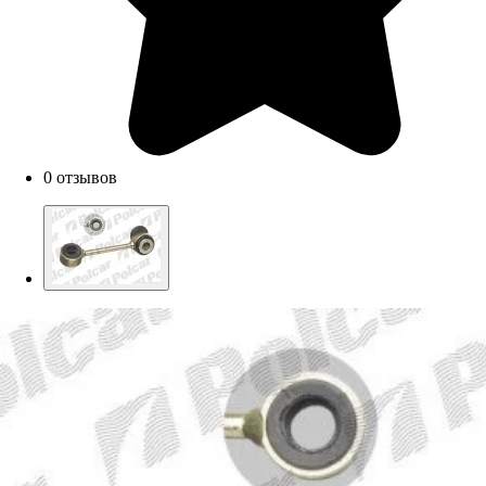
0 отзывов