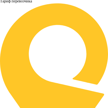
Тариф перевозчика