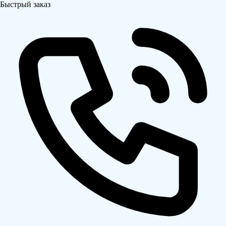
Быстрый заказ