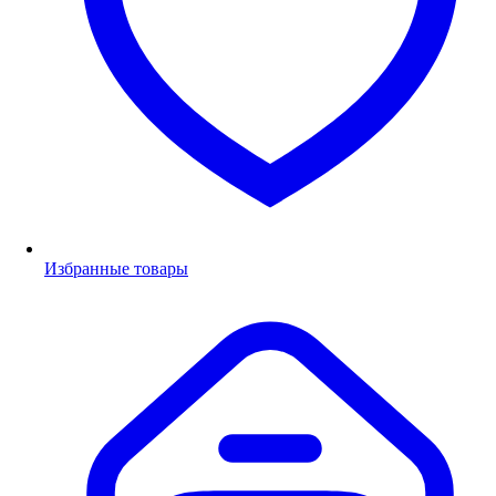
Избранные товары