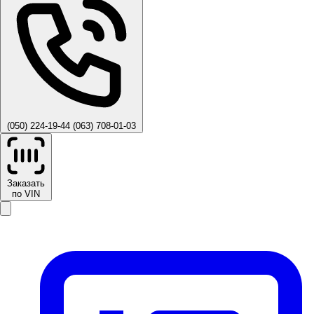
(050) 224-19-44
(063) 708-01-03
Заказать
по VIN