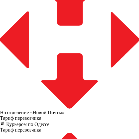
На отделение «Новой Почты»
Тариф перевозчика
Курьером по Одессе
Тариф перевозчика