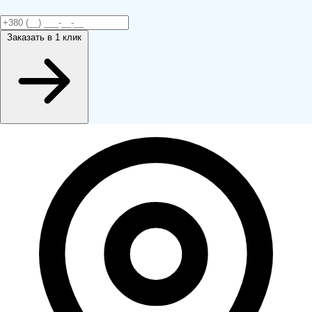
Заказать
в 1 клик