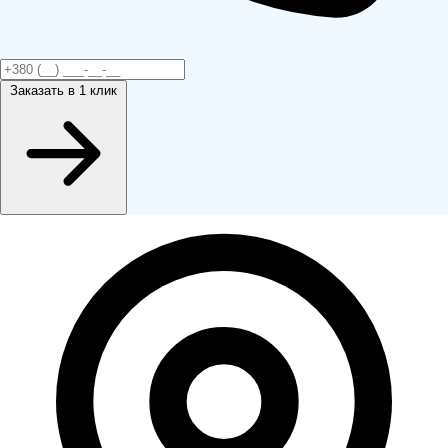
Заказать
в 1 клик