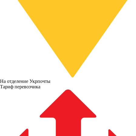
На отделение Укрпочты
Тариф перевозчика