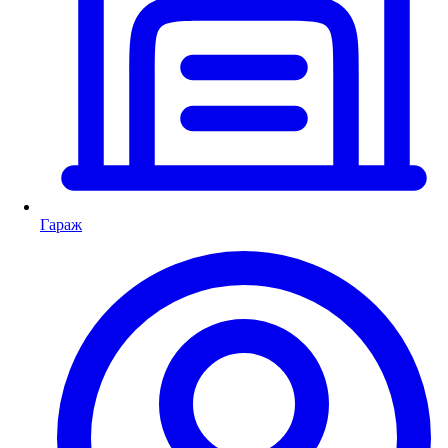
Гараж