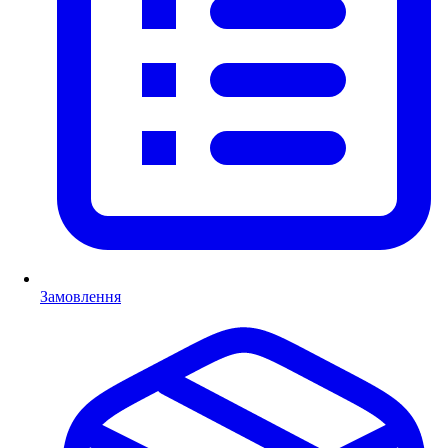
Замовлення