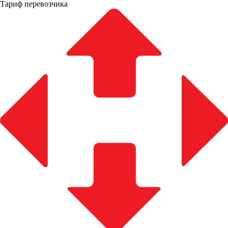
Тариф перевозчика