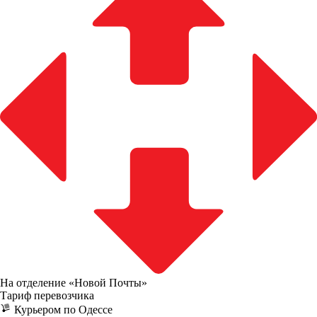
На отделение «Новой Почты»
Тариф перевозчика
Курьером по Одессе