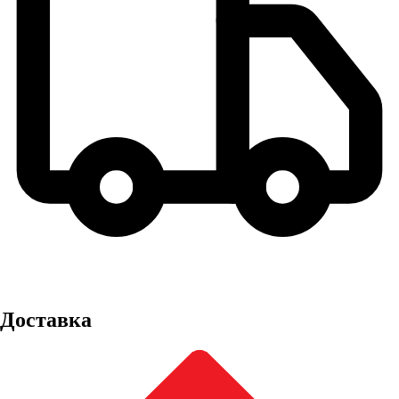
Доставка