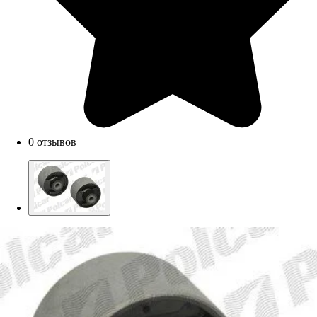
0 отзывов