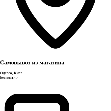
Самовывоз из магазина
Одесса, Киев
Бесплатно