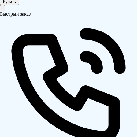
Купить
Быстрый заказ