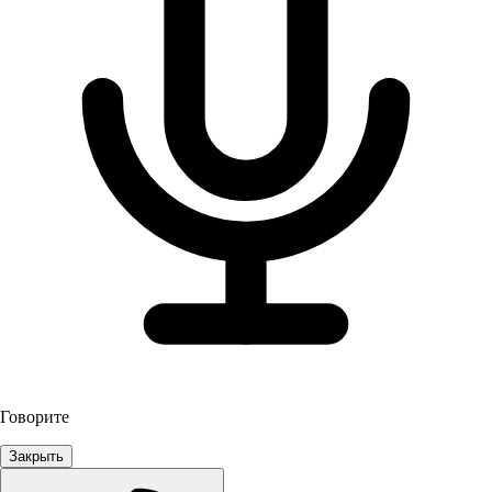
Говорите
Закрыть