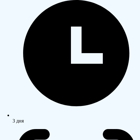
3 дня