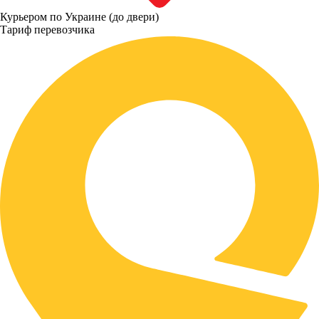
Курьером по Украине (до двери)
Тариф перевозчика