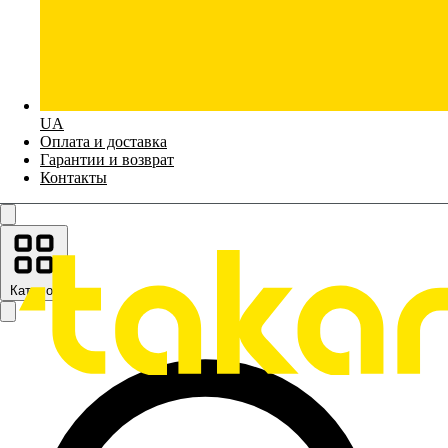
UA
Оплата и доставка
Гарантии и возврат
Контакты
Каталог