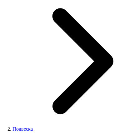
Подвеска