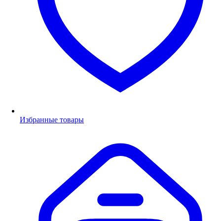
Избранные товары