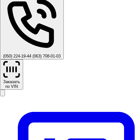
(050) 224-19-44
(063) 708-01-03
Заказать
по VIN