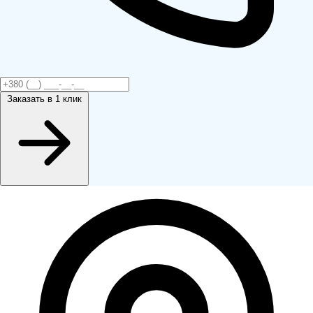
Заказать
в 1 клик