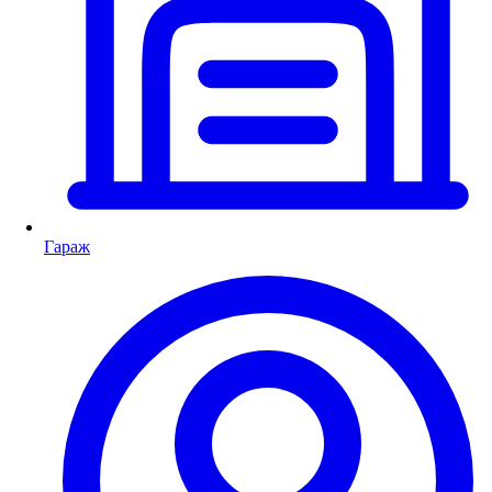
Гараж