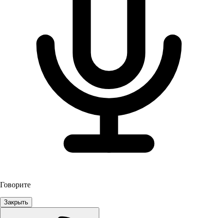
Говорите
Закрыть