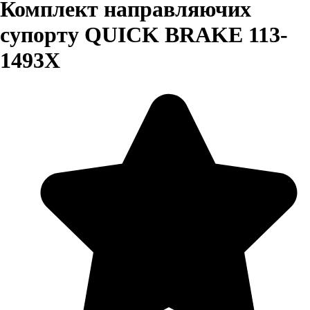
Комплект направляючих
супорту QUICK BRAKE 113-
1493X