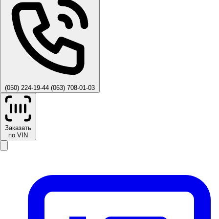
(050) 224-19-44
(063) 708-01-03
Заказать
по VIN