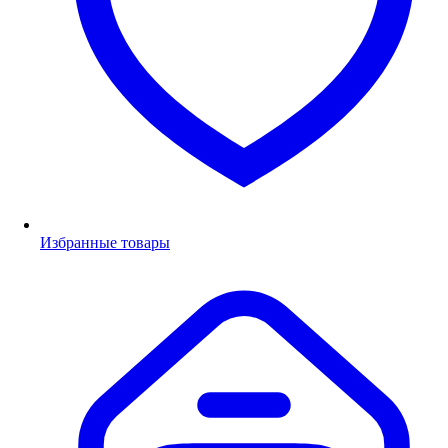
Избранные товары