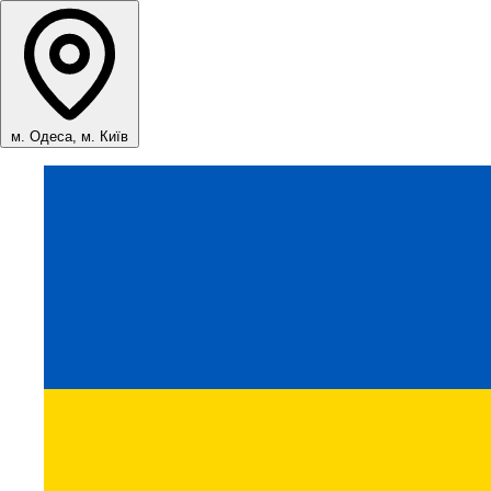
м. Одеса, м. Київ