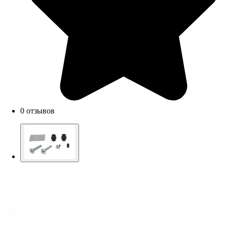
0 отзывов