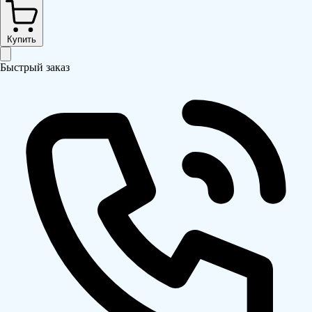
Купить
Быстрый заказ