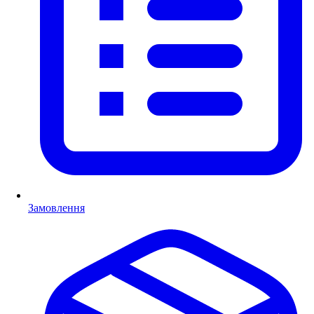
Замовлення