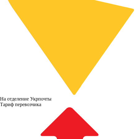
На отделение Укрпочты
Тариф перевозчика