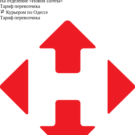
На отделение «Новой Почты»
Тариф перевозчика
Курьером по Одессе
Тариф перевозчика