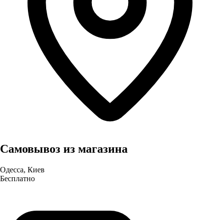
Самовывоз из магазина
Одесса, Киев
Бесплатно