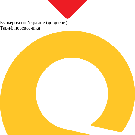
Курьером по Украине (до двери)
Тариф перевозчика