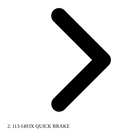
113-1493X QUICK BRAKE