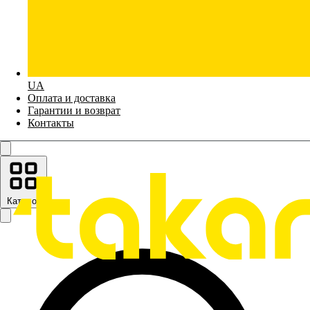
UA
Оплата и доставка
Гарантии и возврат
Контакты
Каталог