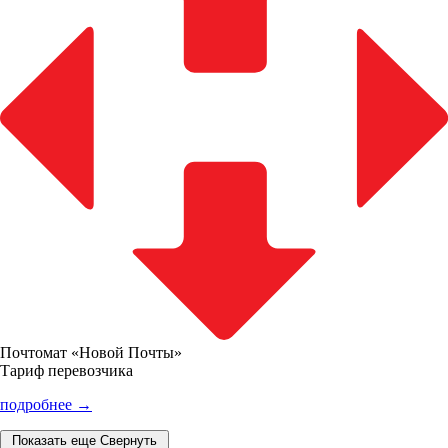
Почтомат «Новой Почты»
Тариф перевозчика
подробнее →
Показать еще
Свернуть