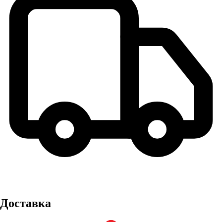
Доставка