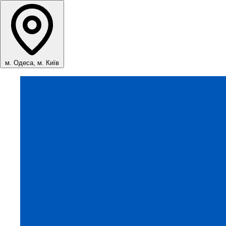
м. Одеса, м. Київ