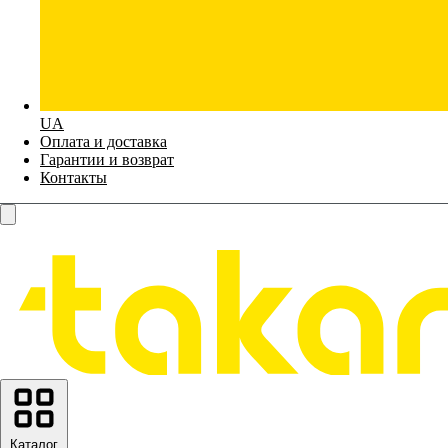
UA
Оплата и доставка
Гарантии и возврат
Контакты
Каталог