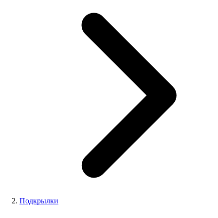
Подкрылки