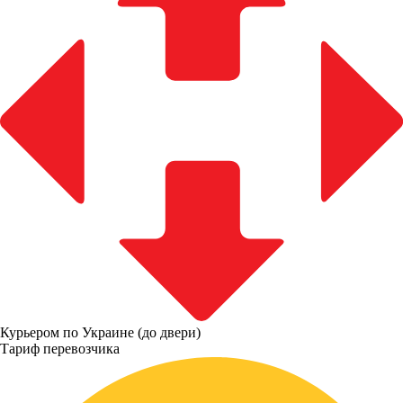
Курьером по Украине (до двери)
Тариф перевозчика