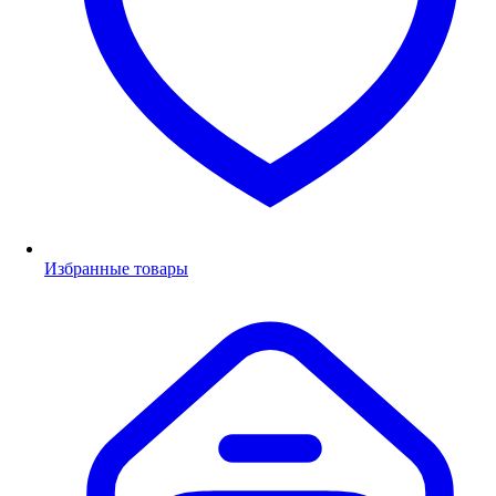
Избранные товары