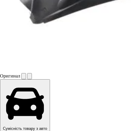
Оригинал
Сумісність товару з авто