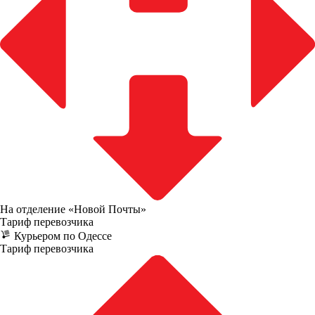
На отделение «Новой Почты»
Тариф перевозчика
Курьером по Одессе
Тариф перевозчика