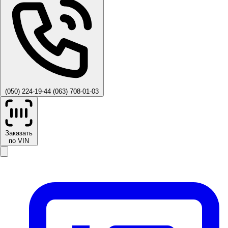
(050) 224-19-44
(063) 708-01-03
Заказать
по VIN