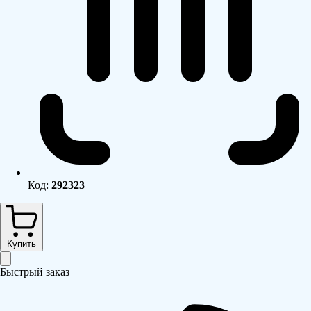
Код:
292323
Купить
Быстрый заказ