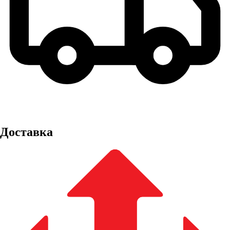
Доставка