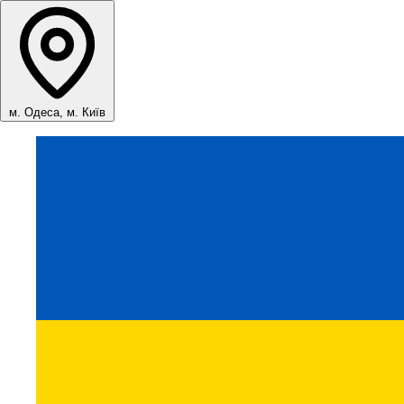
м. Одеса, м. Київ