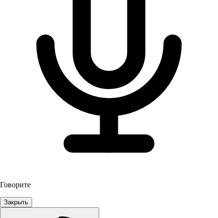
Говорите
Закрыть