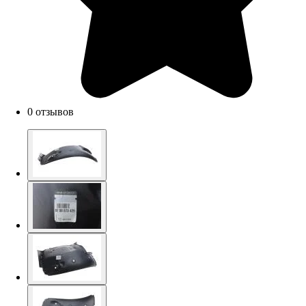
0 отзывов