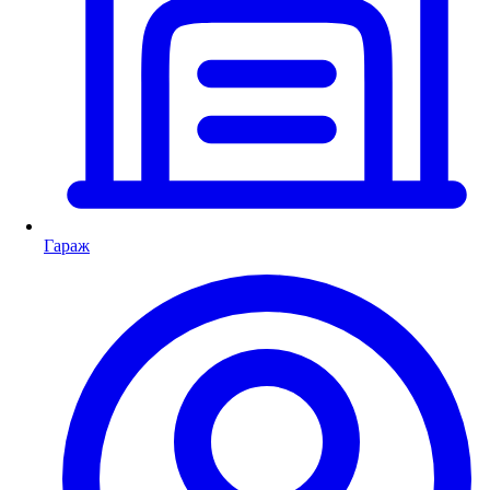
Гараж