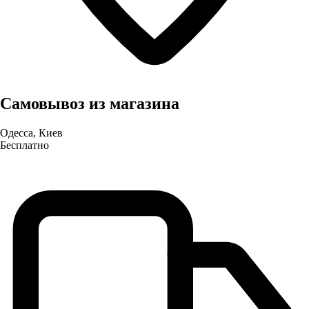
Самовывоз из магазина
Одесса, Киев
Бесплатно