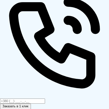
Заказать
в 1 клик