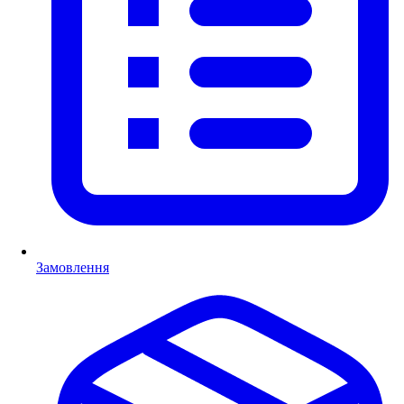
Замовлення