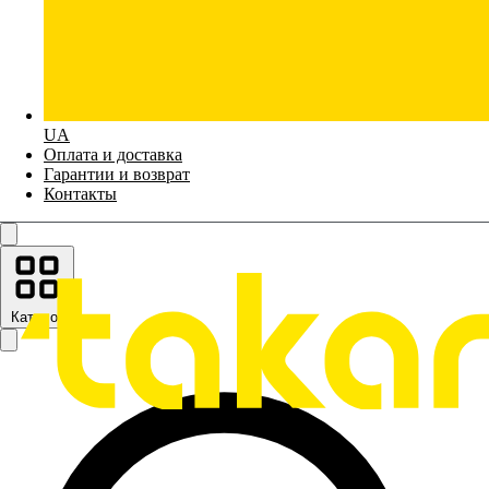
UA
Оплата и доставка
Гарантии и возврат
Контакты
Каталог