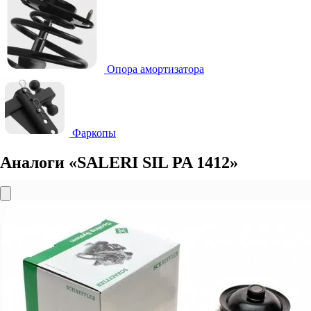
Опора амортизатора
Фаркопы
Аналоги «SALERI SIL PA 1412»