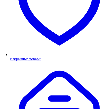
Избранные товары