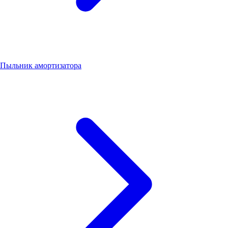
Пыльник амортизатора