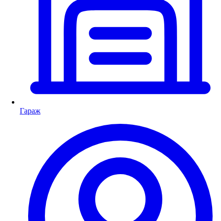
Гараж