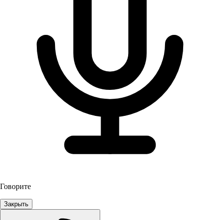
Говорите
Закрыть