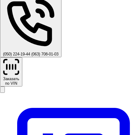
(050) 224-19-44
(063) 708-01-03
Заказать
по VIN