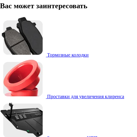
Вас может заинтересовать
Тормозные колодки
Проставки для увеличения клиренса