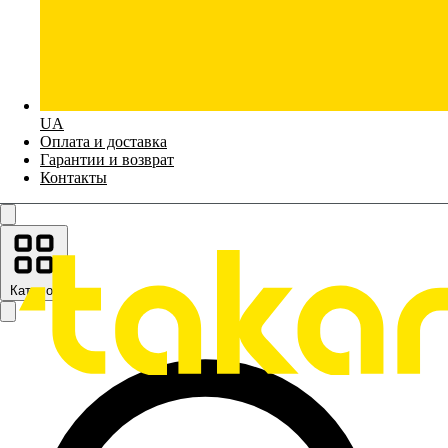
UA
Оплата и доставка
Гарантии и возврат
Контакты
Каталог