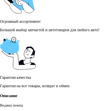
Огромный ассортимент
Большой выбор запчастей и автотоваров для любого авто!
Гарантия качества
Гарантия на все товары, возврат и обмен
Описание
Водяна помпа