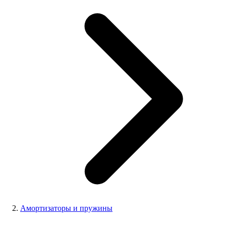
Амортизаторы и пружины