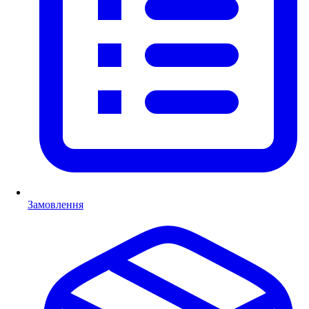
Замовлення