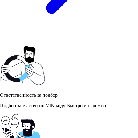
Ответственность за подбор
Подбор запчастей по VIN коду. Быстро и надёжно!