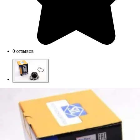
0 отзывов