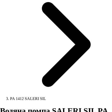
PA 1412 SALERI SIL
Водяна помпа SALERI SIL PA