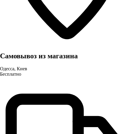
Самовывоз из магазина
Одесса, Киев
Бесплатно