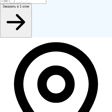
Заказать
в 1 клик