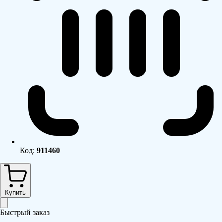
Код:
911460
Купить
Быстрый заказ