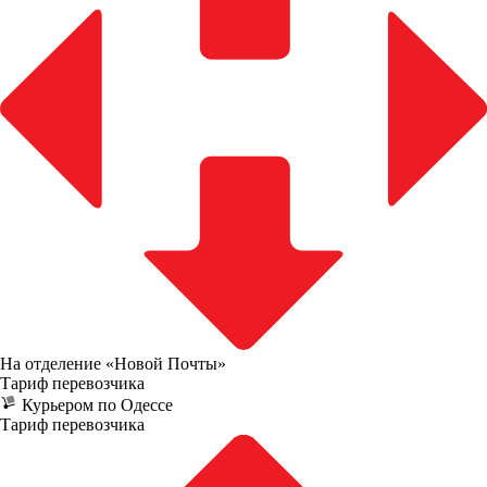
На отделение «Новой Почты»
Тариф перевозчика
Курьером по Одессе
Тариф перевозчика