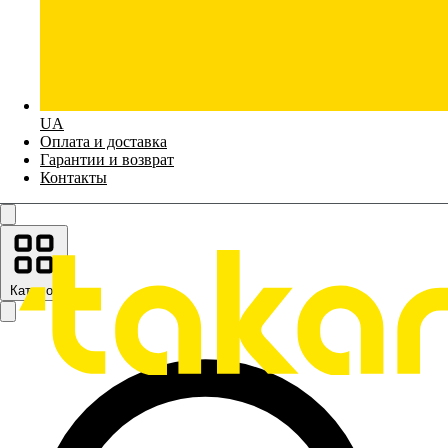
UA
Оплата и доставка
Гарантии и возврат
Контакты
Каталог