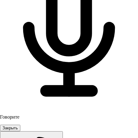
Говорите
Закрыть