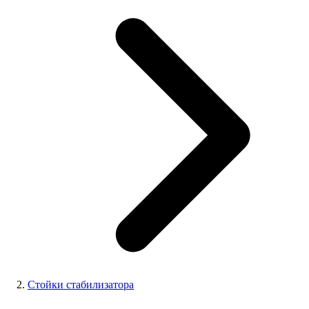
Стойки стабилизатора