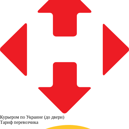
Курьером по Украине (до двери)
Тариф перевозчика