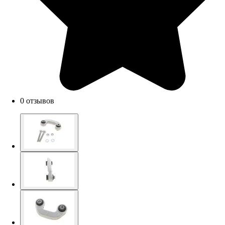
0 отзывов