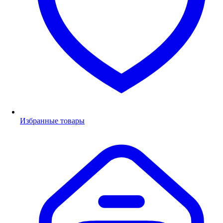
Избранные товары