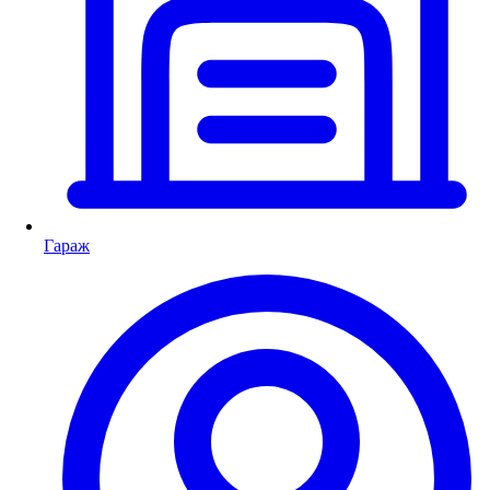
Гараж