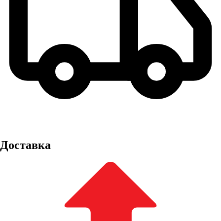
Доставка