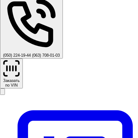
(050) 224-19-44
(063) 708-01-03
Заказать
по VIN