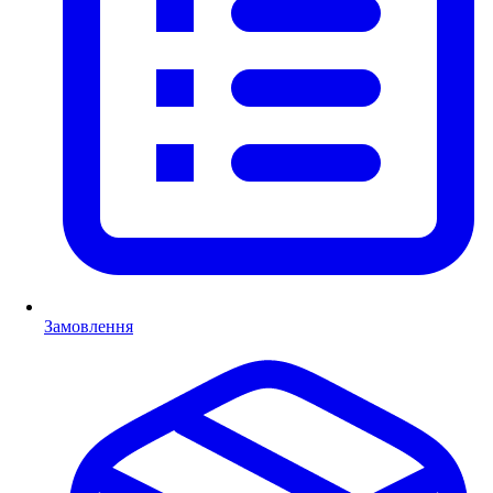
Замовлення