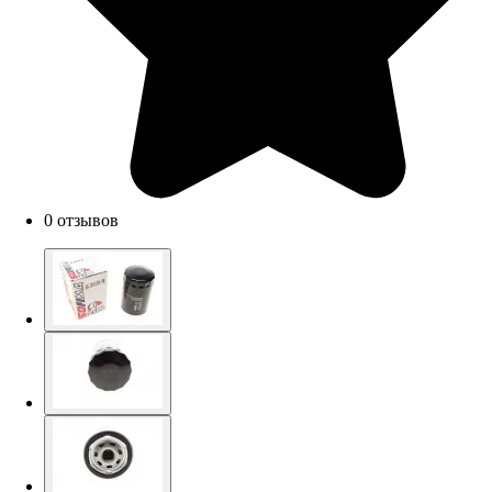
0 отзывов