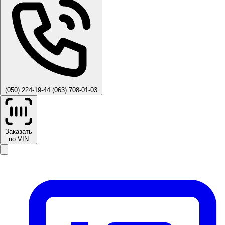
(050) 224-19-44
(063) 708-01-03
Заказать
по VIN