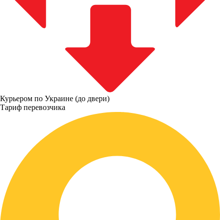
Курьером по Украине (до двери)
Тариф перевозчика