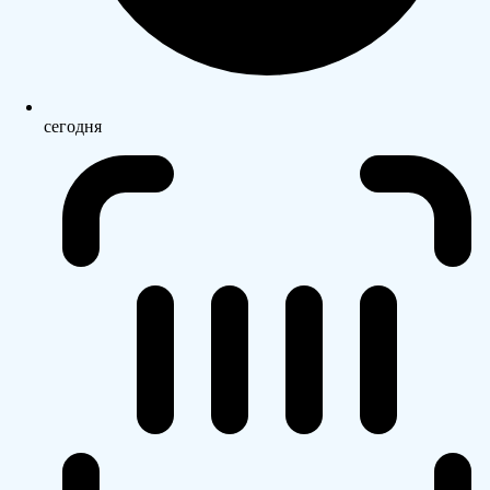
сегодня