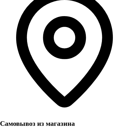
Самовывоз из магазина