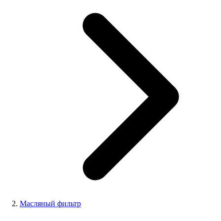
Масляный фильтр