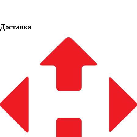
Доставка