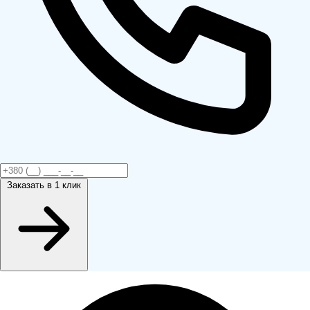
Заказать
в 1 клик