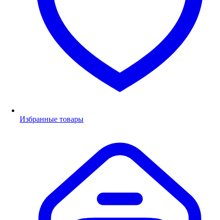
Избранные товары