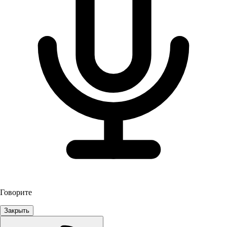
Говорите
Закрыть