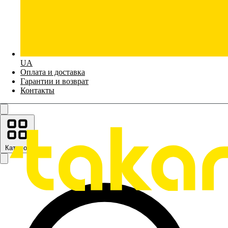
UA
Оплата и доставка
Гарантии и возврат
Контакты
Каталог