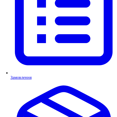
Замовлення