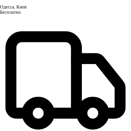
Одесса, Киев
Бесплатно