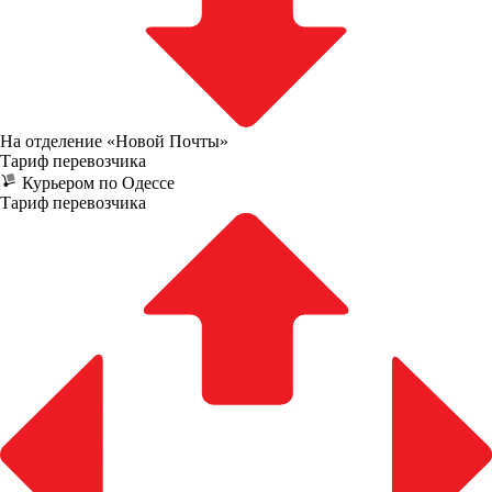
На отделение «Новой Почты»
Тариф перевозчика
Курьером по Одессе
Тариф перевозчика