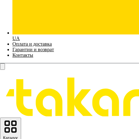
UA
Оплата и доставка
Гарантии и возврат
Контакты
Каталог