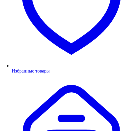
Избранные товары