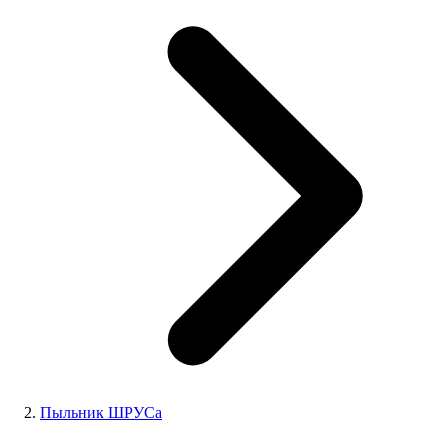
Пыльник ШРУСа