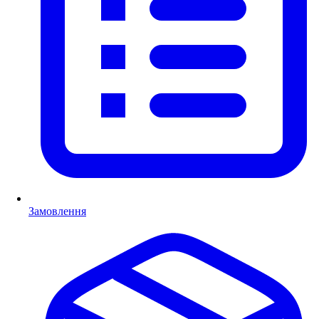
Замовлення