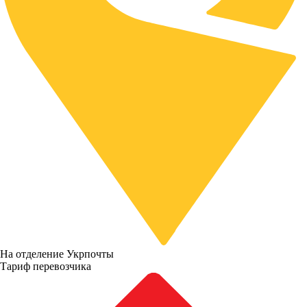
На отделение Укрпочты
Тариф перевозчика