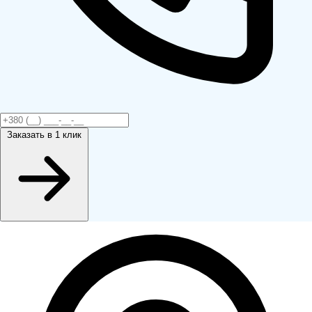
Заказать
в 1 клик