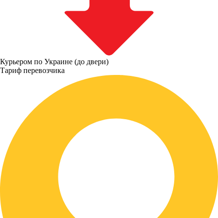
Курьером по Украине (до двери)
Тариф перевозчика