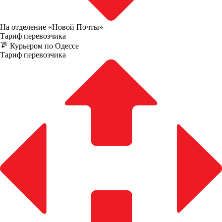
На отделение «Новой Почты»
Тариф перевозчика
Курьером по Одессе
Тариф перевозчика