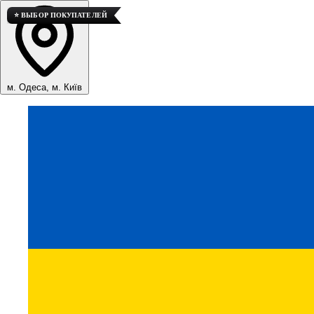
⭐ ВЫБОР ПОКУПАТЕЛЕЙ
м. Одеса, м. Київ