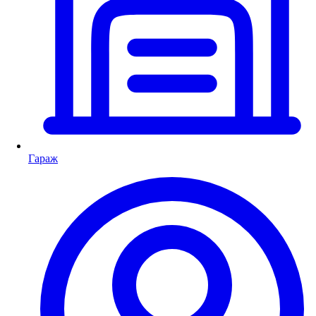
Гараж