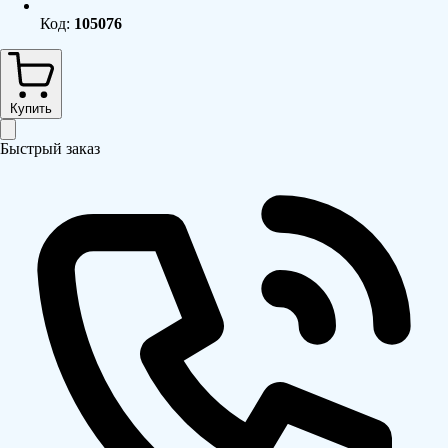
Код:
105076
Купить
Быстрый заказ