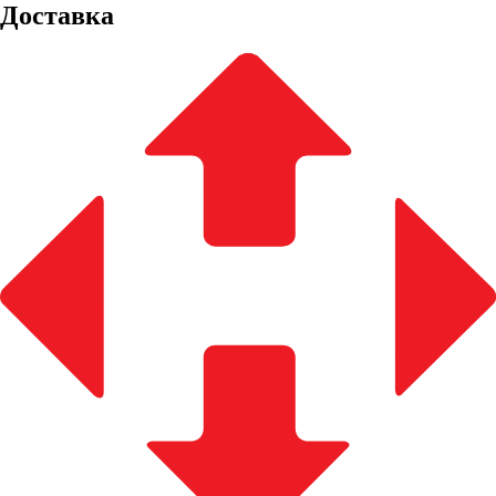
Доставка