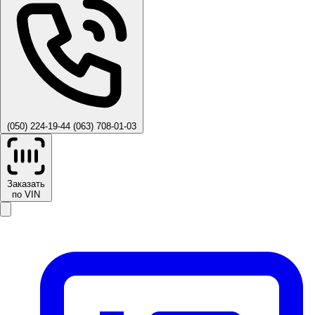
(050) 224-19-44
(063) 708-01-03
Заказать
по VIN