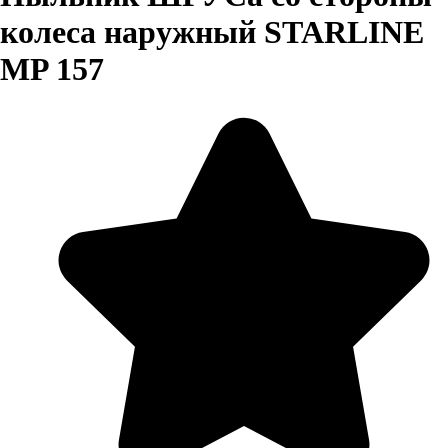
колеса наружный STARLINE
MP 157