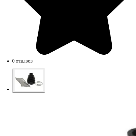
0 отзывов