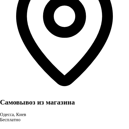
Самовывоз из магазина
Одесса, Киев
Бесплатно