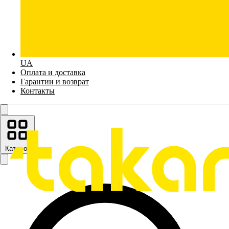
UA
Оплата и доставка
Гарантии и возврат
Контакты
Каталог