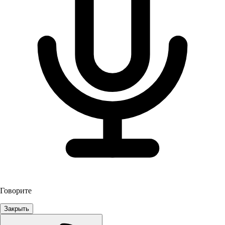
Говорите
Закрыть