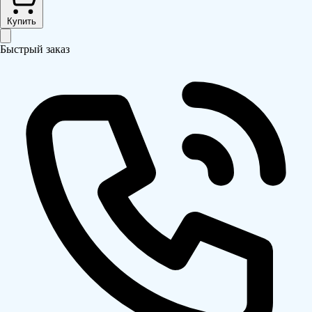
Купить
Быстрый заказ