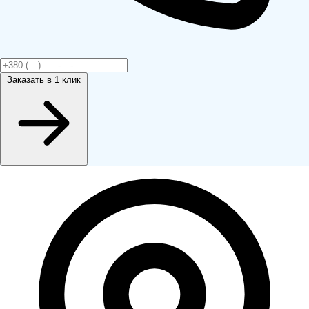
Заказать
в 1 клик