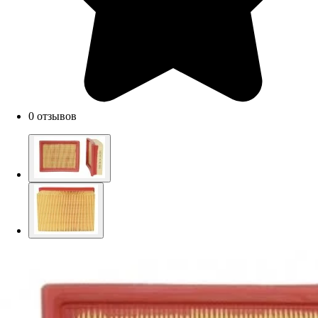
0 отзывов