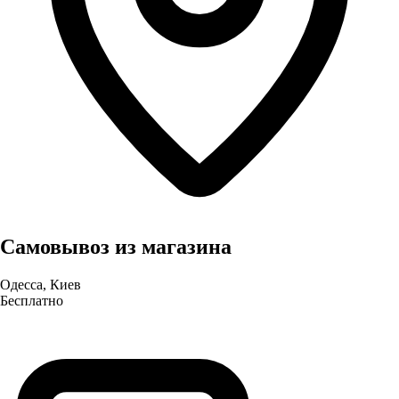
Самовывоз из магазина
Одесса, Киев
Бесплатно