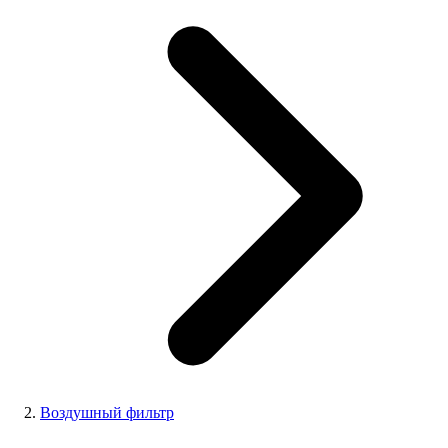
Воздушный фильтр