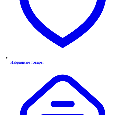
Избранные товары