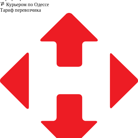
Курьером по Одессе
Тариф перевозчика