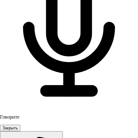
Говорите
Закрыть