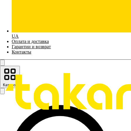
UA
Оплата и доставка
Гарантии и возврат
Контакты
Каталог