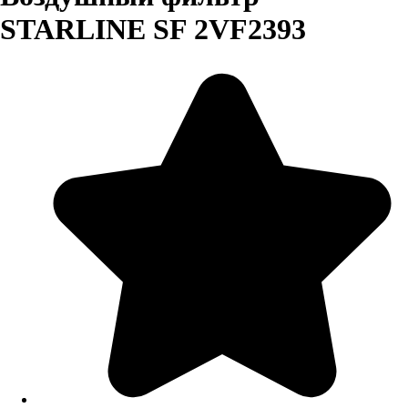
STARLINE SF 2VF2393