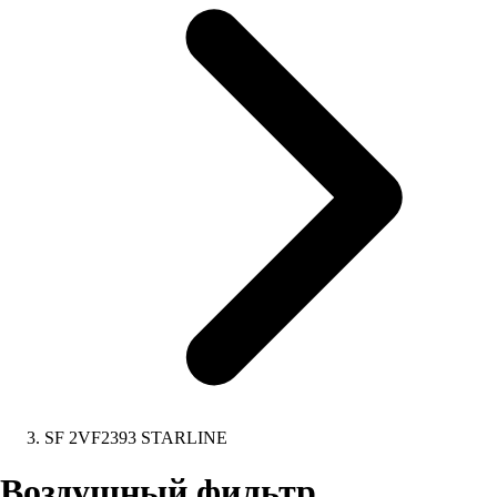
SF 2VF2393 STARLINE
Воздушный фильтр