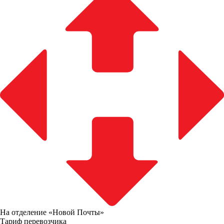
На отделение «Новой Почты»
Тариф перевозчика