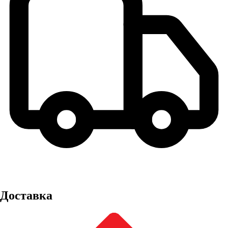
Доставка