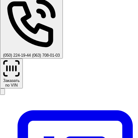
(050) 224-19-44
(063) 708-01-03
Заказать
по VIN