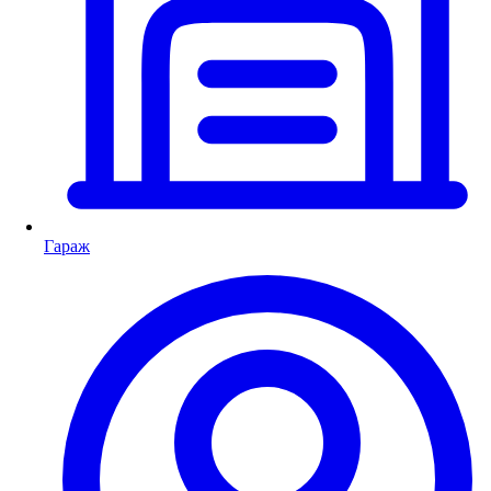
Гараж