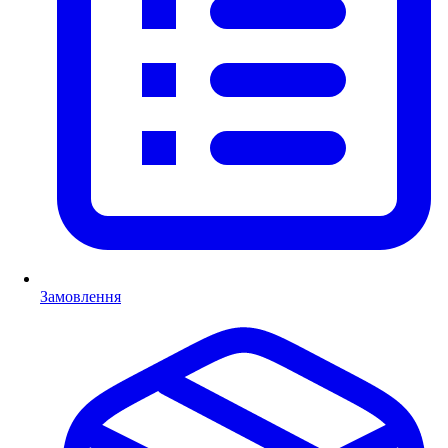
Замовлення