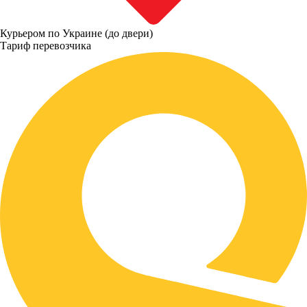
Курьером по Украине (до двери)
Тариф перевозчика