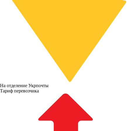
На отделение Укрпочты
Тариф перевозчика