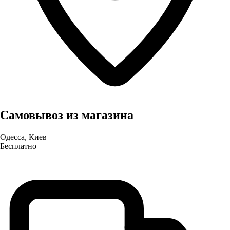
Самовывоз из магазина
Одесса, Киев
Бесплатно