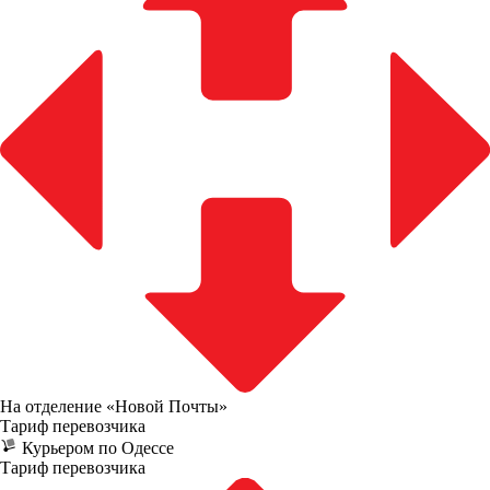
На отделение «Новой Почты»
Тариф перевозчика
Курьером по Одессе
Тариф перевозчика