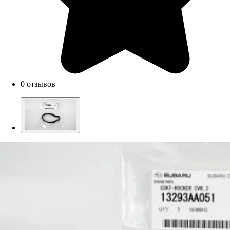
0 отзывов