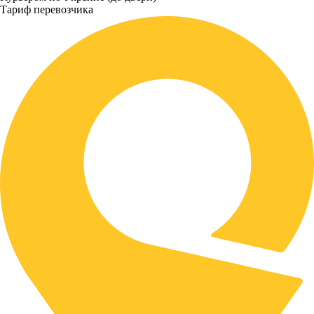
Тариф перевозчика