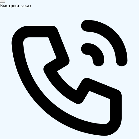
Быстрый заказ