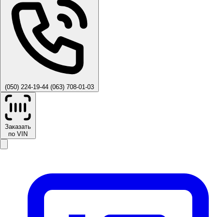
(050) 224-19-44
(063) 708-01-03
Заказать
по VIN