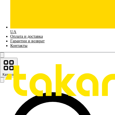
UA
Оплата и доставка
Гарантии и возврат
Контакты
Каталог