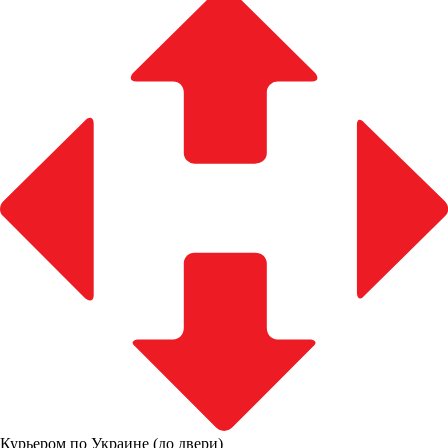
Курьером по Украине (до двери)