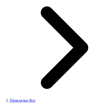
Прокладки Все