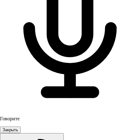
Говорите
Закрыть