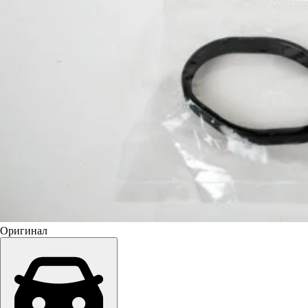
Оригинал