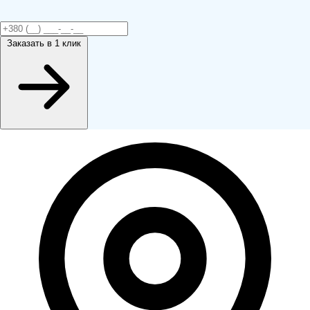
Заказать
в 1 клик