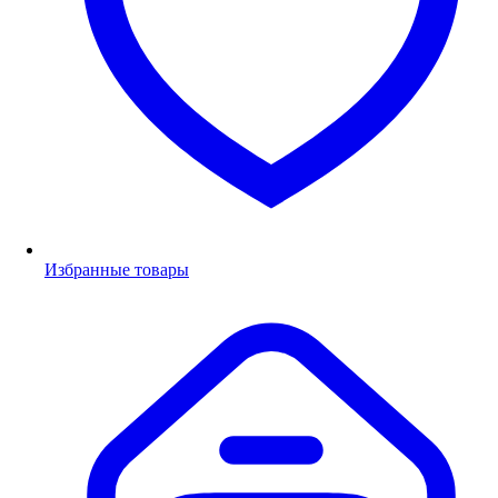
Избранные товары