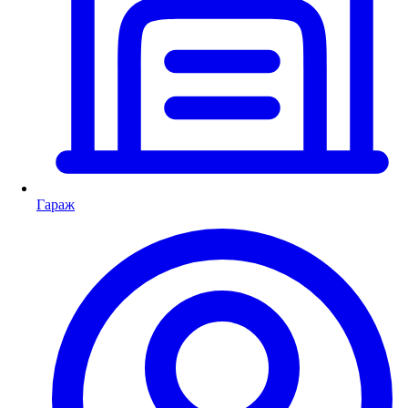
Гараж