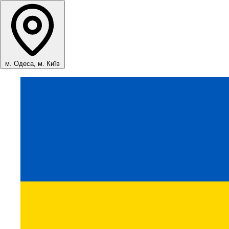
м. Одеса, м. Київ