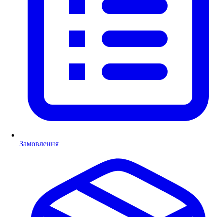
Замовлення