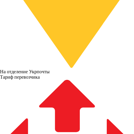
На отделение Укрпочты
Тариф перевозчика