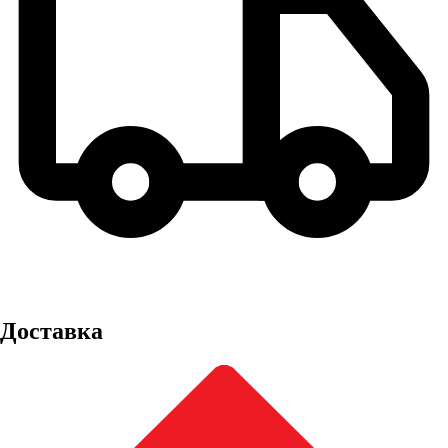
Доставка