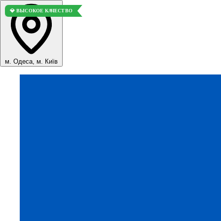
💎 ВЫСОКОЕ КАЧЕСТВО
м. Одеса, м. Київ