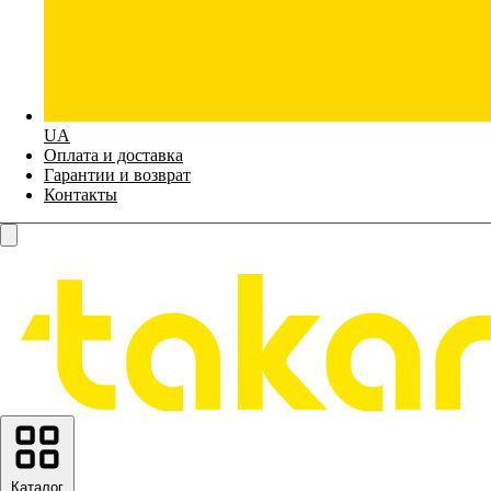
UA
Оплата и доставка
Гарантии и возврат
Контакты
Каталог