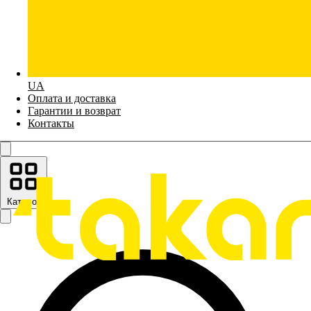
UA
Оплата и доставка
Гарантии и возврат
Контакты
Каталог