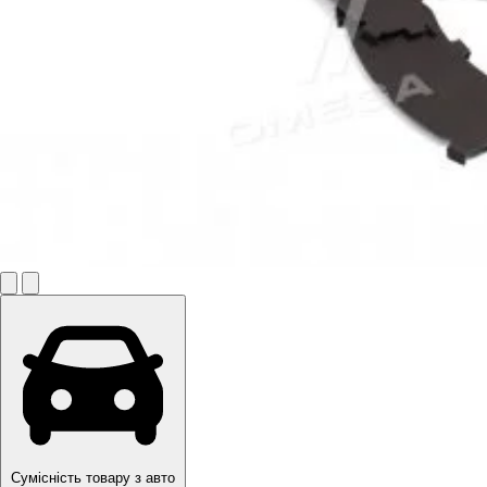
Сумісність товару з авто