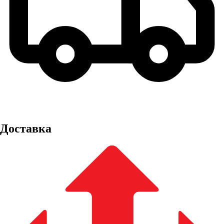
Доставка