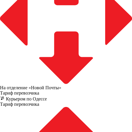
На отделение «Новой Почты»
Тариф перевозчика
Курьером по Одессе
Тариф перевозчика