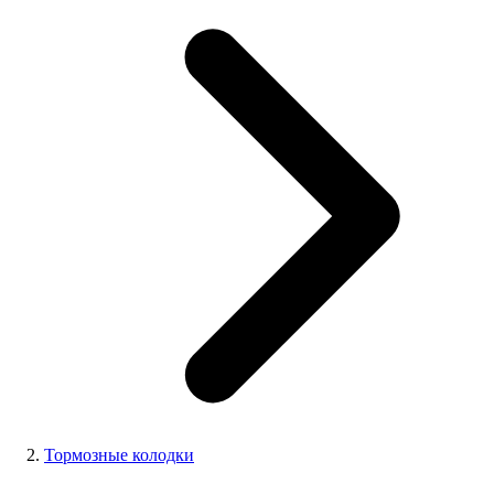
Тормозные колодки