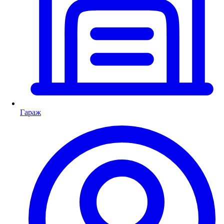
Гараж