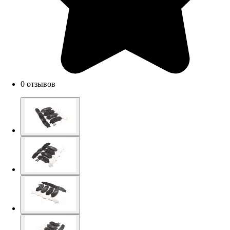
0 отзывов