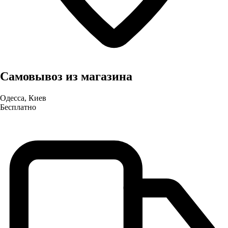
Самовывоз из магазина
Одесса, Киев
Бесплатно