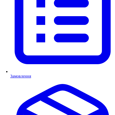
Замовлення