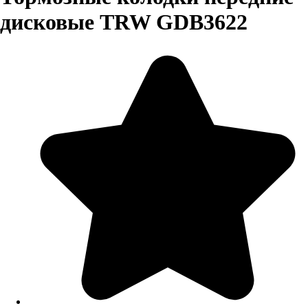
дисковые TRW GDB3622