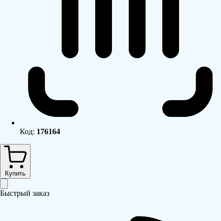
Код:
176164
Купить
Быстрый заказ