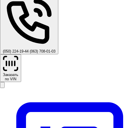
(050) 224-19-44
(063) 708-01-03
Заказать
по VIN