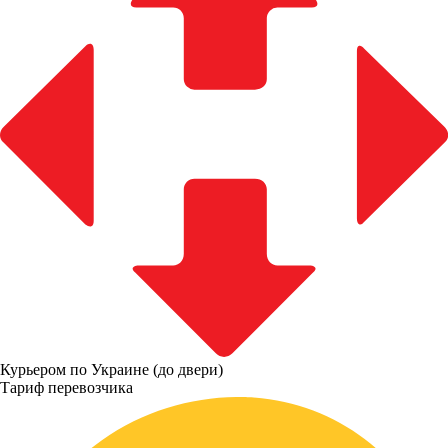
Курьером по Украине (до двери)
Тариф перевозчика