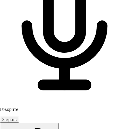
Говорите
Закрыть