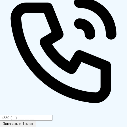
Заказать
в 1 клик