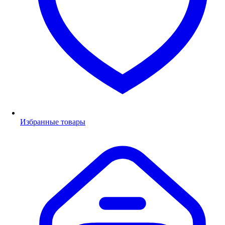
Избранные товары