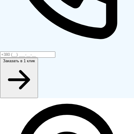
Заказать
в 1 клик