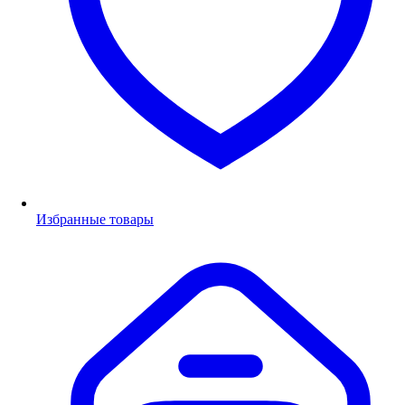
Избранные товары