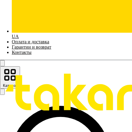
UA
Оплата и доставка
Гарантии и возврат
Контакты
Каталог