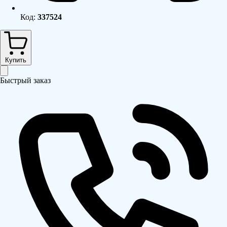
Код:
337524
Купить
Быстрый заказ