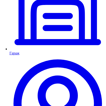
Гараж