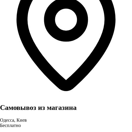
Самовывоз из магазина
Одесса, Киев
Бесплатно