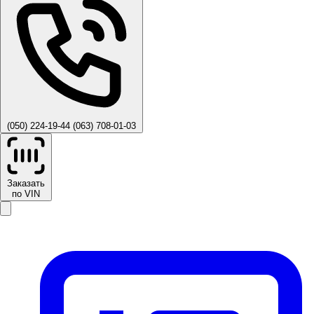
(050) 224-19-44
(063) 708-01-03
Заказать
по VIN