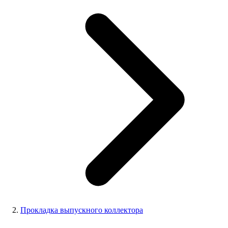
Прокладка выпускного коллектора