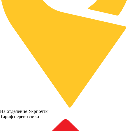
На отделение Укрпочты
Тариф перевозчика