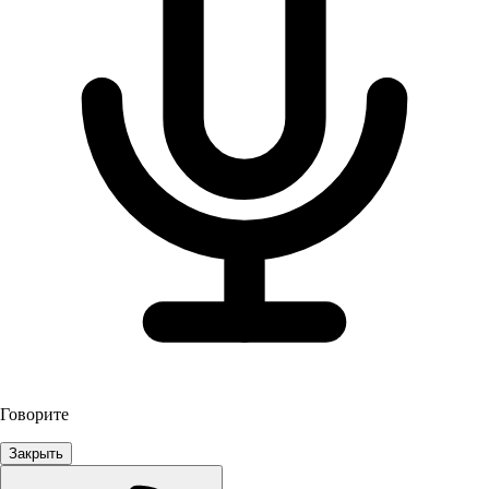
Говорите
Закрыть