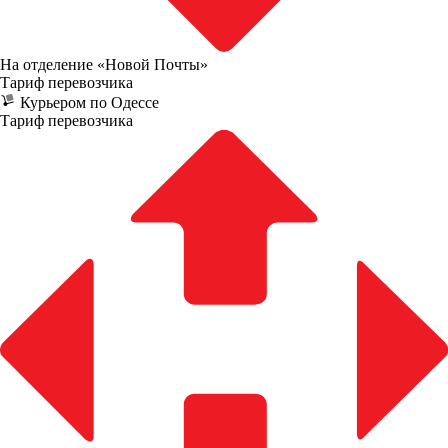
На отделение «Новой Почты»
Тариф перевозчика
Курьером по Одессе
Тариф перевозчика