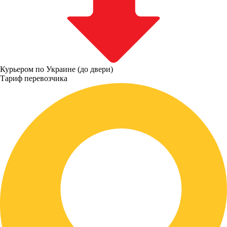
Курьером по Украине (до двери)
Тариф перевозчика