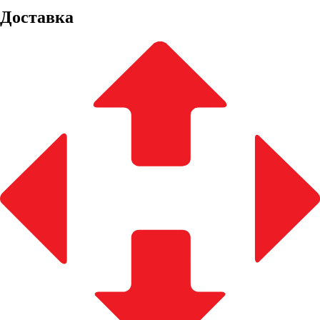
Доставка