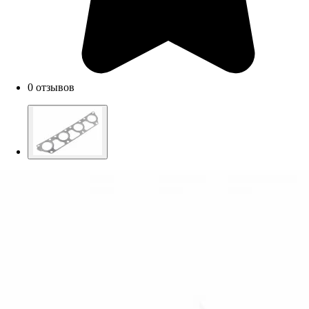
0 отзывов