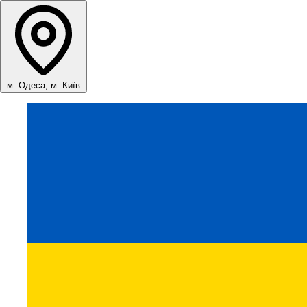
м. Одеса, м. Київ