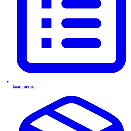
Замовлення