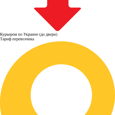
Курьером по Украине (до двери)
Тариф перевозчика