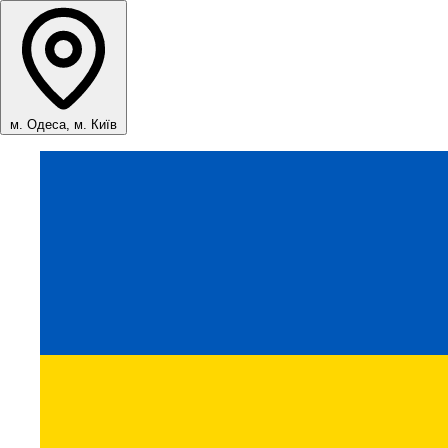
м. Одеса, м. Київ