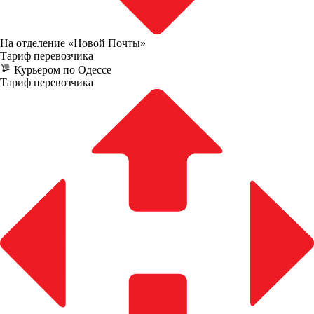
На отделение «Новой Почты»
Тариф перевозчика
Курьером по Одессе
Тариф перевозчика