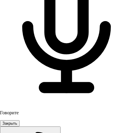
Говорите
Закрыть