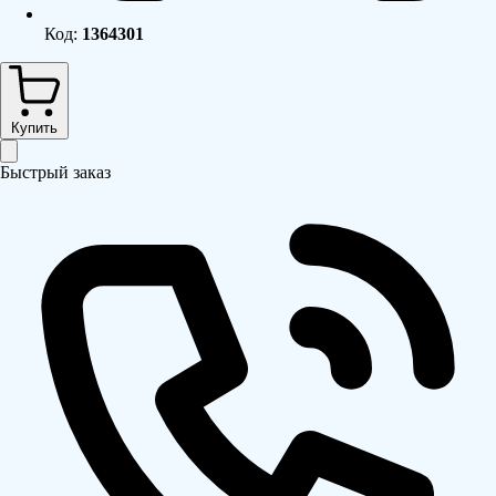
Код:
1364301
Купить
Быстрый заказ