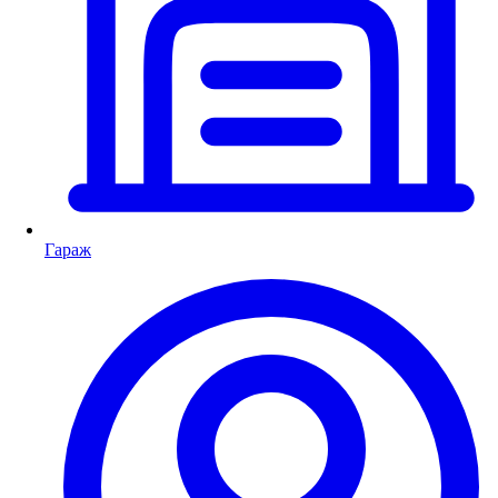
Гараж