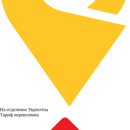
На отделение Укрпочты
Тариф перевозчика