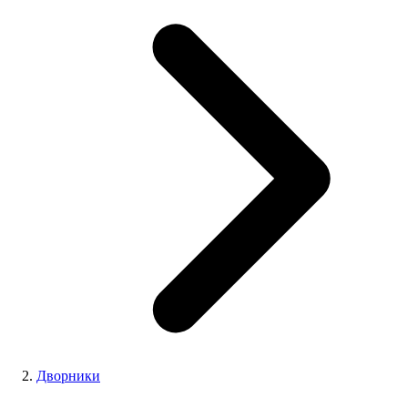
Дворники