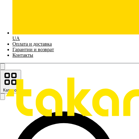
UA
Оплата и доставка
Гарантии и возврат
Контакты
Каталог