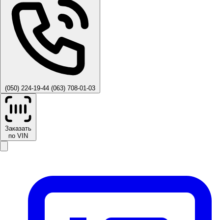
(050) 224-19-44
(063) 708-01-03
Заказать
по VIN