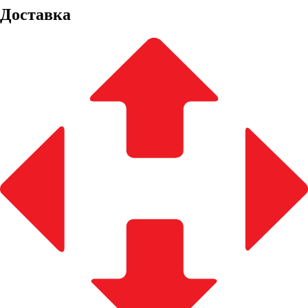
Доставка