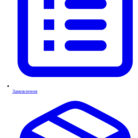
Замовлення