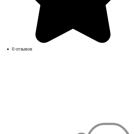
0 отзывов