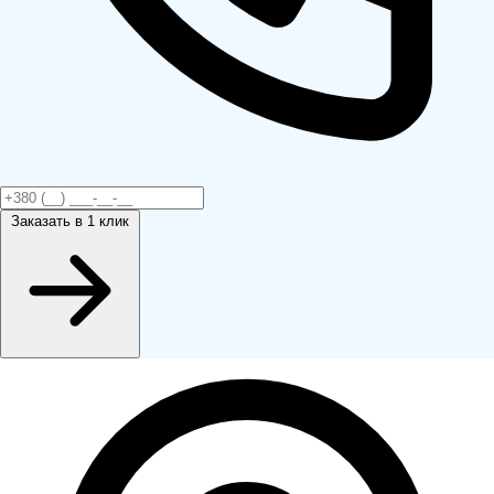
Заказать
в 1 клик