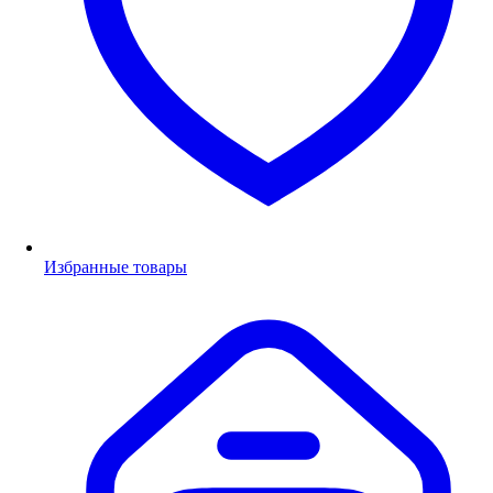
Избранные товары