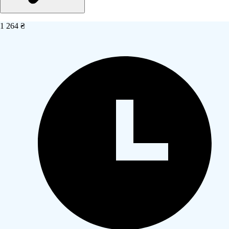
1 264 ₴