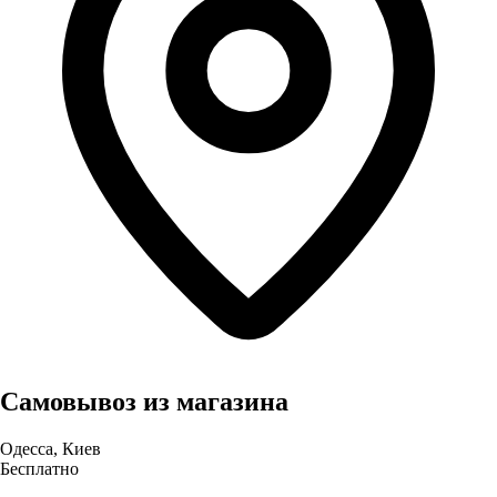
Самовывоз из магазина
Одесса, Киев
Бесплатно