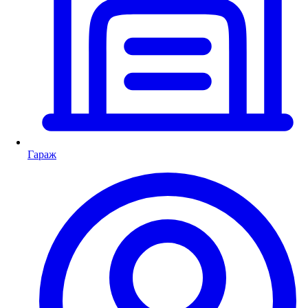
Гараж