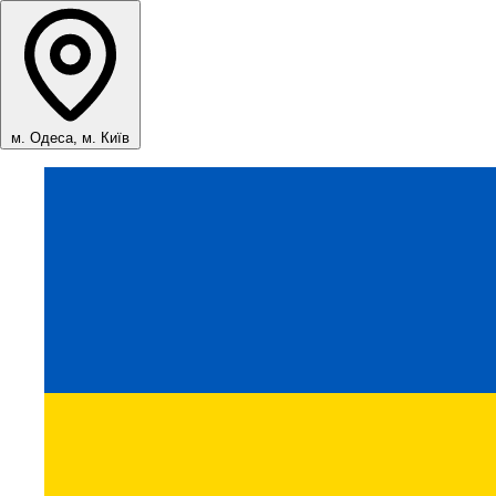
м. Одеса, м. Київ