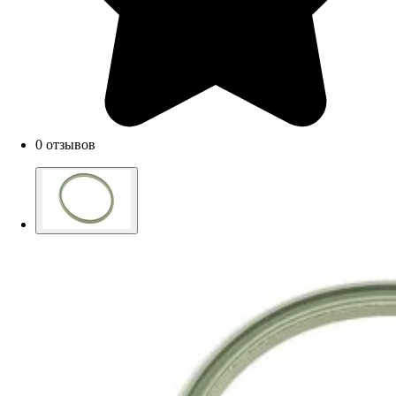
0 отзывов