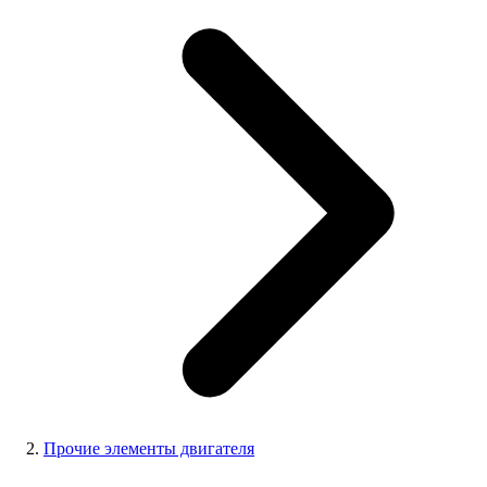
Прочие элементы двигателя