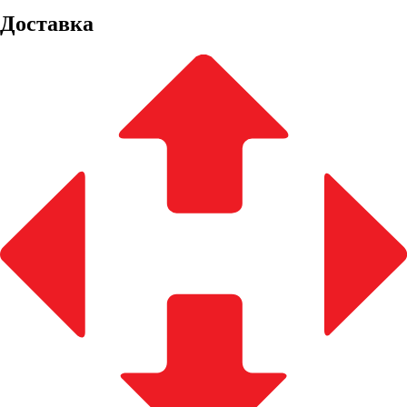
Доставка