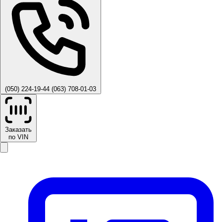
(050) 224-19-44
(063) 708-01-03
Заказать
по VIN