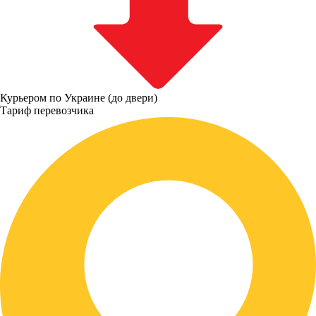
Курьером по Украине (до двери)
Тариф перевозчика