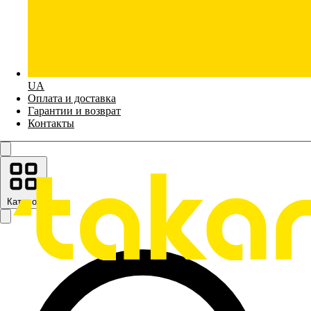
UA
Оплата и доставка
Гарантии и возврат
Контакты
Каталог