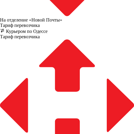
На отделение «Новой Почты»
Тариф перевозчика
Курьером по Одессе
Тариф перевозчика