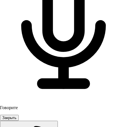
Говорите
Закрыть