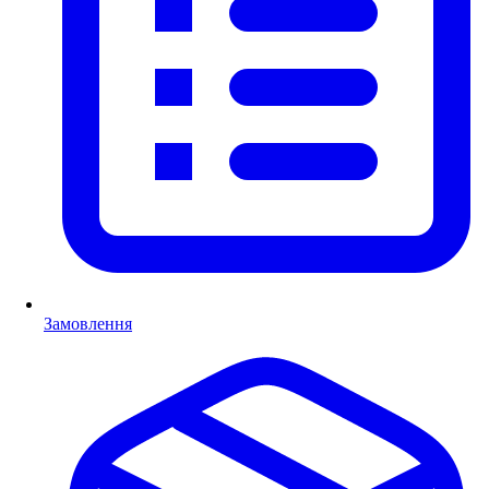
Замовлення