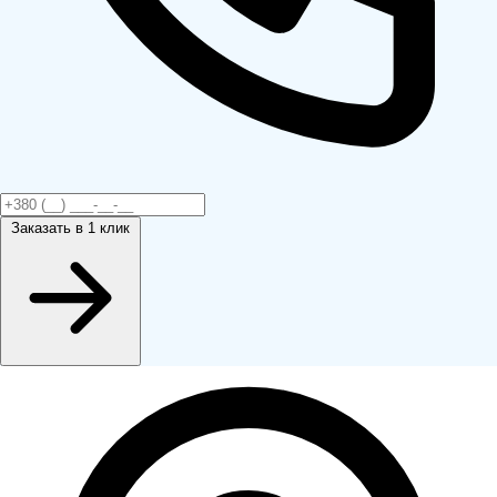
Заказать
в 1 клик