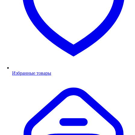
Избранные товары