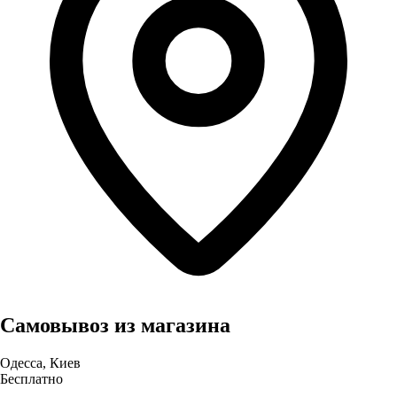
Самовывоз из магазина
Одесса, Киев
Бесплатно