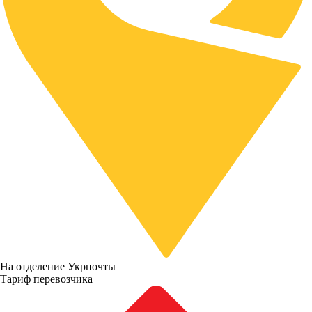
На отделение Укрпочты
Тариф перевозчика