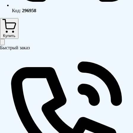
Код:
296958
Купить
Быстрый заказ