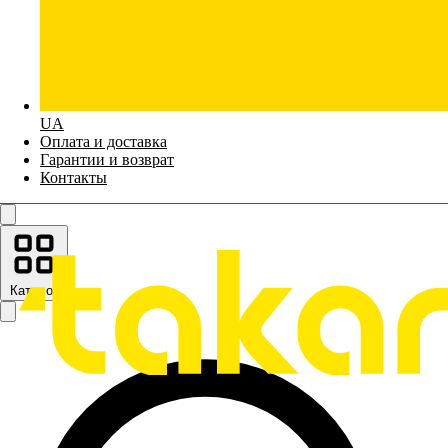
UA
Оплата и доставка
Гарантии и возврат
Контакты
Каталог