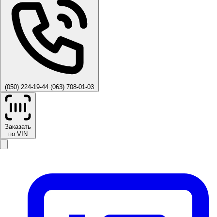
(050) 224-19-44
(063) 708-01-03
Заказать
по VIN