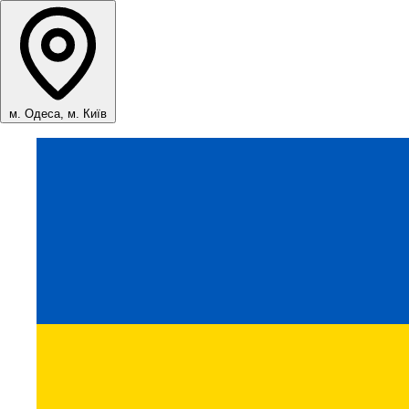
м. Одеса, м. Київ