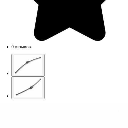
0 отзывов