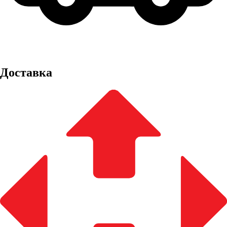
Доставка