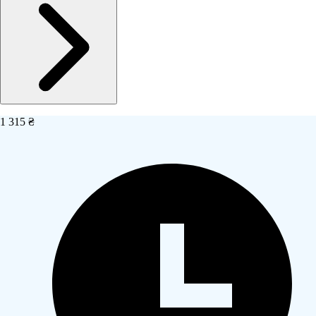
1 315 ₴