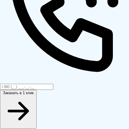
Заказать
в 1 клик