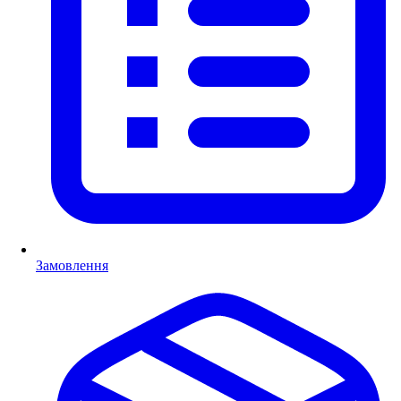
Замовлення