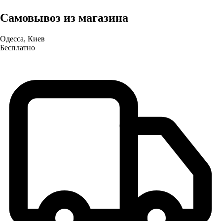
Самовывоз из магазина
Одесса, Киев
Бесплатно