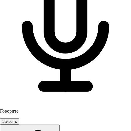
Говорите
Закрыть