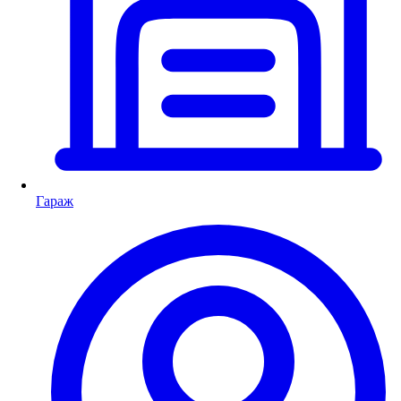
Гараж