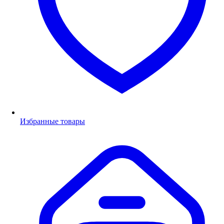
Избранные товары