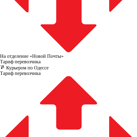
На отделение «Новой Почты»
Тариф перевозчика
Курьером по Одессе
Тариф перевозчика