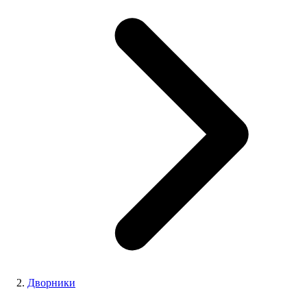
Дворники