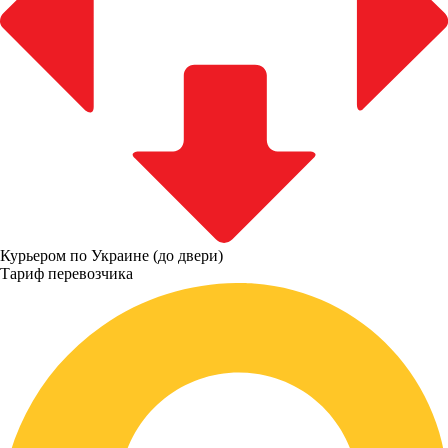
Курьером по Украине (до двери)
Тариф перевозчика