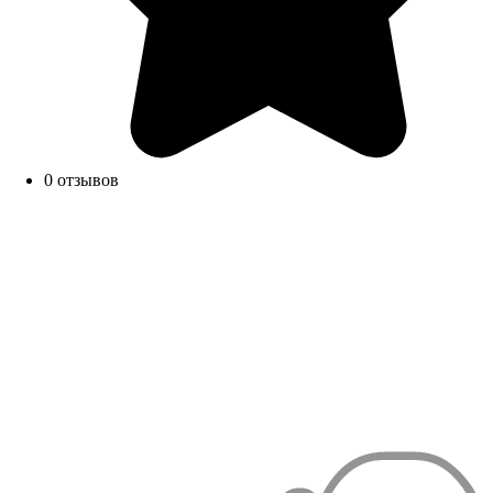
0 отзывов