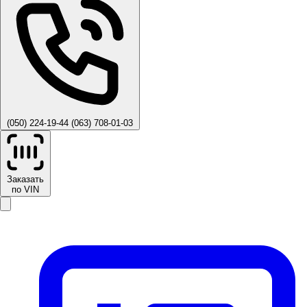
(050) 224-19-44
(063) 708-01-03
Заказать
по VIN