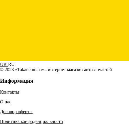
UK
RU
© 2023 «Takar.com.ua» - интернет магазин автозапчастей
Информация
Контакты
О нас
Договор оферты
Политика конфиденциальности