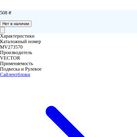
508 ₴
Нет в наличии
Характеристики
Каталожный номер
MV273570
Производитель
VECTOR
Применяемость
Подвеска и Рулевое
Сайлентблоки