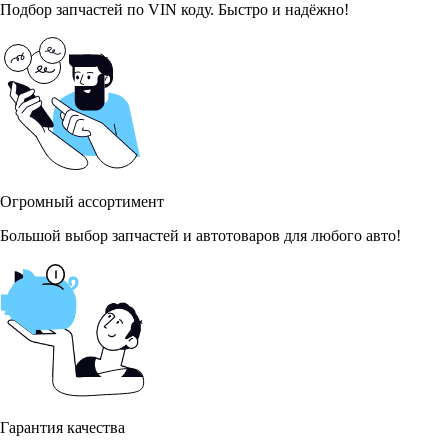
Подбор запчастей по VIN коду. Быстро и надёжно!
Огромный ассортимент
Большой выбор запчастей и автотоваров для любого авто!
Гарантия качества