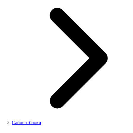
Сайлентблоки