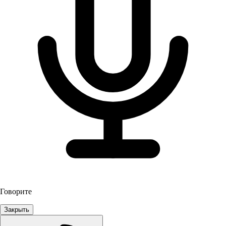
Говорите
Закрыть