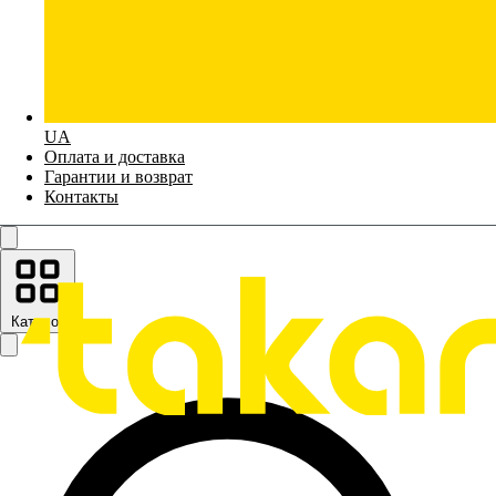
UA
Оплата и доставка
Гарантии и возврат
Контакты
Каталог