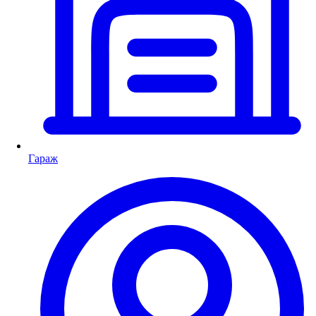
Гараж