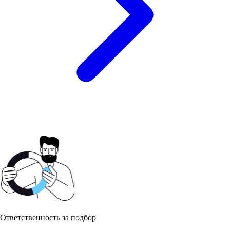
Ответственность за подбор