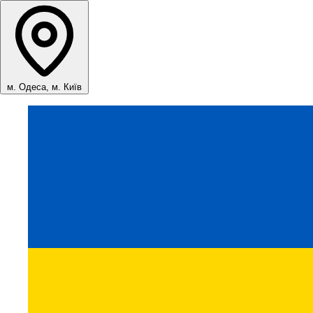
м. Одеса, м. Київ