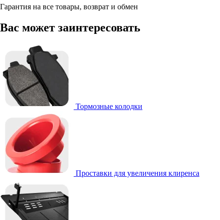
Гарантия на все товары, возврат и обмен
Вас может заинтересовать
Тормозные колодки
Проставки для увеличения клиренса