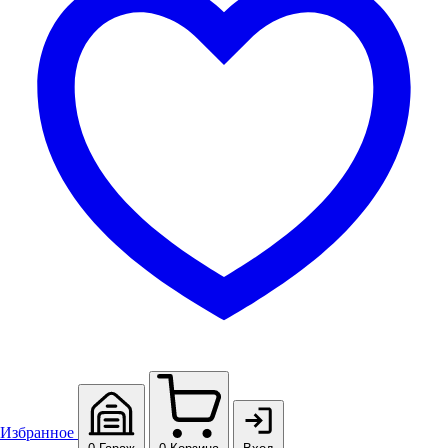
Избранное