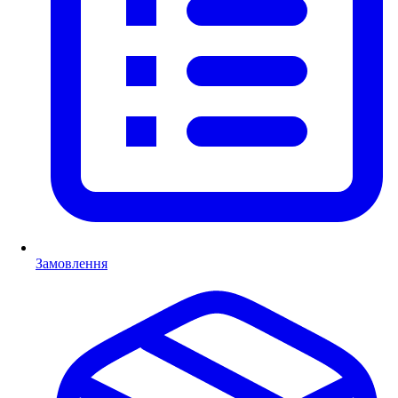
Замовлення