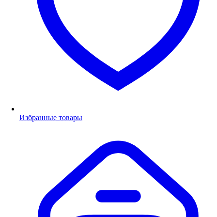
Избранные товары