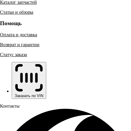
Каталог запчастей
Статьи и обзоры
Помощь
Оплата и доставка
Возврат и гарантии
Статус заказа
Заказать по VIN
Контакты