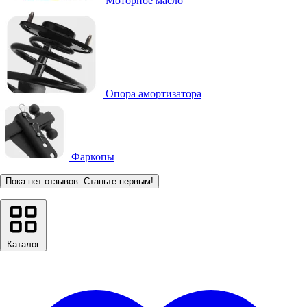
Моторное масло
Опора амортизатора
Фаркопы
Пока нет отзывов. Станьте первым!
Каталог