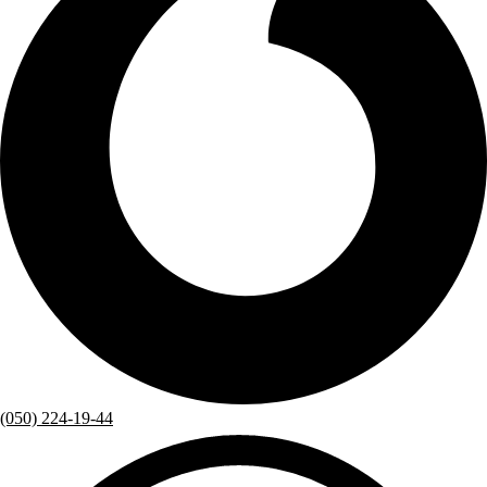
(050) 224-19-44