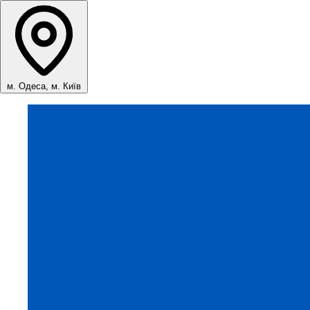
м. Одеса, м. Київ