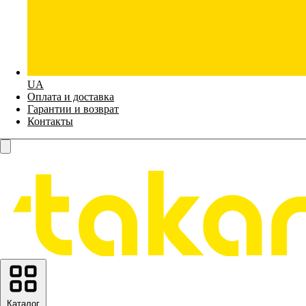
UA
Оплата и доставка
Гарантии и возврат
Контакты
Каталог