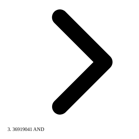
36919041 AND