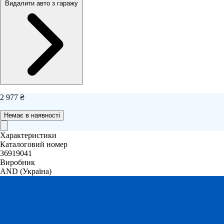
Видалити авто з гаражу
2 977 ₴
Немає в наявності
Характеристики
Каталоговий номер
36919041
Виробник
AND
(Україна)