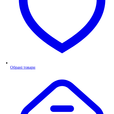
Обрані товари