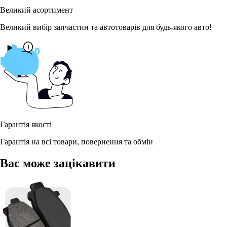
Великий асортимент
Великий вибір запчастин та автотоварів для будь-якого авто!
Гарантія якості
Гарантія на всі товари, повернення та обмін
Вас може зацікавити