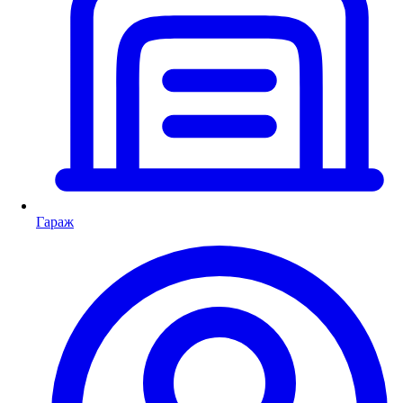
Гараж