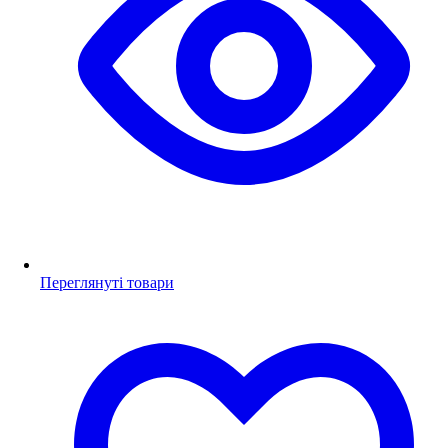
Переглянуті товари