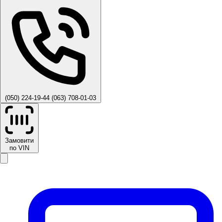
(050) 224-19-44
(063) 708-01-03
Замовити
по VIN