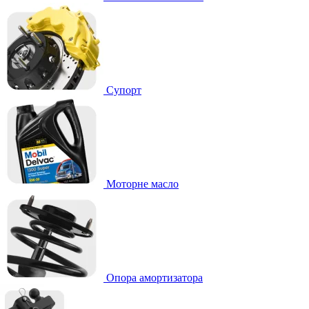
Супорт
Моторне масло
Опора амортизатора