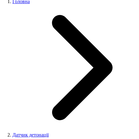
Головна
Датчик детонації