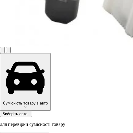
Сумісність товару з авто
?
Виберіть авто
для перевірки сумісності товару