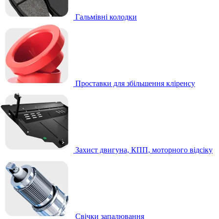
Гальмівні колодки
Проставки для збільшення кліренсу
Захист двигуна, КПП, моторного відсіку
Свічки запалювання