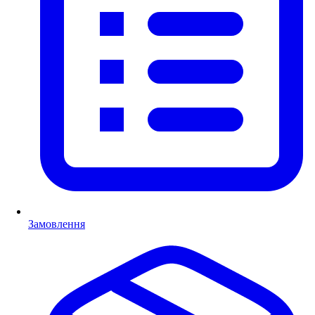
Замовлення