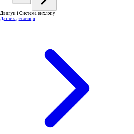
Двигун і Система вихлопу
Датчик детонації