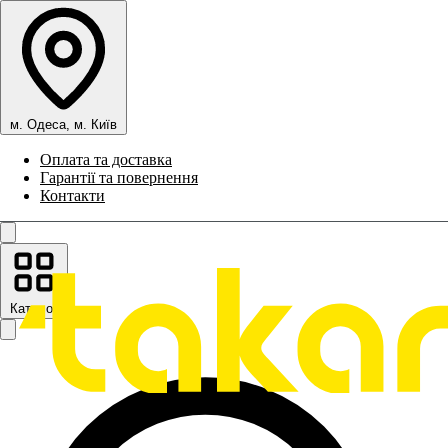
м. Одеса, м. Київ
Оплата та доставка
Гарантії та повернення
Контакти
Каталог