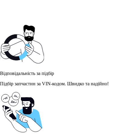
Відповідальність за підбір
Підбір запчастин за VIN-кодом. Швидко та надійно!