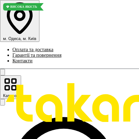
💎 ВИСОКА ЯКІСТЬ
м. Одеса, м. Київ
Оплата та доставка
Гарантії та повернення
Контакти
Каталог