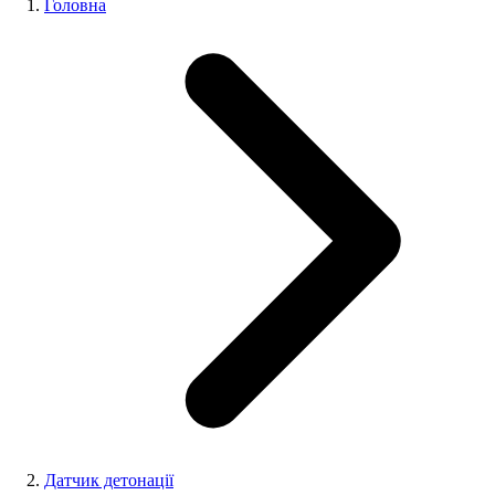
Головна
Датчик детонації