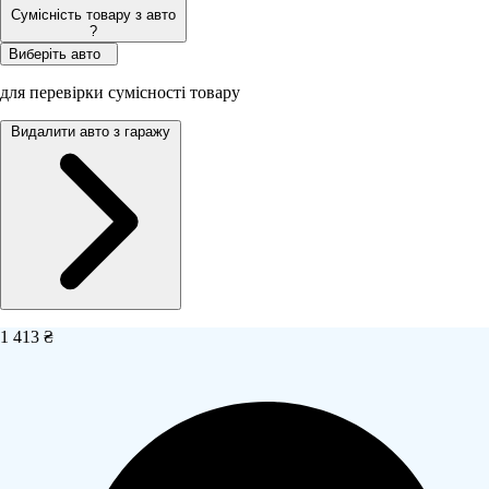
Сумісність товару з авто
?
Виберіть авто
для перевірки сумісності товару
Видалити авто з гаражу
1 413 ₴