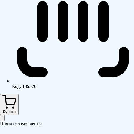
Код:
135576
Купити
Швидке замовлення