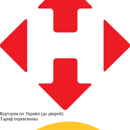
Кур'єром по Україні (до дверей)
Тариф перевізника