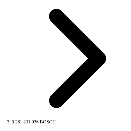
0 261 231 036 BOSCH