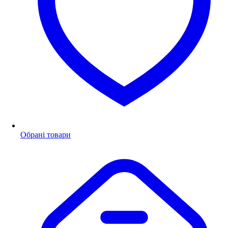
Обрані товари