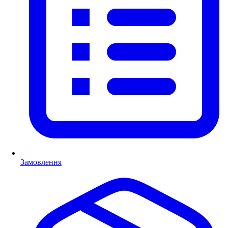
Замовлення