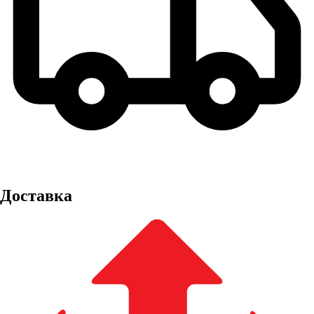
Доставка