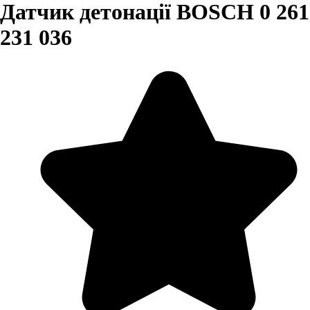
Датчик детонації BOSCH 0 261
231 036