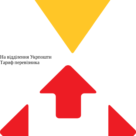
На відділення Укрпошти
Тариф перевізника