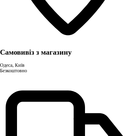
Самовивіз з магазину
Одеса, Київ
Безкоштовно