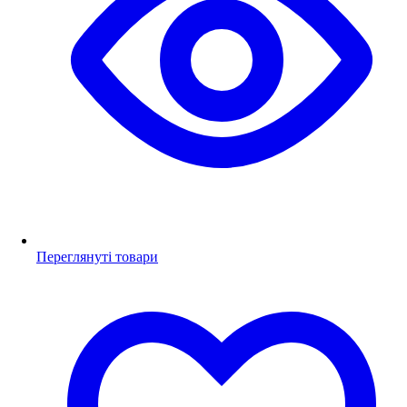
Переглянуті товари