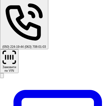
(050) 224-19-44
(063) 708-01-03
Замовити
по VIN