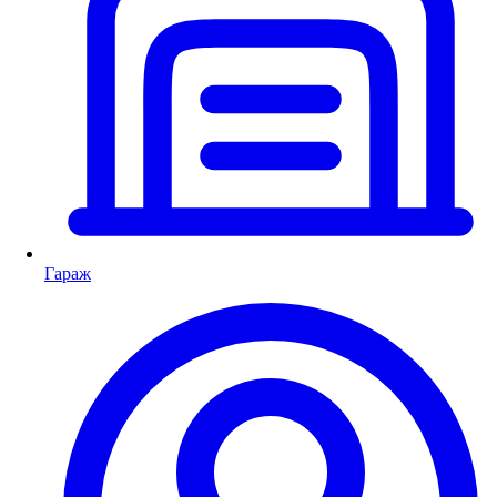
Гараж