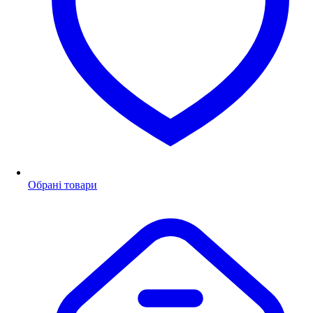
Обрані товари