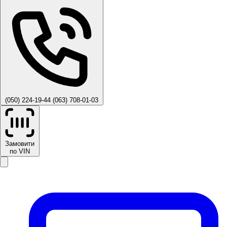
(050) 224-19-44
(063) 708-01-03
Замовити
по VIN