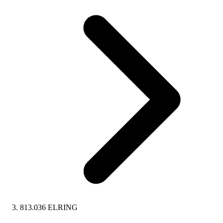
813.036 ELRING