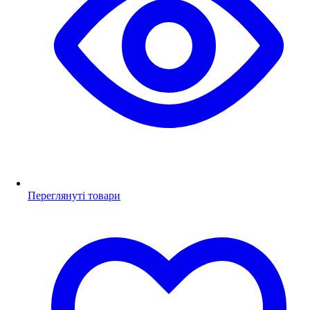
Переглянуті товари