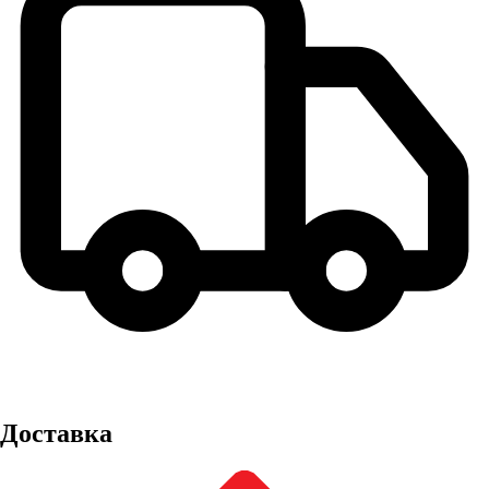
Доставка