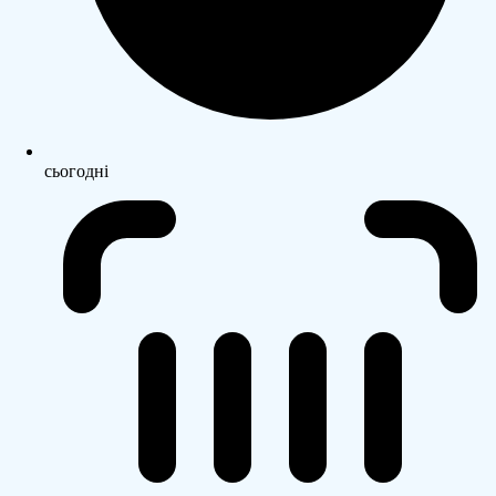
сьогодні