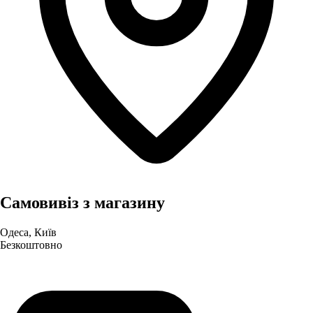
Самовивіз з магазину
Одеса, Київ
Безкоштовно