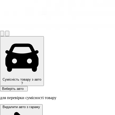
Сумісність товару з авто
?
Виберіть авто
для перевірки сумісності товару
Видалити авто з гаражу