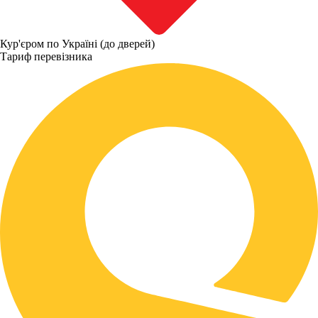
Кур'єром по Україні (до дверей)
Тариф перевізника