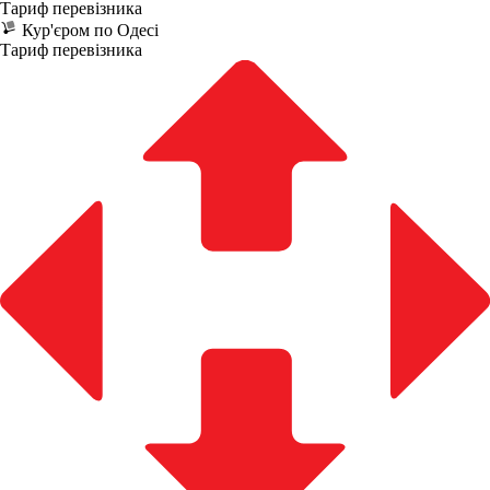
Тариф перевізника
Кур'єром по Одесі
Тариф перевізника