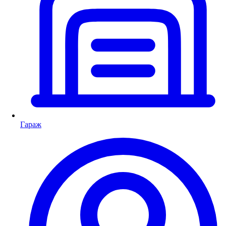
Гараж