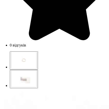
0 відгуків