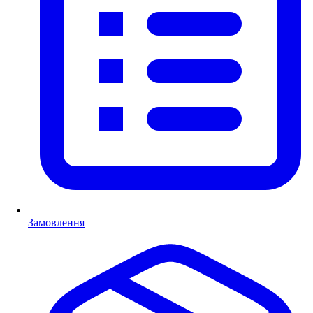
Замовлення