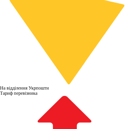
На відділення Укрпошти
Тариф перевізника