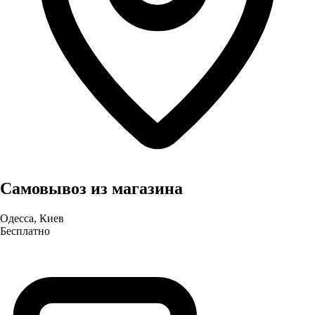
Самовывоз из магазина
Одесса, Киев
Бесплатно