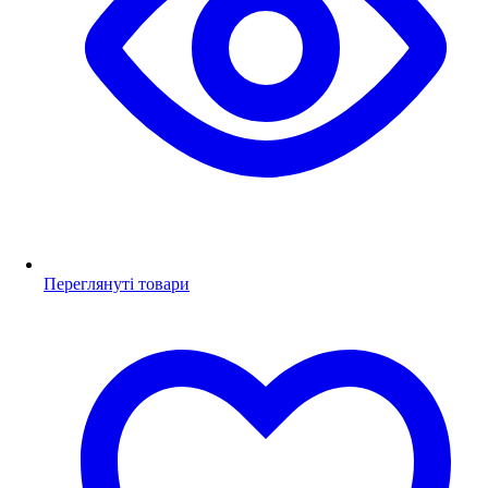
Переглянуті товари