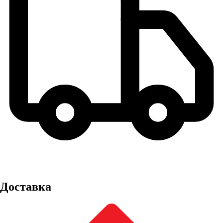
Доставка