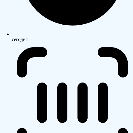
сегодня