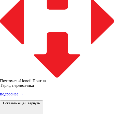
Почтомат «Новой Почты»
Тариф перевозчика
подробнее →
Показать еще
Свернуть