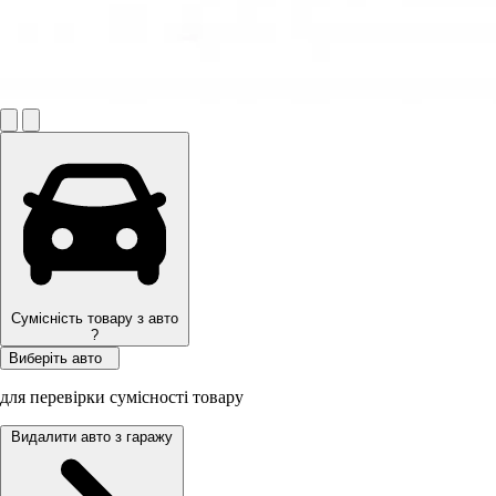
Сумісність товару з авто
?
Виберіть авто
для перевірки сумісності товару
Видалити авто з гаражу