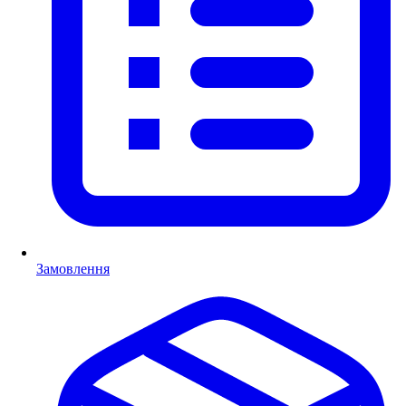
Замовлення