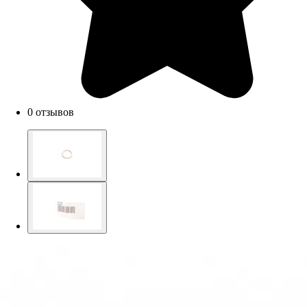
0 отзывов