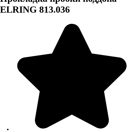
ELRING 813.036