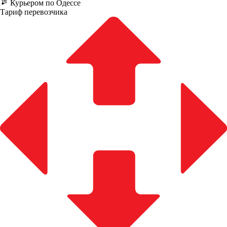
Курьером по Одессе
Тариф перевозчика