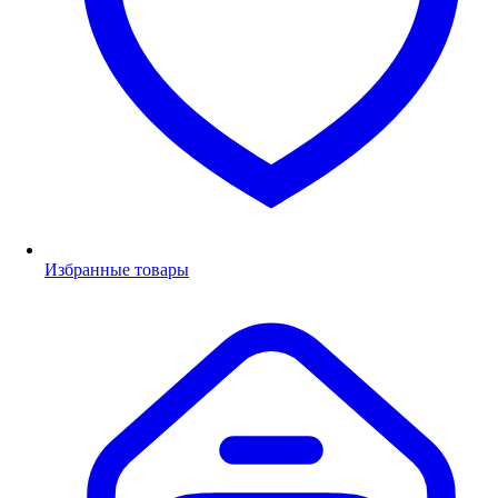
Избранные товары