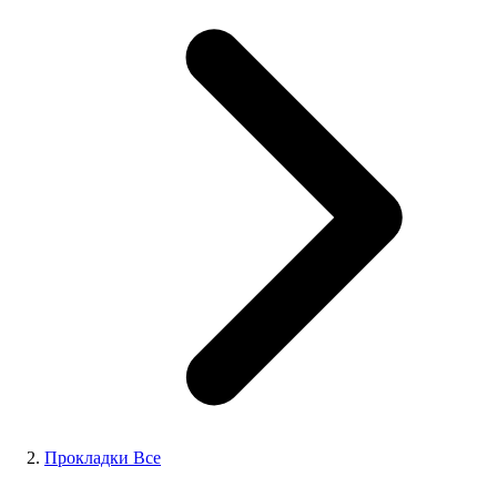
Прокладки Все