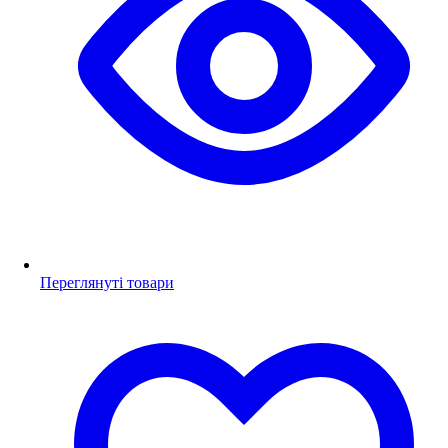
Переглянуті товари