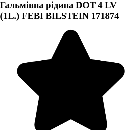
Гальмівна рідина DOT 4 LV
(1L.) FEBI BILSTEIN 171874