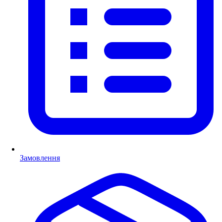
Замовлення