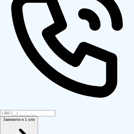
Замовити
в 1 клік