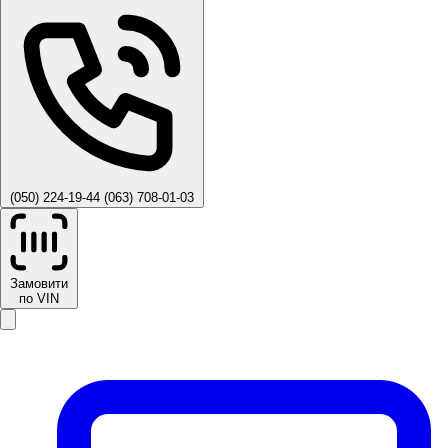
(050) 224-19-44
(063) 708-01-03
Замовити
по VIN