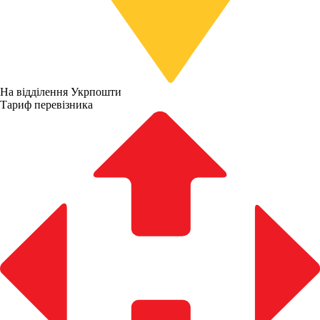
На відділення Укрпошти
Тариф перевізника