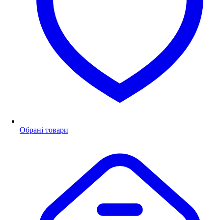
Обрані товари