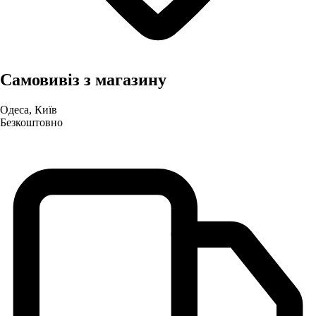
Самовивіз з магазину
Одеса, Київ
Безкоштовно