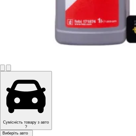
Сумісність товару з авто
?
Виберіть авто