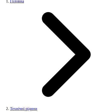
Головна
Технічні рідини