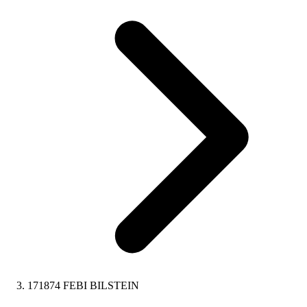
171874 FEBI BILSTEIN