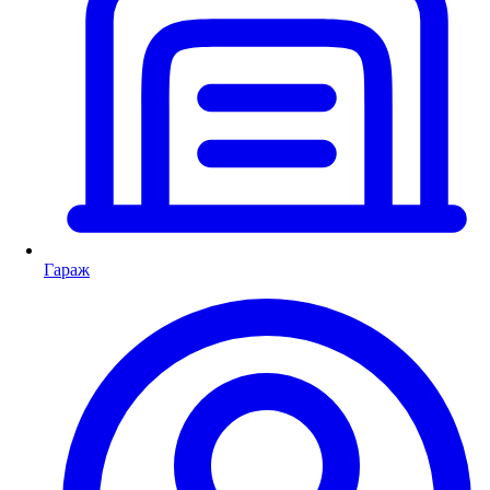
Гараж