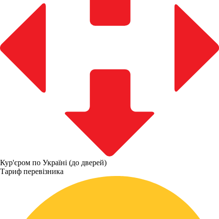
Кур'єром по Україні (до дверей)
Тариф перевізника