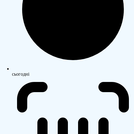
сьогодні