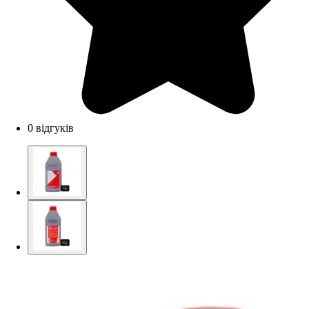
0 відгуків