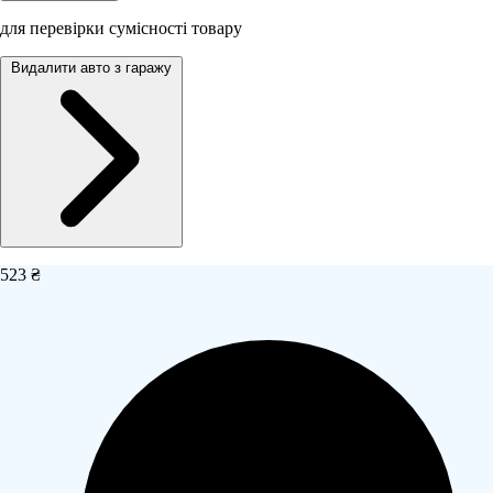
для перевірки сумісності товару
Видалити авто з гаражу
523 ₴