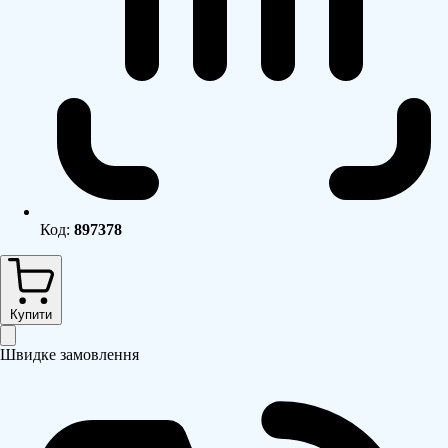
Код:
897378
Купити
Швидке замовлення