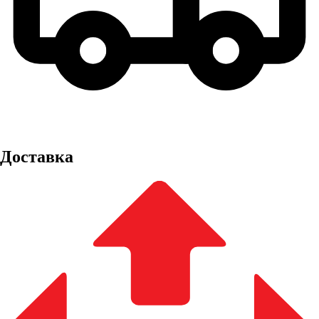
Доставка