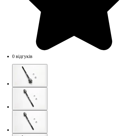
0 відгуків