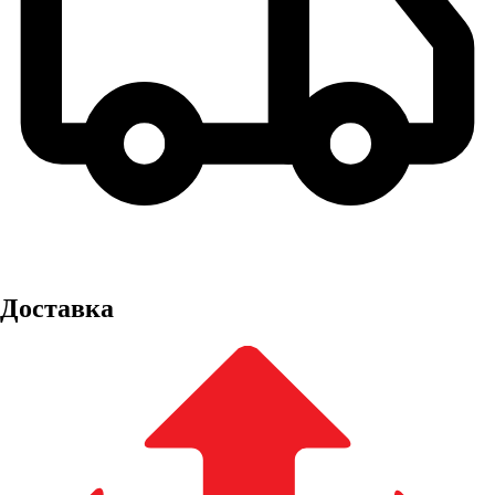
Доставка