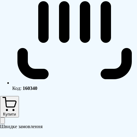
Код:
160340
Купити
Швидке замовлення