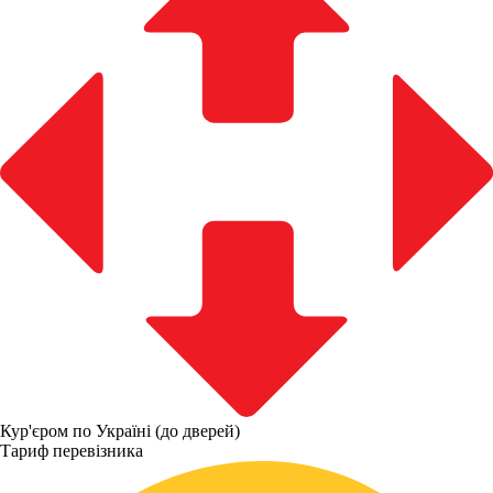
Кур'єром по Україні (до дверей)
Тариф перевізника