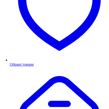
Обрані товари