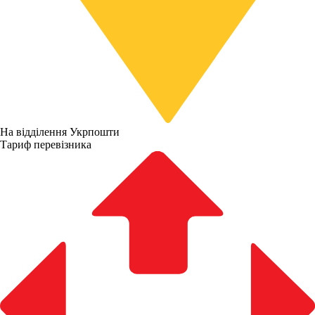
На відділення Укрпошти
Тариф перевізника