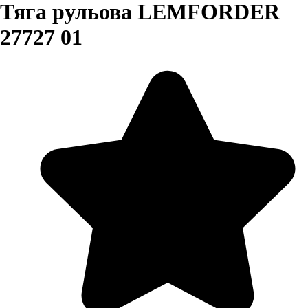
Тяга рульова LEMFORDER
27727 01