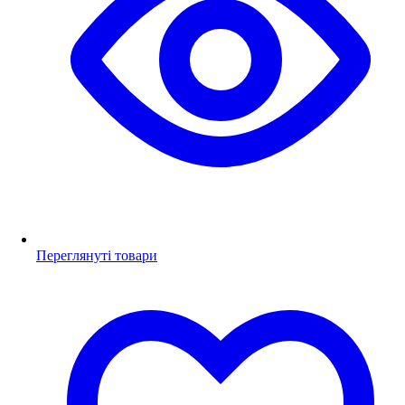
Переглянуті товари