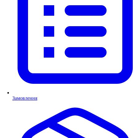
Замовлення