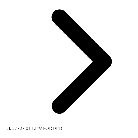
27727 01 LEMFORDER