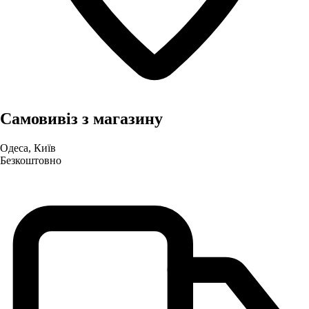
Самовивіз з магазину
Одеса, Київ
Безкоштовно