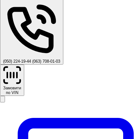
(050) 224-19-44
(063) 708-01-03
Замовити
по VIN