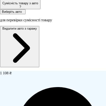
Сумісність товару з авто
?
Виберіть авто
для перевірки сумісності товару
Видалити авто з гаражу
1 108 ₴