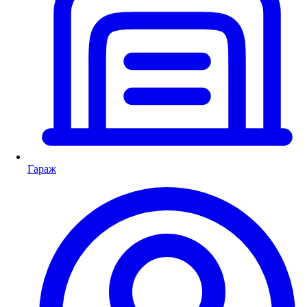
Гараж