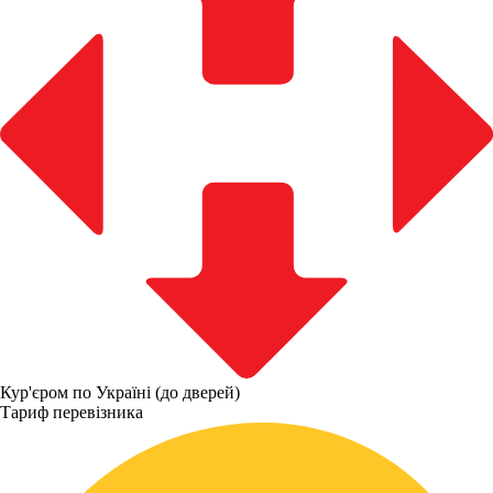
Кур'єром по Україні (до дверей)
Тариф перевізника