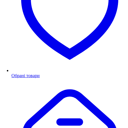
Обрані товари