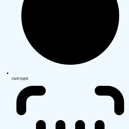
сьогодні