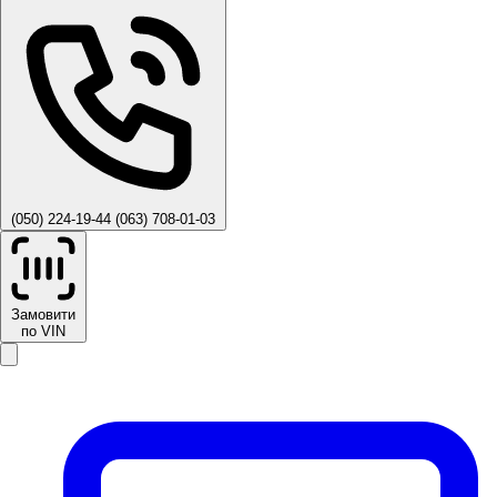
(050) 224-19-44
(063) 708-01-03
Замовити
по VIN