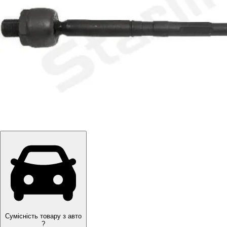
Сумісність товару з авто
?