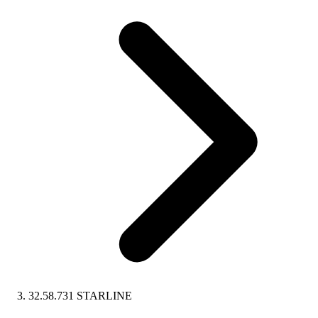
32.58.731 STARLINE