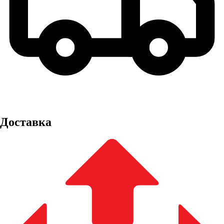
Доставка