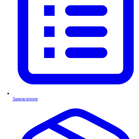
Замовлення