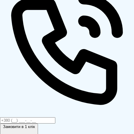
Замовити
в 1 клік