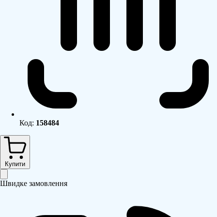
Код:
158484
Купити
Швидке замовлення