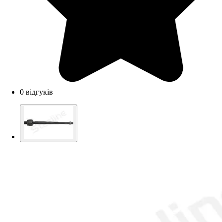
0 відгуків