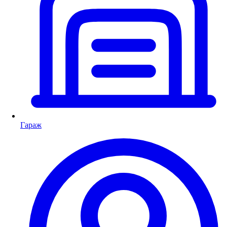
Гараж