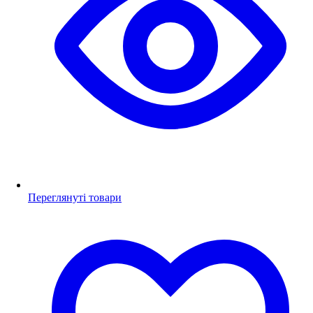
Переглянуті товари