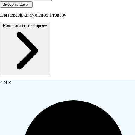
Виберіть авто
для перевірки сумісності товару
Видалити авто з гаражу
424 ₴