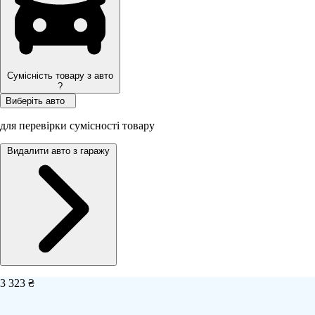
Сумісність товару з авто
?
Виберіть авто
для перевірки сумісності товару
Видалити авто з гаражу
3 323 ₴