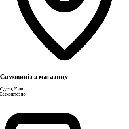
Самовивіз з магазину
Одеса, Київ
Безкоштовно