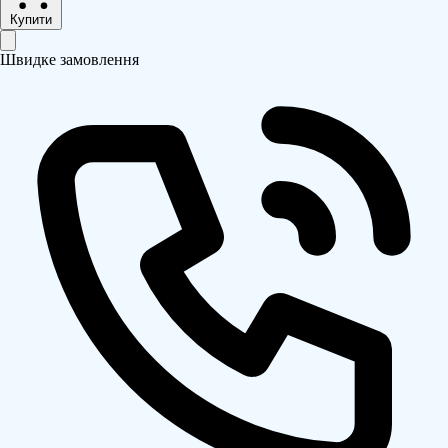
Купити
Швидке замовлення