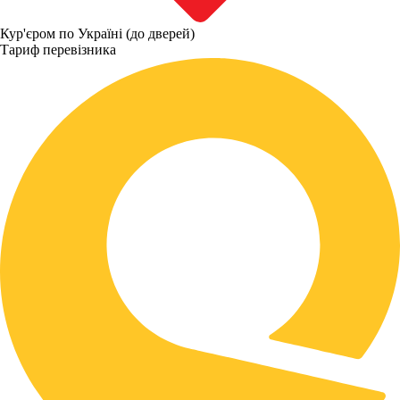
Кур'єром по Україні (до дверей)
Тариф перевізника