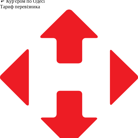
Кур'єром по Одесі
Тариф перевізника