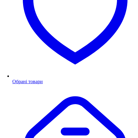
Обрані товари