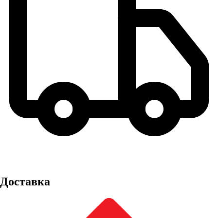
Доставка