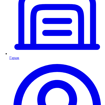
Гараж