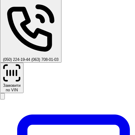
(050) 224-19-44
(063) 708-01-03
Замовити
по VIN