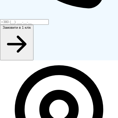
Замовити
в 1 клік