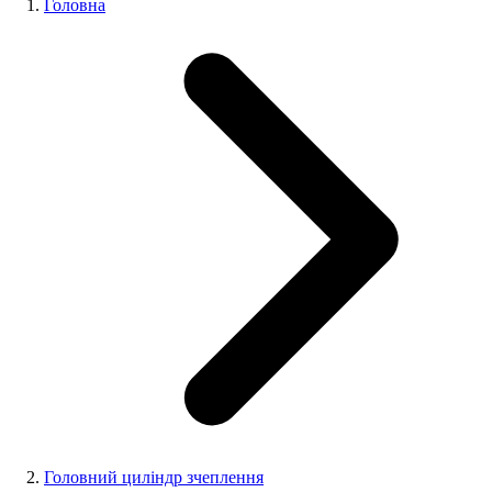
Головна
Головний циліндр зчеплення