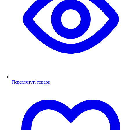
Переглянуті товари