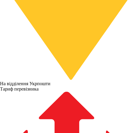
На відділення Укрпошти
Тариф перевізника