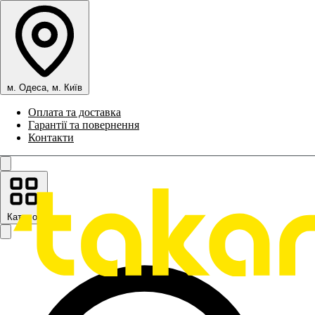
м. Одеса, м. Київ
Оплата та доставка
Гарантії та повернення
Контакти
Каталог