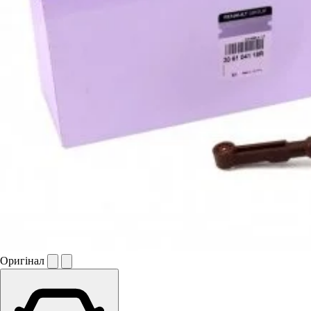
Оригінал