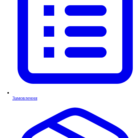
Замовлення