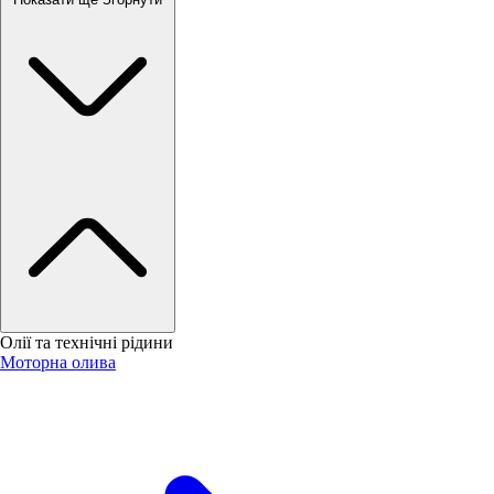
Олії та технічні рідини
Моторна олива