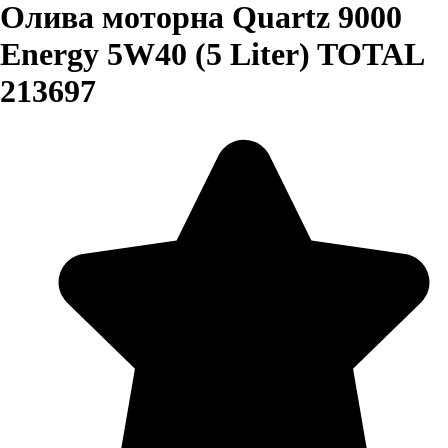
Олива моторна Quartz 9000
Energy 5W40 (5 Liter) TOTAL
213697