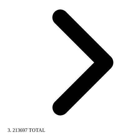
213697 TOTAL