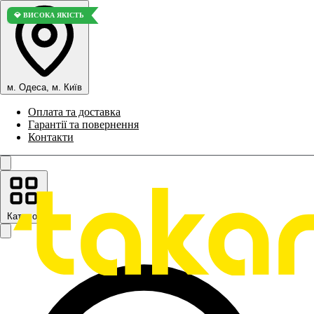
💎 ВИСОКА ЯКІСТЬ
м. Одеса, м. Київ
Оплата та доставка
Гарантії та повернення
Контакти
Каталог