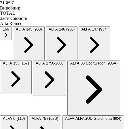
213697
Виробник
TOTAL
Застосовність
Alfa Romeo
166
ALFA 145 (930)
ALFA 146 (930)
ALFA 147 (937)
ALFA 155 (167)
ALFA 1750-2000
ALFA 33 Sportwagon (905A)
ALFA 6 (119)
ALFA 75 (162B)
ALFA ALFASUD Giardinetta (904)