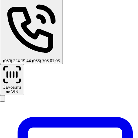
(050) 224-19-44
(063) 708-01-03
Замовити
по VIN