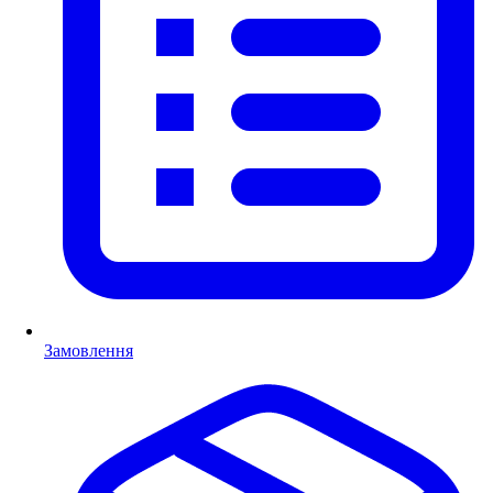
Замовлення