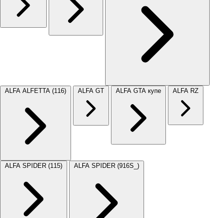
ALFA ALFETTA (116)
ALFA GT
ALFA GTA купе
ALFA RZ
ALFA SPIDER (115)
ALFA SPIDER (916S_)