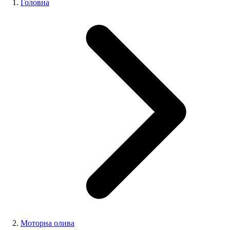
Головна
Моторна олива