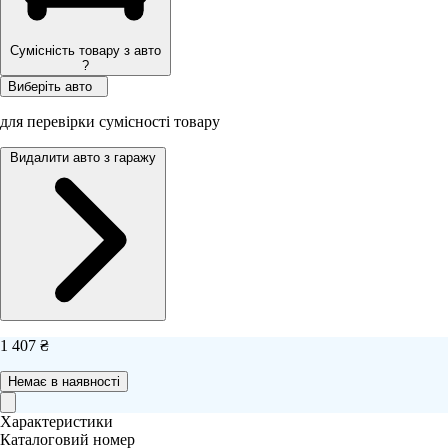
Сумісність товару з авто
?
Виберіть авто
для перевірки сумісності товару
Видалити авто з гаражу
1 407 ₴
Немає в наявності
Характеристики
Каталоговий номер