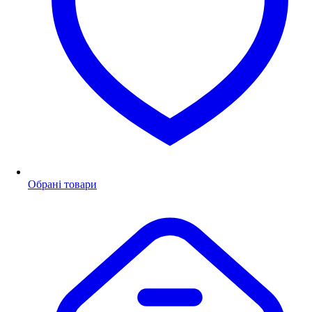
Обрані товари