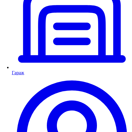
Гараж