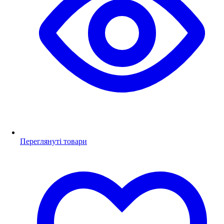
Переглянуті товари