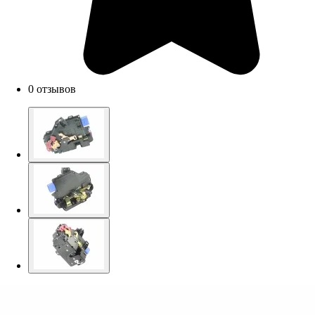
0 отзывов