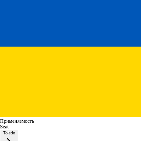
Применяемость
Seat
Toledo