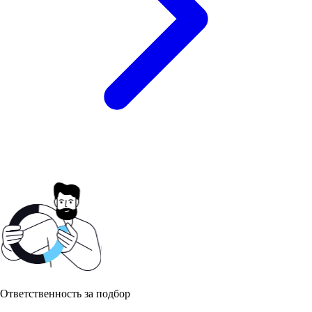
Ответственность за подбор