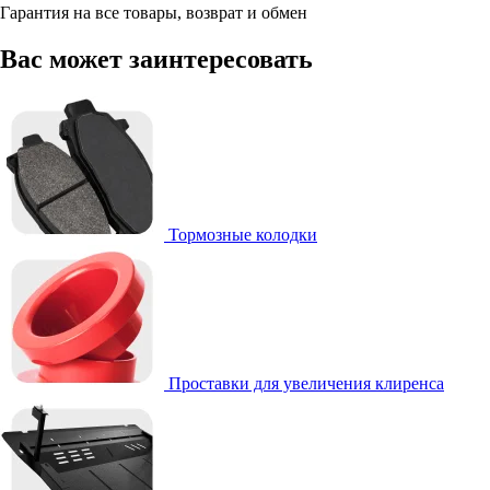
Гарантия на все товары, возврат и обмен
Вас может заинтересовать
Тормозные колодки
Проставки для увеличения клиренса