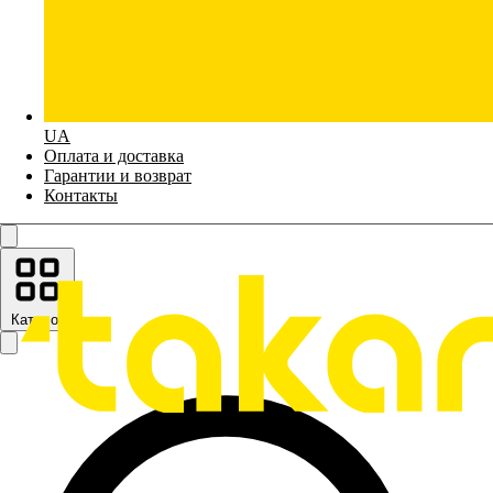
UA
Оплата и доставка
Гарантии и возврат
Контакты
Каталог