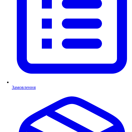
Замовлення