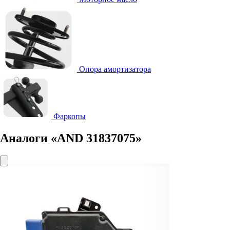
Опора амортизатора
Фаркопы
Аналоги «AND 31837075»