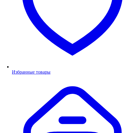
Избранные товары