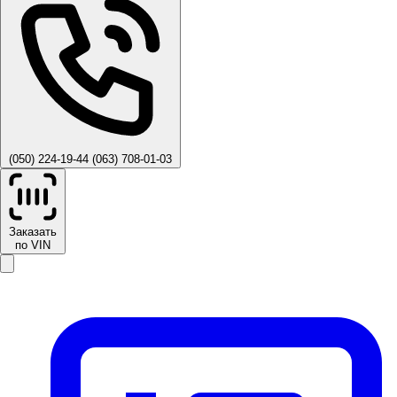
(050) 224-19-44
(063) 708-01-03
Заказать
по VIN