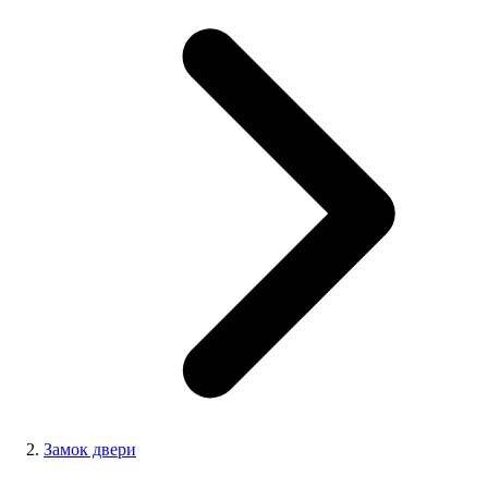
Замок двери