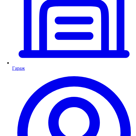
Гараж