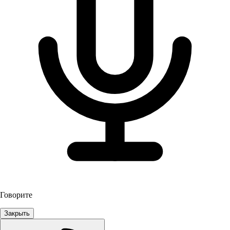
Говорите
Закрыть