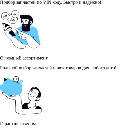
Подбор запчастей по VIN коду. Быстро и надёжно!
Огромный ассортимент
Большой выбор запчастей и автотоваров для любого авто!
Гарантия качества