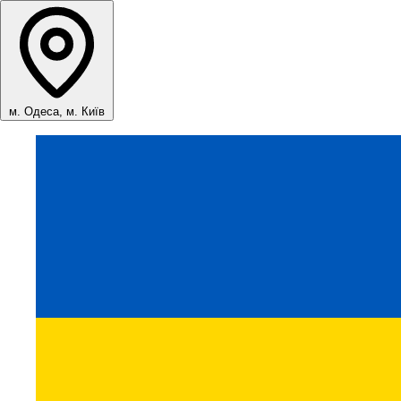
м. Одеса, м. Київ