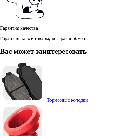
Гарантия качества
Гарантия на все товары, возврат и обмен
Вас может заинтересовать
Тормозные колодки