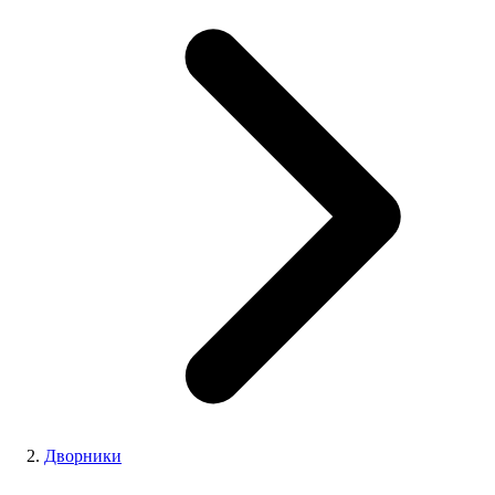
Дворники