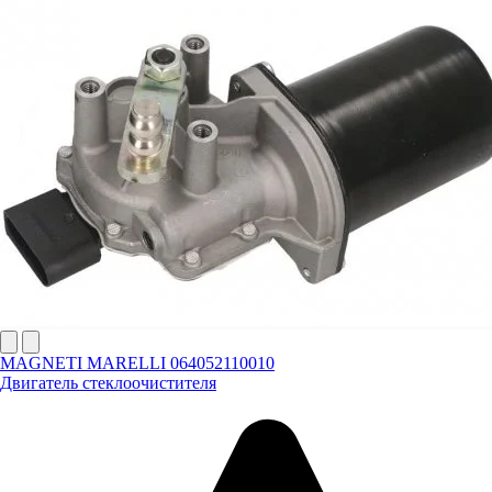
MAGNETI MARELLI 064052110010
Двигатель стеклоочистителя