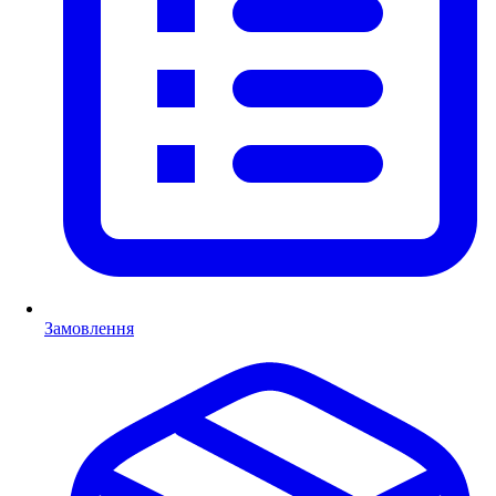
Замовлення