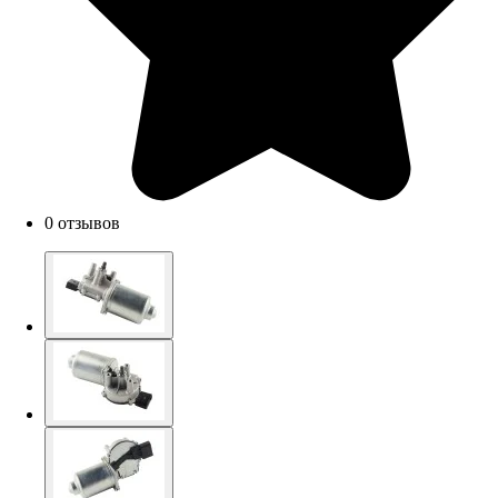
0 отзывов