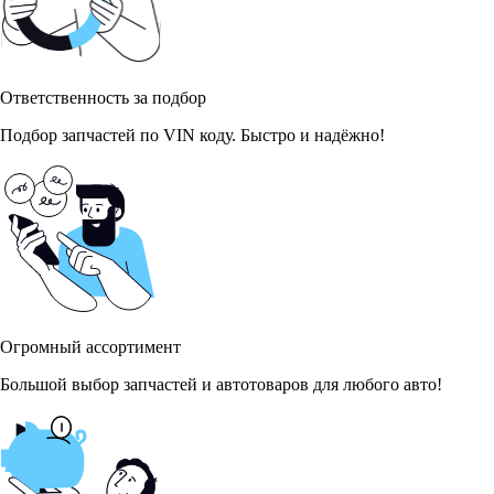
Ответственность за подбор
Подбор запчастей по VIN коду. Быстро и надёжно!
Огромный ассортимент
Большой выбор запчастей и автотоваров для любого авто!