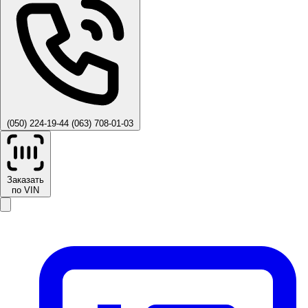
(050) 224-19-44
(063) 708-01-03
Заказать
по VIN