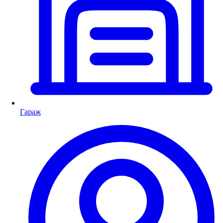
Гараж