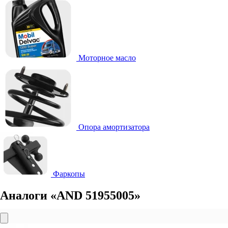
Моторное масло
Опора амортизатора
Фаркопы
Аналоги «AND 51955005»