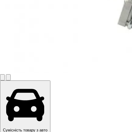
Сумісність товару з авто