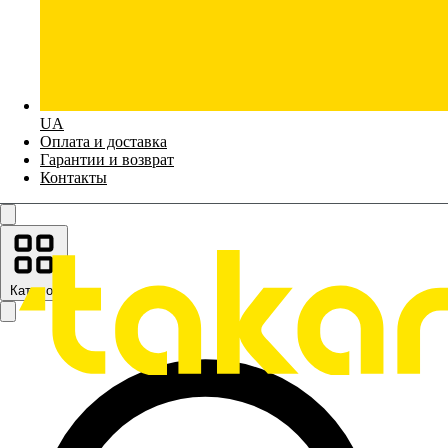
UA
Оплата и доставка
Гарантии и возврат
Контакты
Каталог