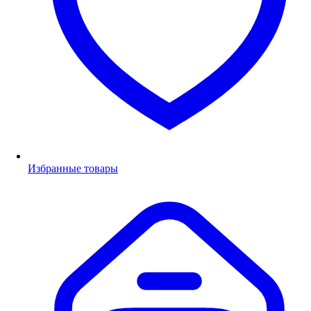
Избранные товары