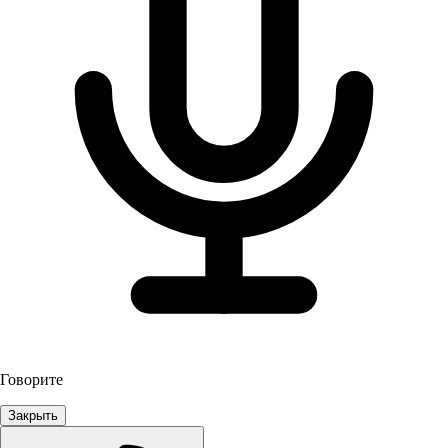
Говорите
Закрыть