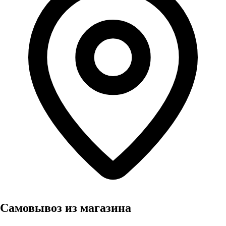
Самовывоз из магазина