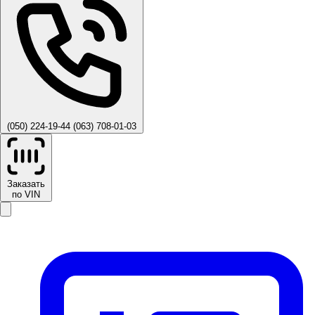
(050) 224-19-44
(063) 708-01-03
Заказать
по VIN