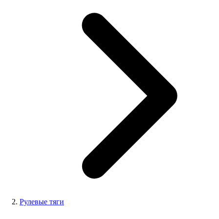
Рулевые тяги