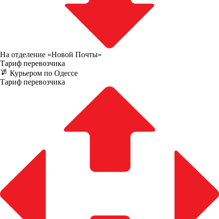
На отделение «Новой Почты»
Тариф перевозчика
Курьером по Одессе
Тариф перевозчика