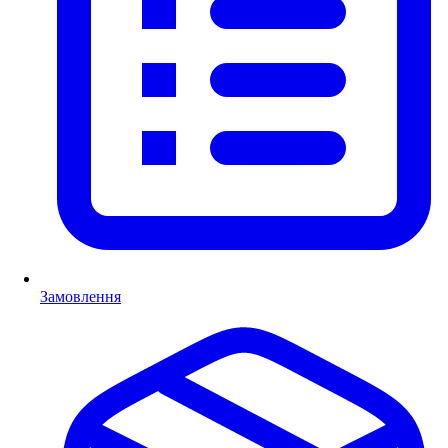
Замовлення