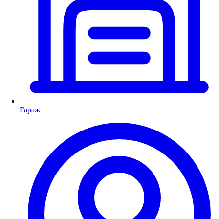
Гараж