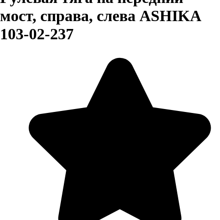
мост, справа, слева ASHIKA
103-02-237