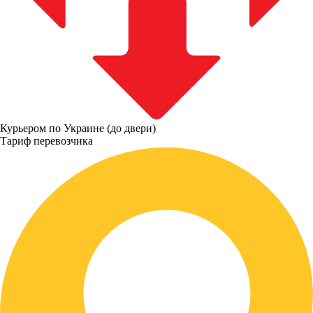
Курьером по Украине (до двери)
Тариф перевозчика