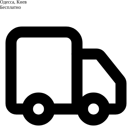
Одесса, Киев
Бесплатно