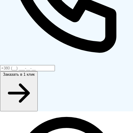
Заказать
в 1 клик