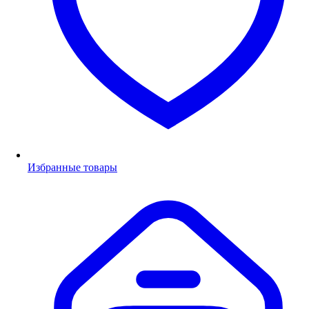
Избранные товары