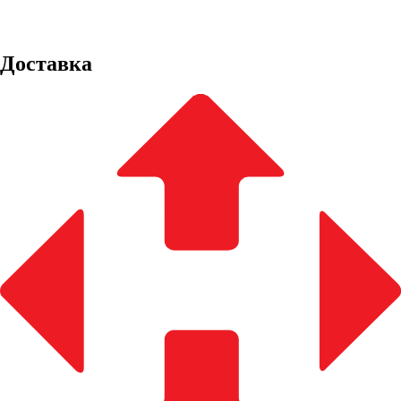
Доставка