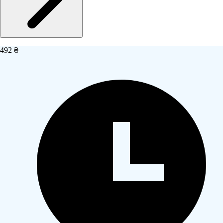
492 ₴