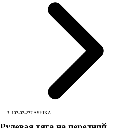
103-02-237 ASHIKA
Рулевая тяга на передний