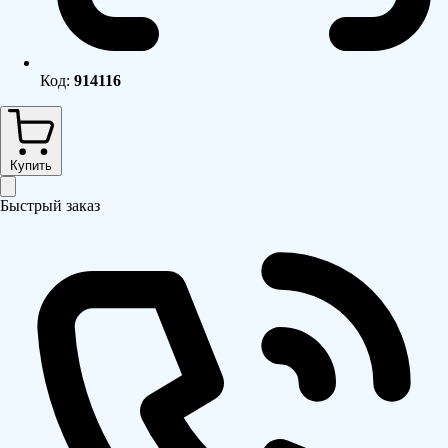
Код:
914116
Купить
Быстрый заказ