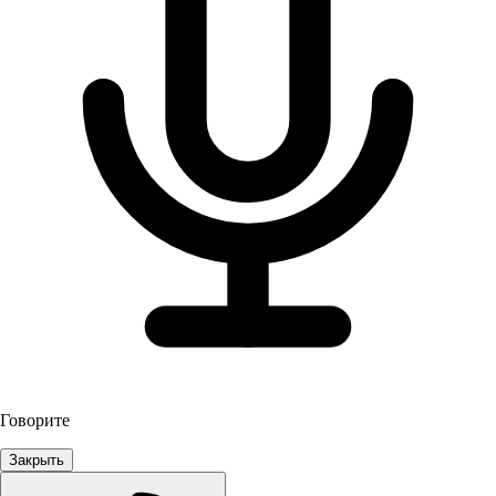
Говорите
Закрыть