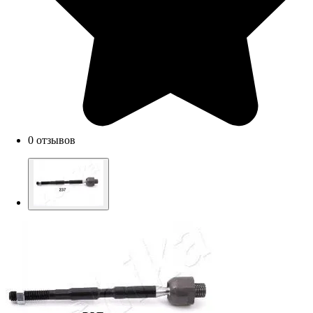
0 отзывов