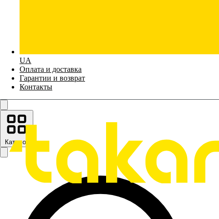
UA
Оплата и доставка
Гарантии и возврат
Контакты
Каталог