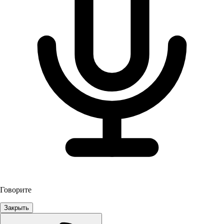
Говорите
Закрыть