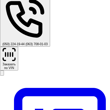
(050) 224-19-44
(063) 708-01-03
Заказать
по VIN