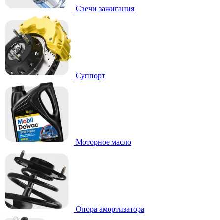
Свечи зажигания
Суппорт
Моторное масло
Опора амортизатора