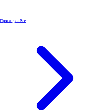
Прокладки Все