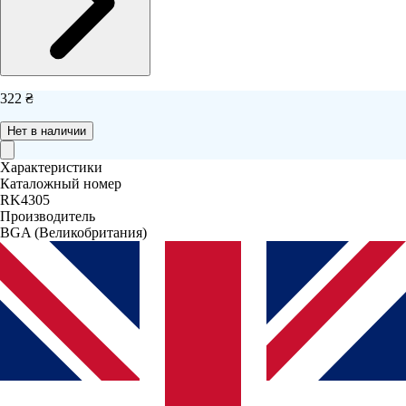
322 ₴
Нет в наличии
Характеристики
Каталожный номер
RK4305
Производитель
BGA
(Великобритания)