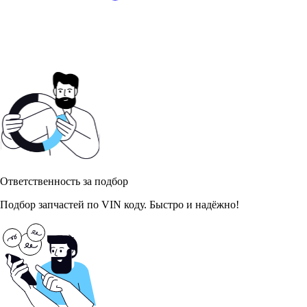
Ответственность за подбор
Подбор запчастей по VIN коду. Быстро и надёжно!