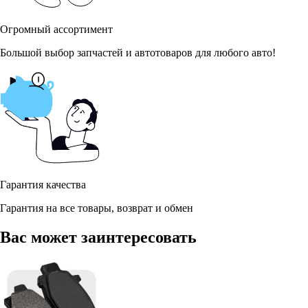
Огромный ассортимент
Большой выбор запчастей и автотоваров для любого авто!
Гарантия качества
Гарантия на все товары, возврат и обмен
Вас может заинтересовать