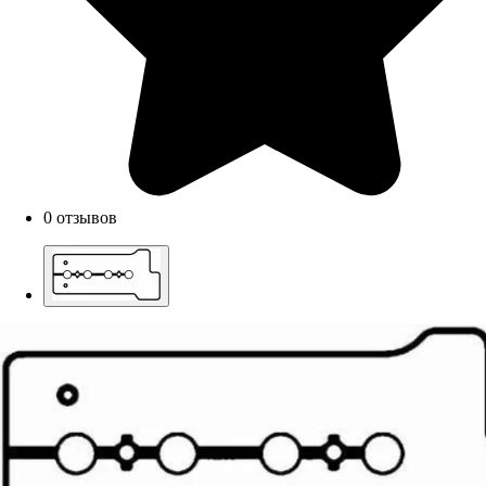
0 отзывов