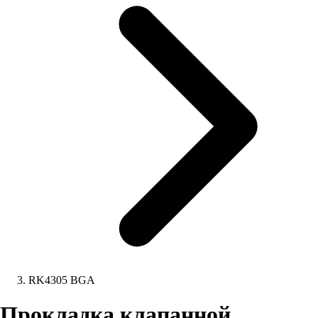
RK4305 BGA
Прокладка клапанной