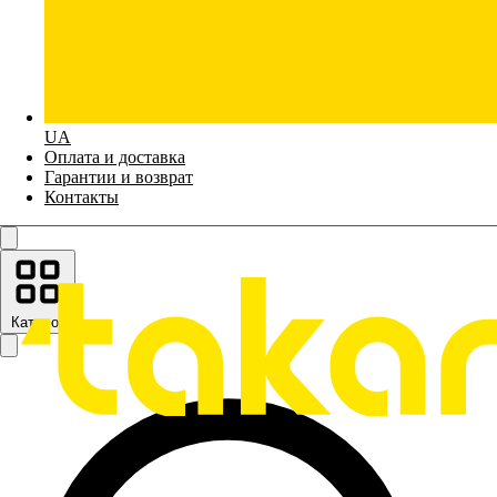
UA
Оплата и доставка
Гарантии и возврат
Контакты
Каталог