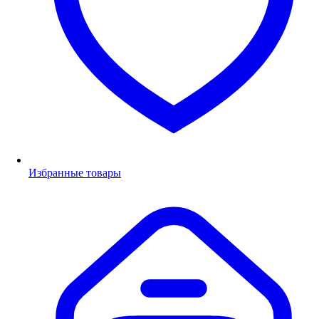
Избранные товары