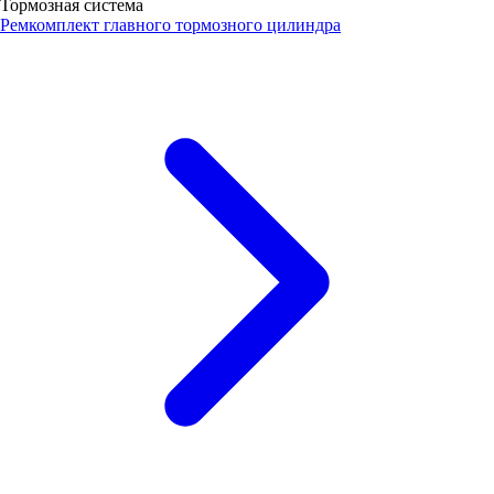
Тормозная система
Ремкомплект главного тормозного цилиндра