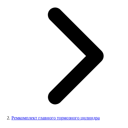
Ремкомплект главного тормозного цилиндра