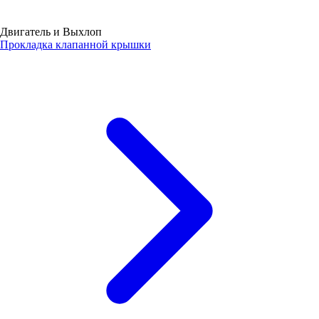
Двигатель и Выхлоп
Прокладка клапанной крышки