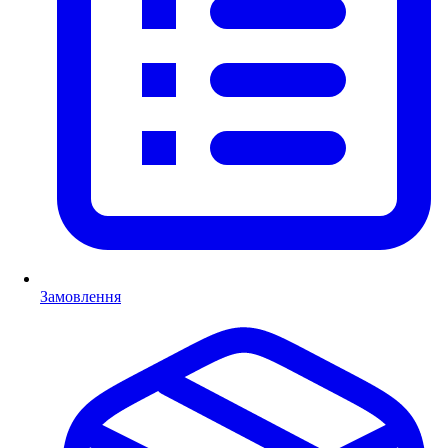
Замовлення