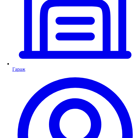
Гараж