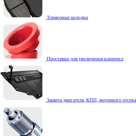
Тормозные колодки
Проставки для увеличения клиренса
Защита двигателя, КПП, моторного отсека