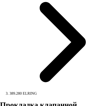
389.280 ELRING
Прокладка клапанной