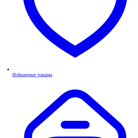
Избранные товары