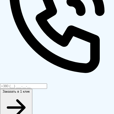
Заказать
в 1 клик