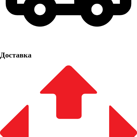
Доставка