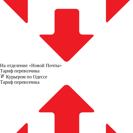
На отделение «Новой Почты»
Тариф перевозчика
Курьером по Одессе
Тариф перевозчика