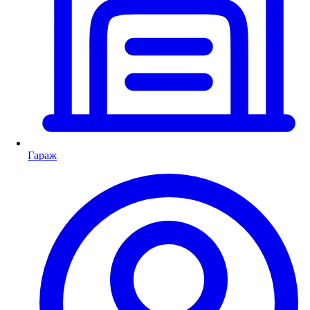
Гараж