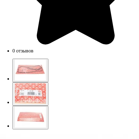
0 отзывов