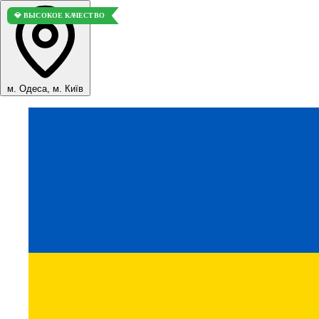
💎 ВЫСОКОЕ КАЧЕСТВО
м. Одеса, м. Київ