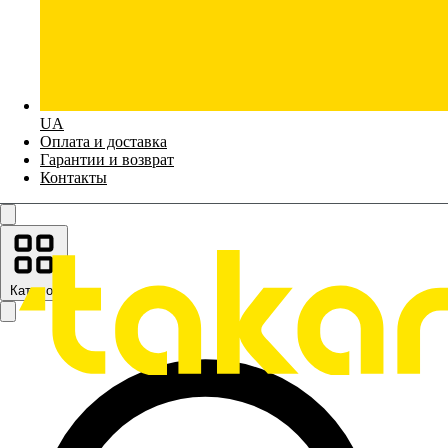
UA
Оплата и доставка
Гарантии и возврат
Контакты
Каталог