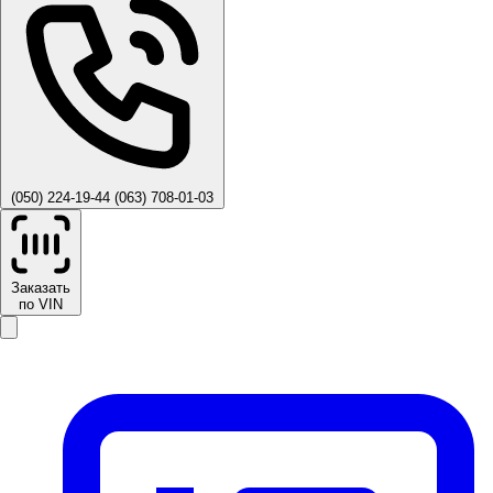
(050) 224-19-44
(063) 708-01-03
Заказать
по VIN