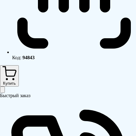
Код:
94843
Купить
Быстрый заказ