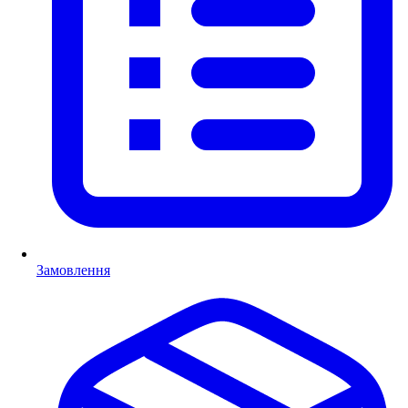
Замовлення