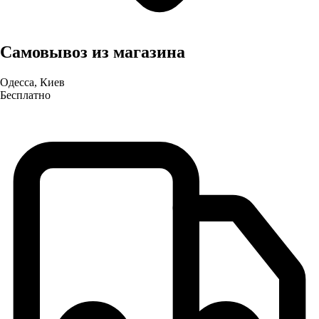
Самовывоз из магазина
Одесса, Киев
Бесплатно