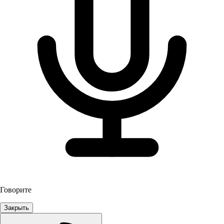
Говорите
Закрыть