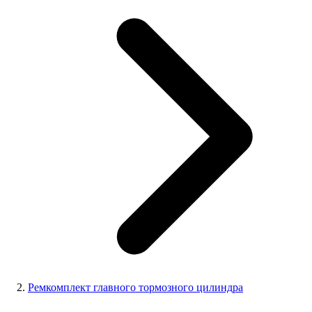
Ремкомплект главного тормозного цилиндра