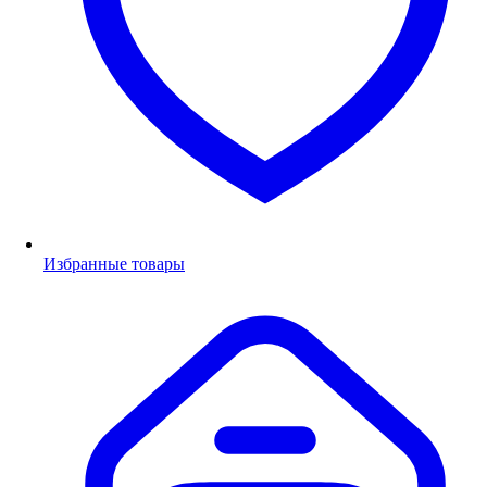
Избранные товары