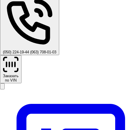
(050) 224-19-44
(063) 708-01-03
Заказать
по VIN