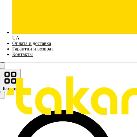
UA
Оплата и доставка
Гарантии и возврат
Контакты
Каталог