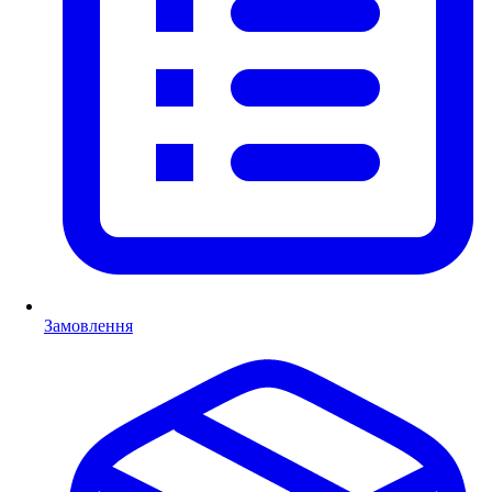
Замовлення