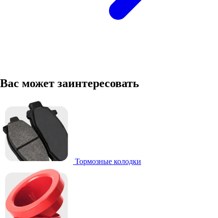
Вас может заинтересовать
Тормозные колодки