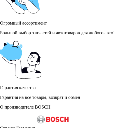
Огромный ассортимент
Большой выбор запчастей и автотоваров для любого авто!
Гарантия качества
Гарантия на все товары, возврат и обмен
О производителе BOSCH