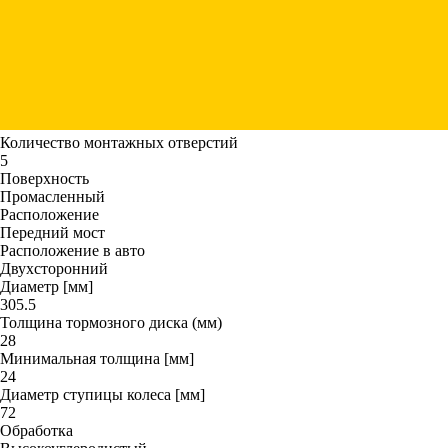
Количество монтажных отверстий
5
Поверхность
Промасленный
Расположение
Передний мост
Расположение в авто
Двухсторонний
Диаметр [мм]
305.5
Толщина тормозного диска (мм)
28
Минимальная толщина [мм]
24
Диаметр ступицы колеса [мм]
72
Обработка