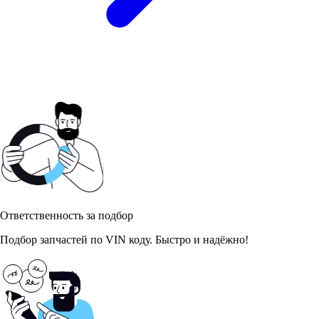
Ответственность за подбор
Подбор запчастей по VIN коду. Быстро и надёжно!