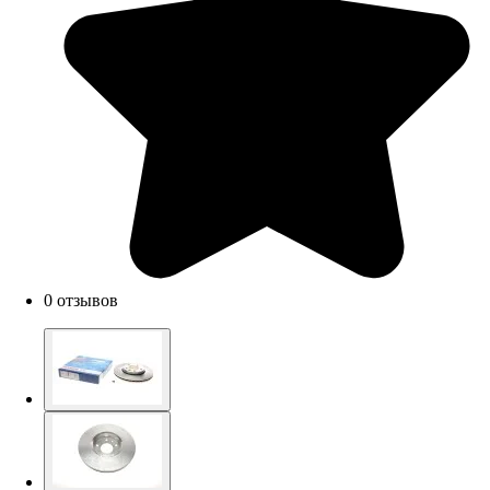
0 отзывов