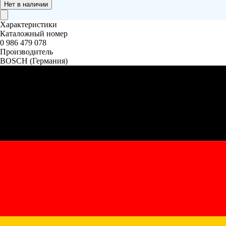
Нет в наличии
Характеристики
Каталожный номер
0 986 479 078
Производитель
BOSCH
(Германия)