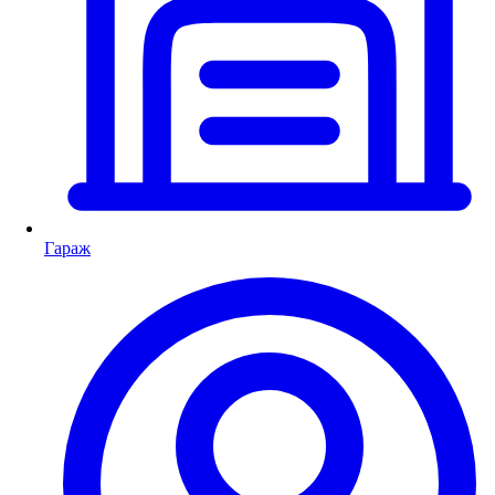
Гараж