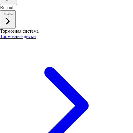
Renault
Trafic
Тормозная система
Тормозные диски