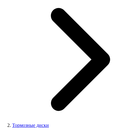
Тормозные диски