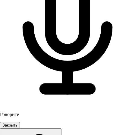
Говорите
Закрыть