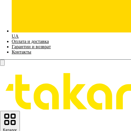
UA
Оплата и доставка
Гарантии и возврат
Контакты
Каталог