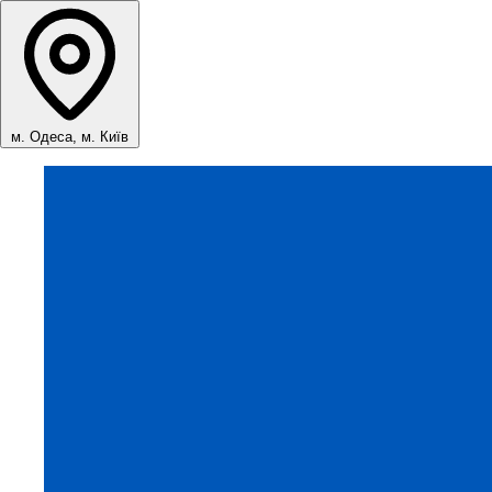
м. Одеса, м. Київ