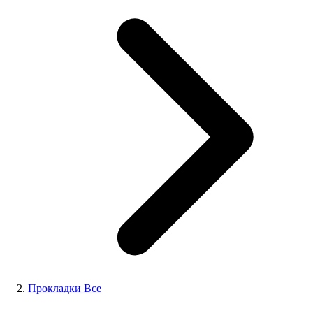
Прокладки Все