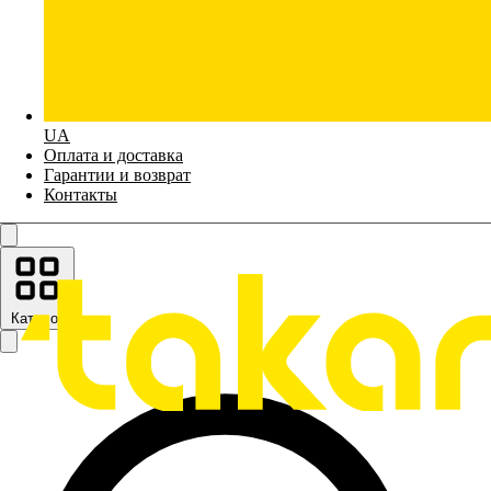
UA
Оплата и доставка
Гарантии и возврат
Контакты
Каталог