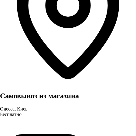
Самовывоз из магазина
Одесса, Киев
Бесплатно