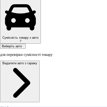
Сумісність товару з авто
?
Виберіть авто
для перевірки сумісності товару
Видалити авто з гаражу