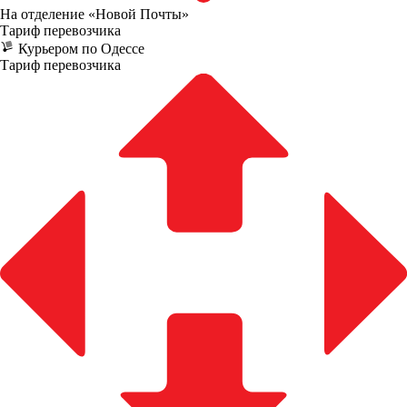
На отделение «Новой Почты»
Тариф перевозчика
Курьером по Одессе
Тариф перевозчика