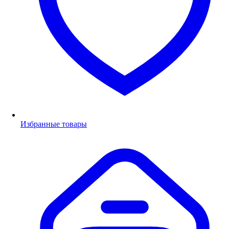
Избранные товары