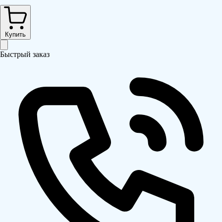
Купить
Быстрый заказ