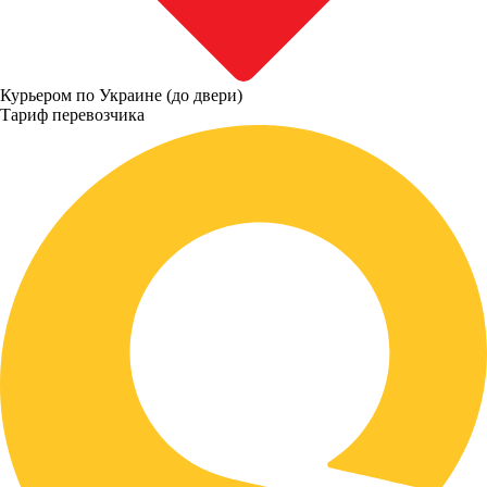
Курьером по Украине (до двери)
Тариф перевозчика