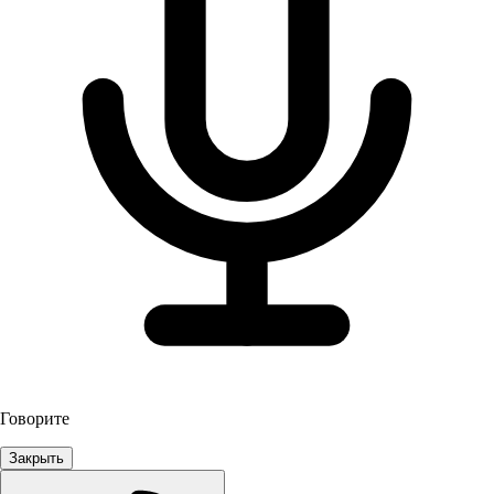
Говорите
Закрыть