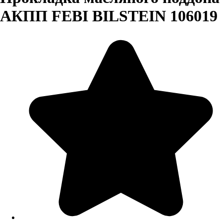
АКПП FEBI BILSTEIN 106019