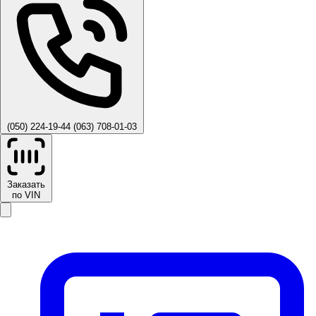
(050) 224-19-44
(063) 708-01-03
Заказать
по VIN