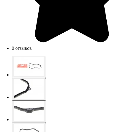
0 отзывов