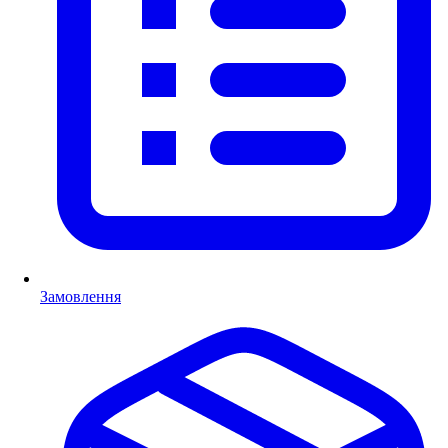
Замовлення