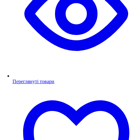
Переглянуті товари