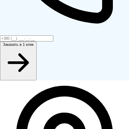
Заказать
в 1 клик