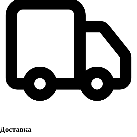
Доставка