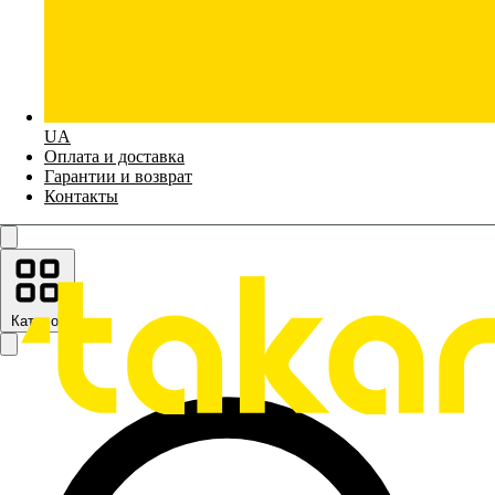
UA
Оплата и доставка
Гарантии и возврат
Контакты
Каталог