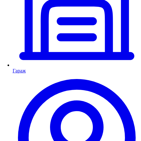
Гараж