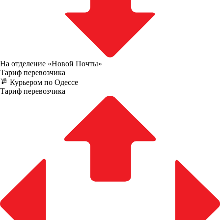
На отделение «Новой Почты»
Тариф перевозчика
Курьером по Одессе
Тариф перевозчика