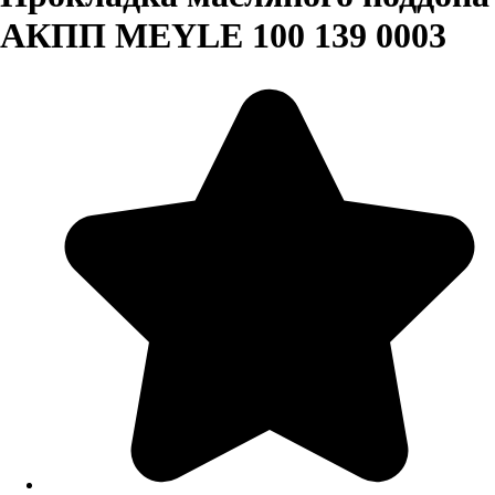
АКПП MEYLE 100 139 0003