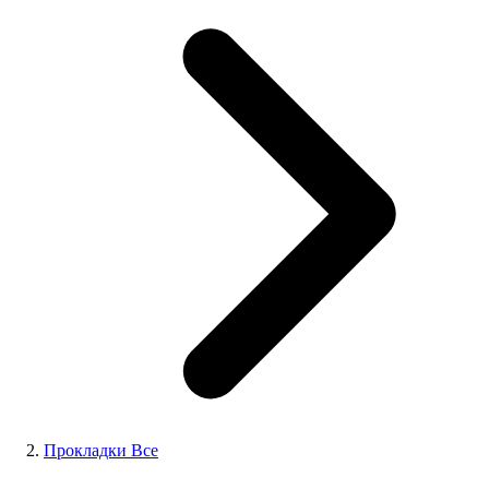
Прокладки Все