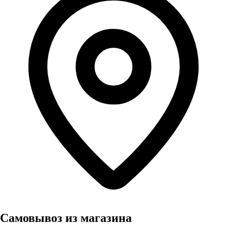
Самовывоз из магазина