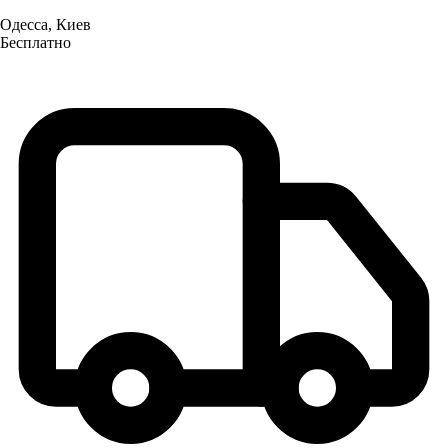
Одесса, Киев
Бесплатно