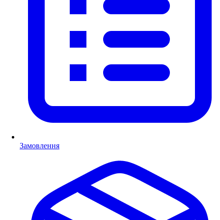
Замовлення