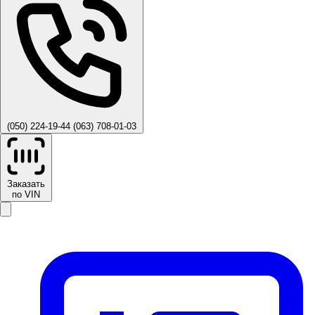
(050) 224-19-44
(063) 708-01-03
Заказать
по VIN