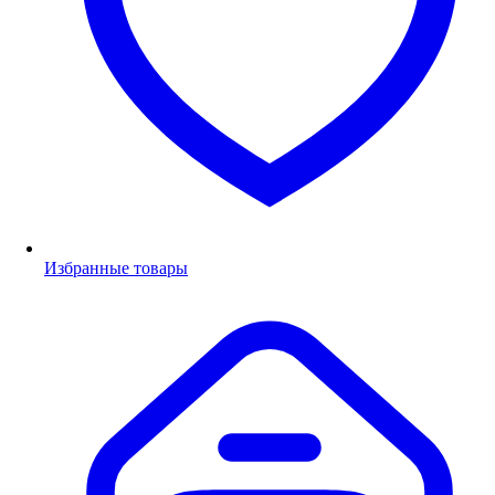
Избранные товары