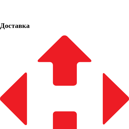
Доставка