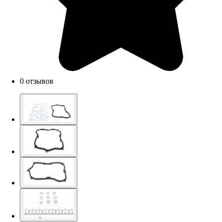
0 отзывов