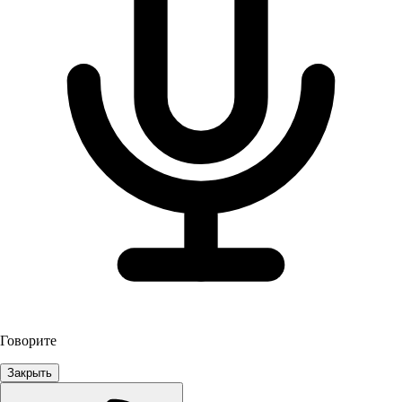
Говорите
Закрыть