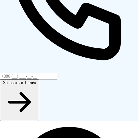
Заказать
в 1 клик