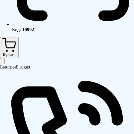
Код:
16902
Купить
Быстрый заказ