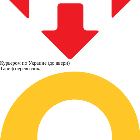
Курьером по Украине (до двери)
Тариф перевозчика