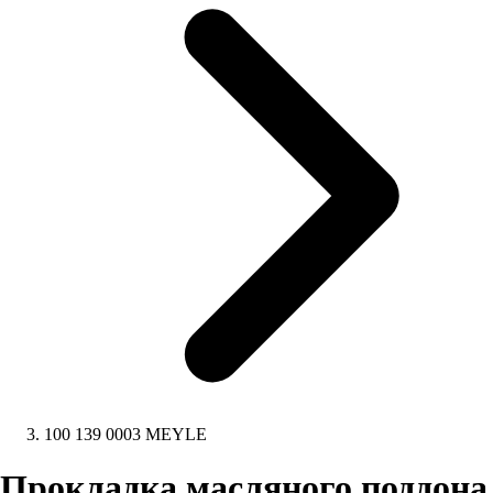
100 139 0003 MEYLE
Прокладка масляного поддона