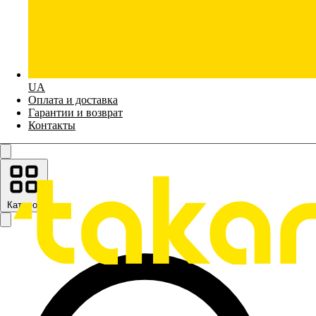
UA
Оплата и доставка
Гарантии и возврат
Контакты
Каталог