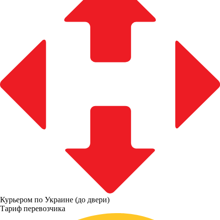
Курьером по Украине (до двери)
Тариф перевозчика