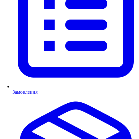
Замовлення