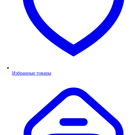
Избранные товары