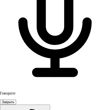
Говорите
Закрыть