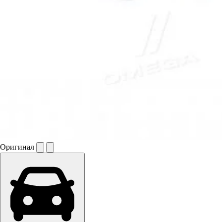
Оригинал