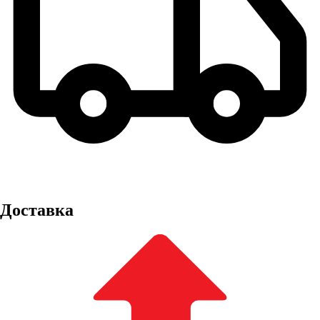
Доставка