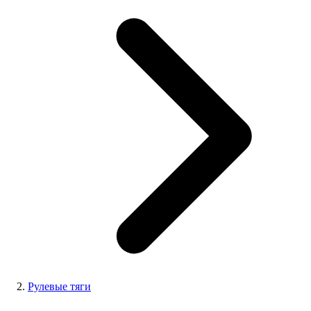
Рулевые тяги