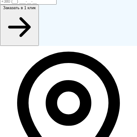
Заказать
в 1 клик