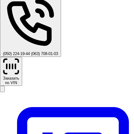
(050) 224-19-44
(063) 708-01-03
Заказать
по VIN