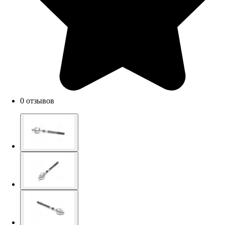
0 отзывов