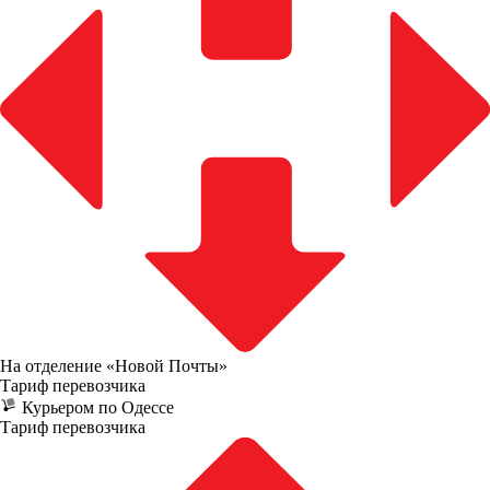
На отделение «Новой Почты»
Тариф перевозчика
Курьером по Одессе
Тариф перевозчика