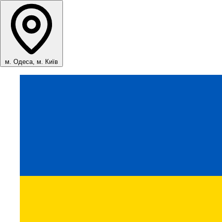
м. Одеса, м. Київ