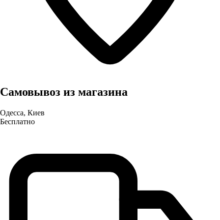
Самовывоз из магазина
Одесса, Киев
Бесплатно