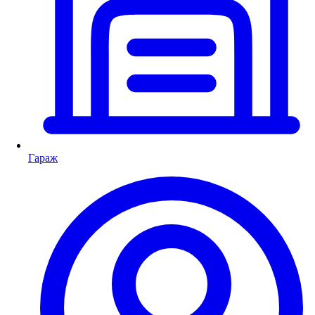
Гараж